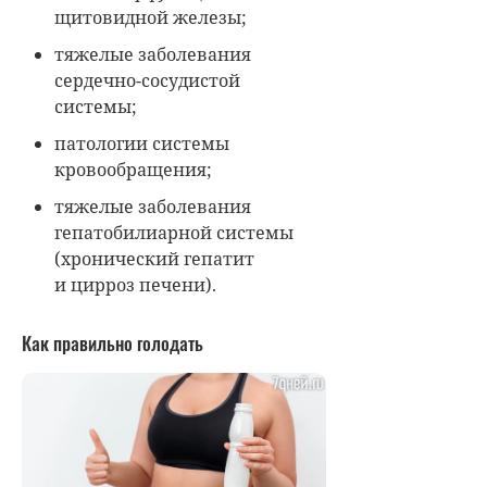
щитовидной железы;
тяжелые заболевания
сердечно-сосудистой
системы;
патологии системы
кровообращения;
тяжелые заболевания
гепатобилиарной системы
(хронический гепатит
и цирроз печени).
Как правильно голодать