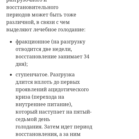
восстановительного
периодов может быть тоже
различной, в связи с чем
выделяют лечебное голодание:
фракционное (на разгрузку
отводится две недели,
восстановление занимает 34
дня);
ступенчатое. Разгрузка
длится вплоть до первых
проявлений ацидотического
криза (перехода на
внутреннее питание),
который наступает на пятый-
седьмой день
голодания. Затем идет период
восстановления, а за ним