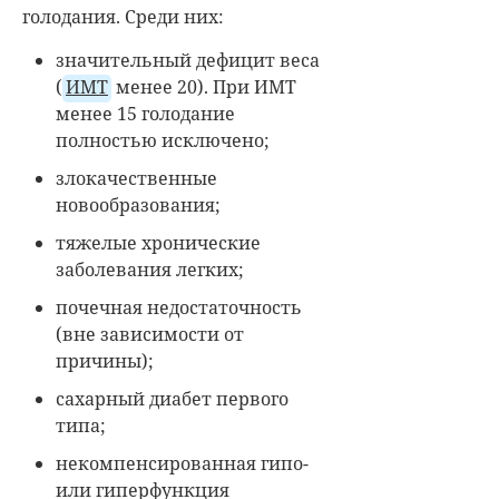
голодания. Среди них:
значительный дефицит веса
(
ИМТ
менее 20). При ИМТ
менее 15 голодание
полностью исключено;
злокачественные
новообразования;
тяжелые хронические
заболевания легких;
почечная недостаточность
(вне зависимости от
причины);
сахарный диабет первого
типа;
некомпенсированная гипо-
или гиперфункция