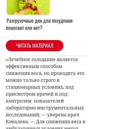
Разгрузочные дни для похудения:
помогают или нет?
ЧИТАТЬ МАТЕРИАЛ
«Лечебное голодание является
эффективным способом
снижения веса, но проводить его
можно только строго в
стационарных условиях, под
присмотром врачей и под
контролем показателей
лабораторно-инструментальных
исследований, — уверена врач
Ковалева. — Для снижения веса в
амбулаторных условиях метод