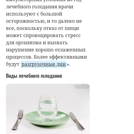
лечебного голодания врачи
используют с большой
осторожностью, и то далеко не
все, поскольку отказ от пищи
может спровоцировать стресс
для организма и вызвать
нарушение хорошо отлаженных
процессов. Более эффективными
будут
разгрузочные дни
».
Виды лечебного голодания