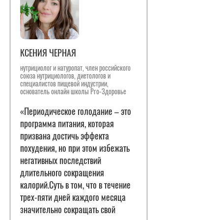
КСЕНИЯ ЧЕРНАЯ
нутрициолог и натуропат, член российского
союза нутрициологов, диетологов и
специалистов пищевой индустрии,
основатель онлайн школы Pro-Здоровье
«Периодическое голодание – это
программа питания, которая
призвана достичь эффекта
похудения, но при этом избежать
негативных последствий
длительного сокращения
калорий.Суть в том, что в течение
трех-пяти дней каждого месяца
значительно сокращать свой