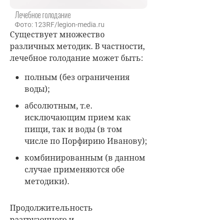
Лечебное голодание
Фото: 123RF/legion-media.ru
Существует множество
различных методик. В частности,
лечебное голодание может быть:
полным (без ограничения
воды);
абсолютным, т.е.
исключающим прием как
пищи, так и воды (в том
числе по Порфирию Иванову);
комбинированным (в данном
случае применяются обе
методики).
Продолжительность
разгрузочного и