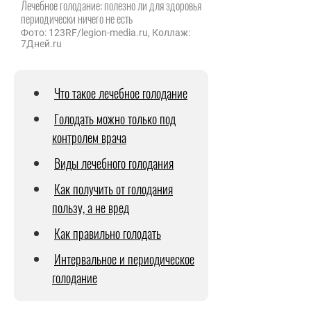
Лечебное голодание: полезно ли для здоровья
периодически ничего не есть
Фото: 123RF/legion-media.ru, Коллаж:
7Дней.ru
Что такое лечебное голодание
Голодать можно только под
контролем врача
Виды лечебного голодания
Как получить от голодания
пользу, а не вред
Как правильно голодать
Интервальное и периодическое
голодание