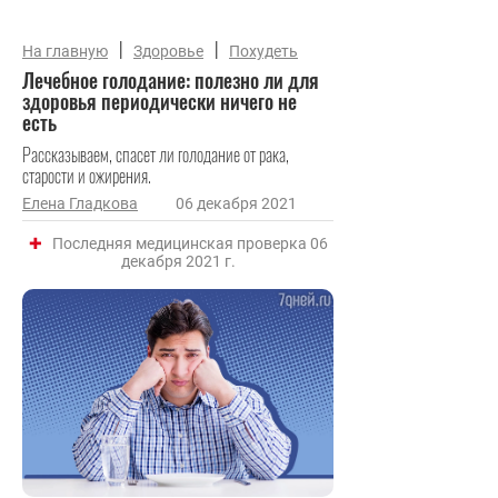
|
|
На главную
Здоровье
Похудеть
Лечебное голодание: полезно ли для
здоровья периодически ничего не
есть
Рассказываем, спасет ли голодание от рака,
старости и ожирения.
Елена Гладкова
06 декабря 2021
Последняя медицинская проверка 06
декабря 2021 г.