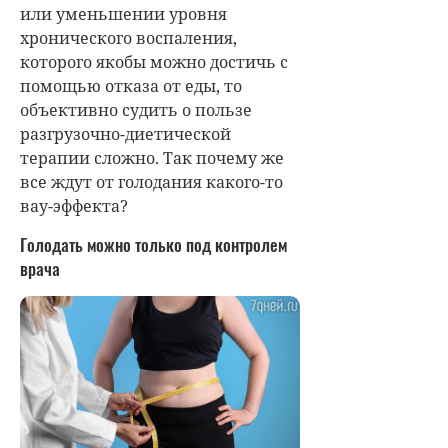
или уменьшении уровня
хронического воспаления,
которого якобы можно достичь с
помощью отказа от еды, то
объективно судить о пользе
разгрузочно-диетической
терапии сложно. Так почему же
все ждут от голодания какого-то
вау-эффекта?
Голодать можно только под контролем
врача