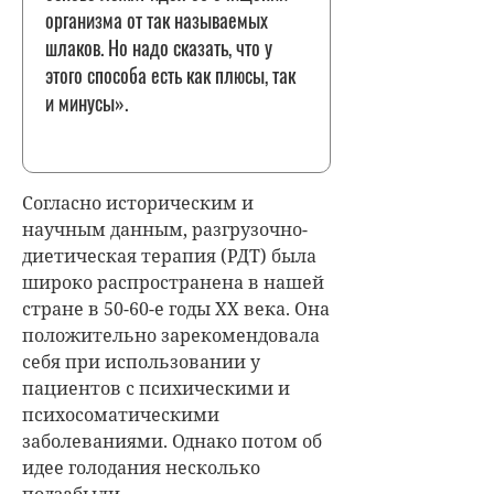
организма от так называемых
шлаков. Но надо сказать, что у
этого способа есть как плюсы, так
и минусы».
Согласно историческим и
научным данным, разгрузочно-
диетическая терапия (РДТ) была
широко распространена в нашей
стране в 50-60-е годы XX века. Она
положительно зарекомендовала
себя при использовании у
пациентов с психическими и
психосоматическими
заболеваниями. Однако потом об
идее голодания несколько
подзабыли.