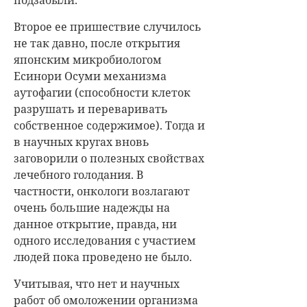
Второе ее пришествие случилось
не так давно, после открытия
японским микробиологом
Есинори Осуми механизма
аутофагии (способности клеток
разрушать и переваривать
собственное содержимое). Тогда и
в научных кругах вновь
заговорили о полезных свойствах
лечебного голодания. В
частности, онкологи возлагают
очень большие надежды на
данное открытие, правда, ни
одного исследования с участием
людей пока проведено не было.
Учитывая, что нет и научных
работ об омоложении организма