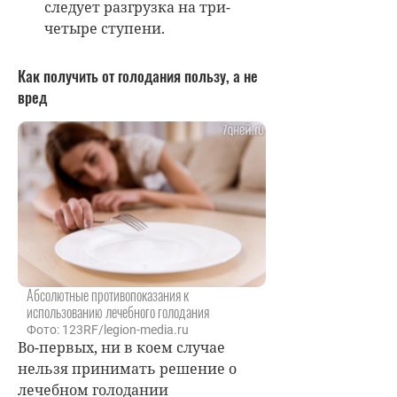
следует разгрузка на три-
четыре ступени.
Как получить от голодания пользу, а не
вред
Абсолютные противопоказания к
использованию лечебного голодания
Фото: 123RF/legion-media.ru
Во-первых, ни в коем случае
нельзя принимать решение о
лечебном голодании