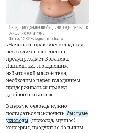
Перед голоданием необходимо подготовиться к
очищению организма
Фото: 123RF/legion-media.ru
«Начинать практику голодания
необходимо постепенно, —
предупреждает Ковалева. —
Пациентам, страдающим
избыточной массой тела,
необходимо перед голоданием
придерживаться правил
дробного питания».
В первую очередь нужно
постараться исключить
быстрые
углеводы
(шоколад, мучное),
консервы, продукты с большим