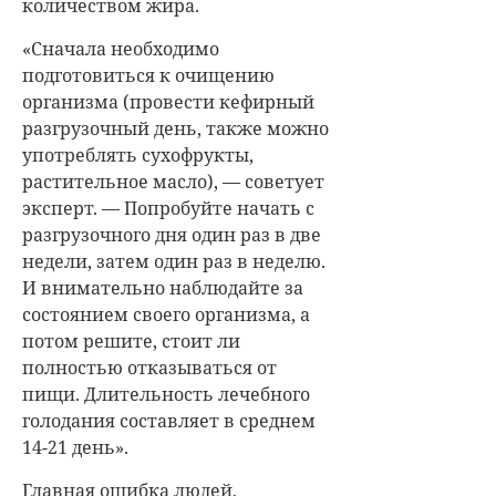
количеством жира.
«Сначала необходимо
подготовиться к очищению
организма (провести кефирный
разгрузочный день, также можно
употреблять сухофрукты,
растительное масло), — советует
эксперт. — Попробуйте начать с
разгрузочного дня один раз в две
недели, затем один раз в неделю.
И внимательно наблюдайте за
состоянием своего организма, а
потом решите, стоит ли
полностью отказываться от
пищи. Длительность лечебного
голодания составляет в среднем
14-21 день».
Главная ошибка людей,