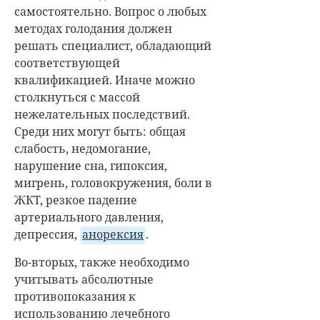
самостоятельно. Вопрос о любых
методах голодания должен
решать специалист, обладающий
соответствующей
квалификацией. Иначе можно
столкнуться с массой
нежелательных последствий.
Среди них могут быть: общая
слабость, недомогание,
нарушение сна, гипоксия,
мигрень, головокружения, боли в
ЖКТ, резкое падение
артериального давления,
депрессия,
анорексия
.
Во-вторых, также необходимо
учитывать абсолютные
противопоказания к
использованию лечебного