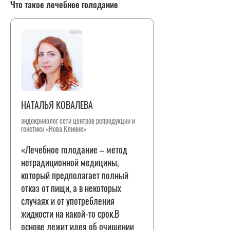
Что такое лечебное голодание
НАТАЛЬЯ КОВАЛЕВА
эндокринолог сети центров репродукции и
генетики «Нова Клиник»
«Лечебное голодание – метод
нетрадиционной медицины,
который предполагает полный
отказ от пищи, а в некоторых
случаях и от употребления
жидкости на какой-то срок.В
основе лежит идея об очищении