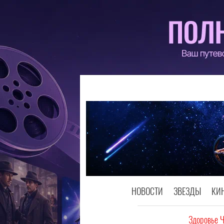
НОВОСТИ
ЗВЕЗДЫ
КИ
Здоровье 