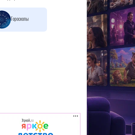
Гороскопы