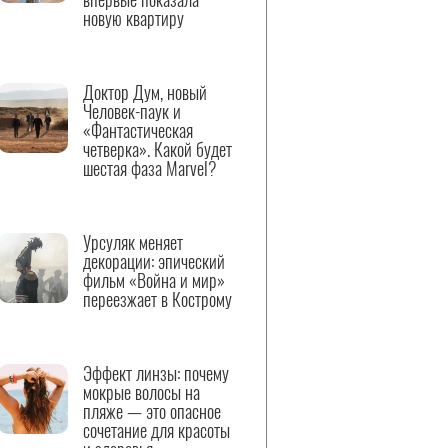
новую квартиру
Доктор Дум, новый
Человек-паук и
«Фантастическая
четверка». Какой будет
шестая фаза Marvel?
Урсуляк меняет
декорации: эпический
фильм «Война и мир»
переезжает в Кострому
Эффект линзы: почему
мокрые волосы на
пляже — это опасное
сочетание для красоты