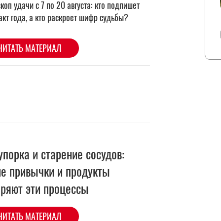
упорка и старение сосудов:
ие привычки и продукты
оряют эти процессы
ЧИТАТЬ МАТЕРИАЛ