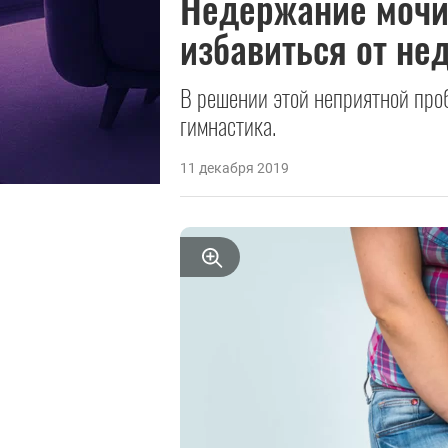
Недержание мочи
избавиться от не
В решении этой неприятной пр
гимнастика.
11 декабря 2019