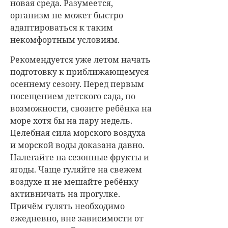
новая среда. Разумеется,
организм не может быстро
адаптироваться к таким
некомфортным условиям.
Рекомендуется уже летом начать
подготовку к приближающемуся
осеннему сезону. Перед первым
посещением детского сада, по
возможности, свозите ребёнка на
море хотя бы на пару недель.
Целебная сила морского воздуха
и морской воды доказана давно.
Налегайте на сезонные фрукты и
ягоды. Чаще гуляйте на свежем
воздухе и не мешайте ребёнку
активничать на прогулке.
Причём гулять необходимо
ежедневно, вне зависимости от