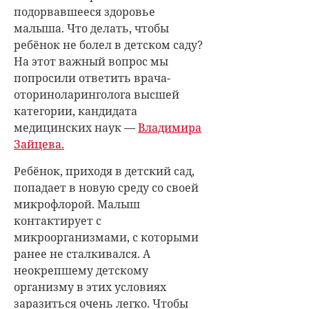
подорвавшееся здоровье
малыша. Что делать, чтобы
ребёнок не болел в детском саду?
На этот важный вопрос мы
попросили ответить врача-
оториноларинголога высшей
категории, кандидата
медицинских наук —
Владимира
Зайцева.
Ребёнок, приходя в детский сад,
попадает в новую среду со своей
микрофлорой. Малыш
контактирует с
микроорганизмами, с которыми
ранее не сталкивался. А
неокрепшему детскому
организму в этих условиях
заразиться очень легко. Чтобы