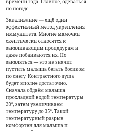
времени года. Главное, одеваться
по погоде.
Закаливание — ещё один
эффективный метод укрепления
иммунитета. Многие мамочки
скептически относятся к
закаливающим процедурам и
даже побаиваются их. Но
закаляться — это не значит
пустить малыша бегать босиком
по снегу. Контрастного душа
будет вполне достаточно.
Сначала обдаём малыша
прохладной водой температуры
20°, затем увеличиваем
температуру до 35°. Такой
температурный разрыв
комфортен для малыша и