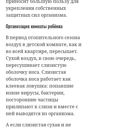
приносит большую пользу для
укрепления собственных
защитных сил организма.
Организация комнаты ребёнка
В период отопительного сезона
воздух в детской комнате, как и
во всей квартире, пересыхает.
Сухой воздух, в свою очередь,
пересушивает слизистую
оболочку носа. Слизистая
оболочка носа работает как
клеевая ловушка: попавшие
извне вирусы, бактерии,
посторонние частицы
прилипают к слизи и вместе с
ней выводятся из организма.
А если слизистая сухая и не