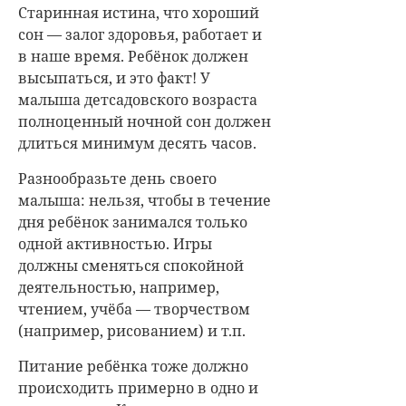
Старинная истина, что хороший
сон — залог здоровья, работает и
в наше время. Ребёнок должен
высыпаться, и это факт! У
малыша детсадовского возраста
полноценный ночной сон должен
длиться минимум десять часов.
Разнообразьте день своего
малыша: нельзя, чтобы в течение
дня ребёнок занимался только
одной активностью. Игры
должны сменяться спокойной
деятельностью, например,
чтением, учёба — творчеством
(например, рисованием) и т.п.
Питание ребёнка тоже должно
происходить примерно в одно и