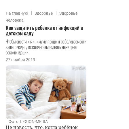
|
|
На главную
Здоровье
Здоровье
человека
Как защитить ребенка от инфекций в
детском саду
Чтобы свести к минимуму процент заболеваемости
вашего чада, достаточно выполнять нехитрые
рекомендации.
27 ноября 2019
Фото: LEGION-MEDIA
Не новость, что, когда ребёнок