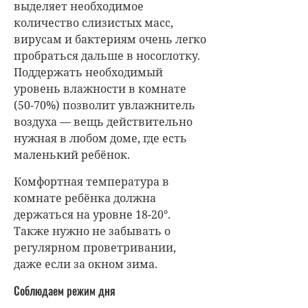
выделяет необходимое
количество слизистых масс,
вирусам и бактериям очень легко
пробраться дальше в носоглотку.
Поддержать необходимый
уровень влажности в комнате
(50-70%) позволит увлажнитель
воздуха — вещь действительно
нужная в любом доме, где есть
маленький ребёнок.
Комфортная температура в
комнате ребёнка должна
держаться на уровне 18-20°.
Также нужно не забывать о
регулярном проветривании,
даже если за окном зима.
Соблюдаем режим дня