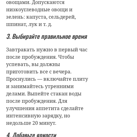
овощами. Допускаются
низкоуглеводные овощи и
зелень: капуста, сельдерей,
шпинат, лук и т. д.
3. Выбирайте правильное время
Завтракать нужно в первый час
после пробуждения. Чтобы
успевать, вы должны
приготовить все с вечера.
Проснулись — включайте плиту
и занимайтесь утренними
делами. Выпейте стакан воды
после пробуждения. Для
улучшения аппетита сделайте
интенсивную зарядку, но
недольше 20 минут.
4. Добавьте яркости