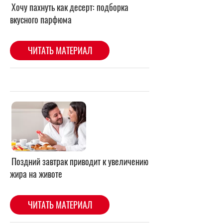
Поздний завтрак приводит к увеличению
жира на животе
ЧИТАТЬ МАТЕРИАЛ