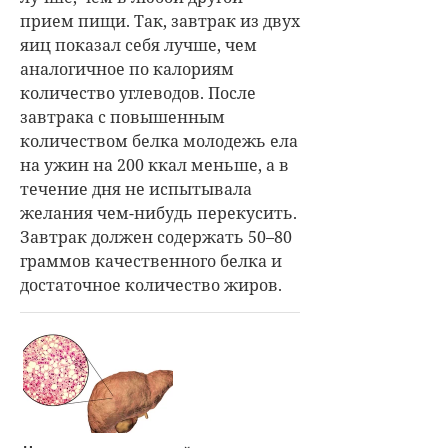
прием пищи. Так, завтрак из двух
яиц показал себя лучше, чем
аналогичное по калориям
количество углеводов. После
завтрака с повышенным
количеством белка молодежь ела
на ужин на 200 ккал меньше, а в
течение дня не испытывала
желания чем-нибудь перекусить.
Завтрак должен содержать 50–80
граммов качественного белка и
достаточное количество жиров.