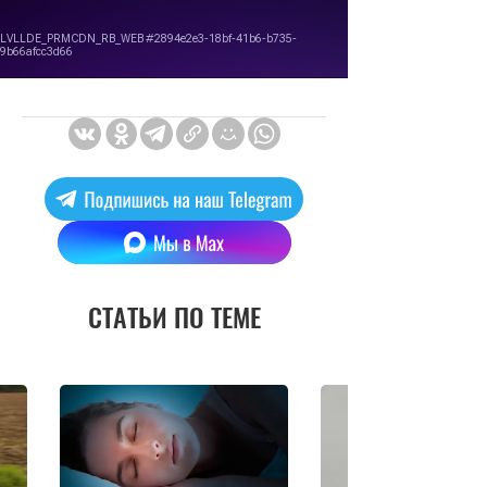
СТАТЬИ ПО ТЕМЕ