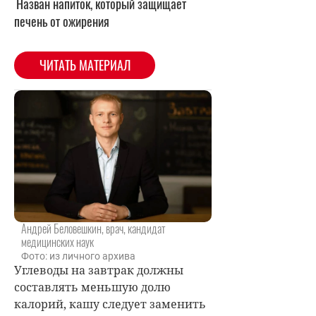
Назван напиток, который защищает
печень от ожирения
ЧИТАТЬ МАТЕРИАЛ
Андрей Беловешкин, врач, кандидат
медицинских наук
Фото: из личного архива
Углеводы на завтрак должны
составлять меньшую долю
калорий, кашу следует заменить