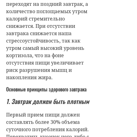
переходят на поздний завтрак, а
количество поглощаемых утром
калорий стремительно
снижается. При отсутствии
завтрака снижается наша
стрессоустойчивость, так как
утром самый высокий уровень
кортизола, что на фоне
отсутствия пищи увеличивает
риск разрушения мышц и
накопления жира.
Основные принципы здорового завтрака
1. Завтрак должен быть плотным
Первый прием пищи должен
составлять более 30% объема
суточного потребления калорий.
Перехватить кусочек чего-либо с