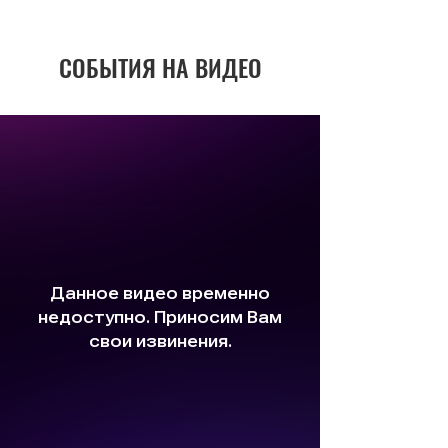
СОБЫТИЯ НА ВИДЕО