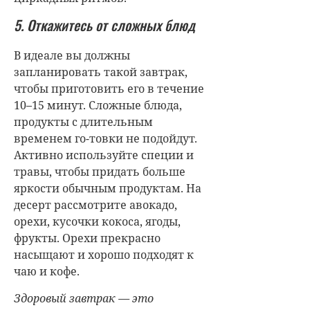
5. Откажитесь от сложных блюд
В идеале вы должны
запланировать такой завтрак,
чтобы приготовить его в течение
10–15 минут. Сложные блюда,
продукты с длительным
временем го-товки не подойдут.
Активно используйте специи и
травы, чтобы придать больше
яркости обычным продуктам. На
десерт рассмотрите авокадо,
орехи, кусочки кокоса, ягоды,
фрукты. Орехи прекрасно
насыщают и хорошо подходят к
чаю и кофе.
Здоровый завтрак — это