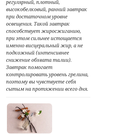
регулярный, плотный,
высокобелковый, ранний завтрак
при достаточном уровне
освещения. Такой завтрак
способствует жиросжиганию,
при этом сильнее истощается
именно висцеральный жир, а не
подкожный (интенсивнее
снижение обхвата талии).
Завтрак помогает
контролировать уровень грелина,
поэтому вы чувствуете себя
сытым на протяжении всего дня.