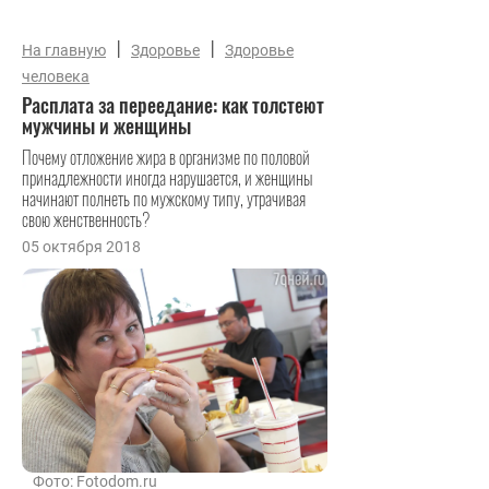
|
|
На главную
Здоровье
Здоровье
человека
Расплата за переедание: как толстеют
мужчины и женщины
Почему отложение жира в организме по половой
принадлежности иногда нарушается, и женщины
начинают полнеть по мужскому типу, утрачивая
свою женственность?
05 октября 2018
Фото: Fotodom.ru