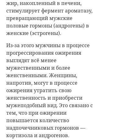
жир, накопленный в печени,
стимулирует фермент ароматазу,
превращающий мужские
половые гормоны (андрогены) в
женские (эстрогены).
Из-за этого мужчины в процессе
прогрессирования ожирения
выглядят всё менее
мужественными и более
женственными. Женщины,
напротив, могут в процессе
ожирения утратить свою
женственность и приобрести
мужеподобный вид. Это связано с
тем, что при ожирении
повышается количество
надпочечниковых гормонов —
кортизола и андрогенов.