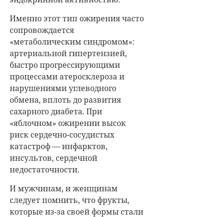
Именно этот тип ожирения часто
сопровождается
«метаболическим синдромом»:
артериальной гипертензией,
быстро прогрессирующими
процессами атеросклероза и
нарушениями углеводного
обмена, вплоть до развития
сахарного диабета. При
«яблочном» ожирении высок
риск сердечно-сосудистых
катастроф — инфарктов,
инсультов, сердечной
недостаточности.
И мужчинам, и женщинам
следует помнить, что фрукты,
которые из-за своей формы стали