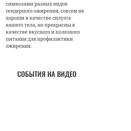
символами разных видов
гендерного ожирения, совсем не
хороши в качестве силуэта
вашего тела, но прекрасны в
качестве вкусного и полезного
питания для профилактики
ожирения.
СОБЫТИЯ НА ВИДЕО