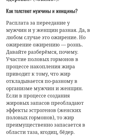
Как толстеют мужчины и женщины?
Расплата за переедание у
мужчин и у женщин разная. Да, в
любом случае это ожирение. Но
ожирение ожирению — рознь.
Давайте разберёмся, почему.
Участие половых гормонов в
процессе накопления жира
приводит к тому, что жир
откладывается по-разному в
организме мужчин и женщин.
Если в процессе создания
жировых запасов преобладают
эффекты эстрогенов (женских
половых гормонов), то жир
преимущественно запасается в
области таза, ягодиц, бёдер.