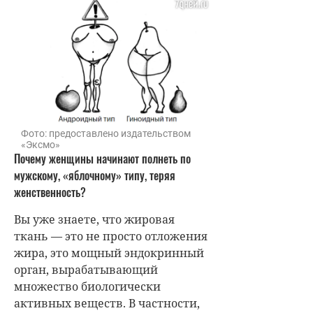
Фото: предоставлено издательством
«Эксмо»
Почему женщины начинают полнеть по
мужскому, «яблочному» типу, теряя
женственность?
Вы уже знаете, что жировая
ткань — это не просто отложения
жира, это мощный эндокринный
орган, вырабатывающий
множество биологически
активных веществ. В частности,