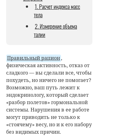
1. Расчет индекса масс
тела
2. Измерение объема
талии
Правильный рацион
,
физическая активность, отказ от
сладкого — вы сделали все, чтобы
похудеть, но ничего не помогает?
Возможно, ваш путь лежит к
эндокринологу, который сделает
«разбор полетов» гормональной
системы. Нарушения в ее работе
могут приводить не только к
«стоячему» весу, но и к его набору
без видимых причин.