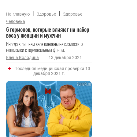
|
|
На главную
Здоровье
Здоровье
человека
6 гормонов, которые влияют на набор
веса у женщин и мужчин
Иногда в лишнем весе виновны не сладости, а
неполадки с гормональным фоном.
Елена Володина
13 декабря 2021
Последняя медицинская проверка 13
декабря 2021 г.