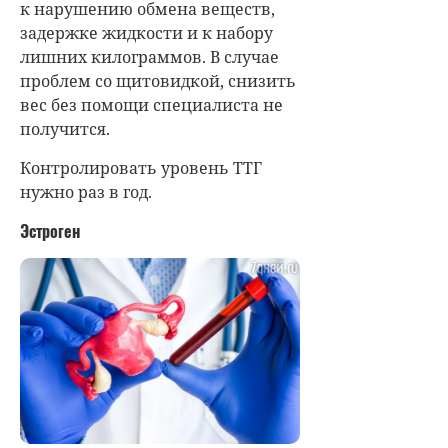
к нарушению обмена веществ,
задержке жидкости и к набору
лишних килограммов. В случае
проблем со щитовидкой, снизить
вес без помощи специалиста не
получится.
Контролировать уровень ТТГ
нужно раз в год.
Эстроген