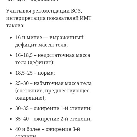
Учитывая рекомендации ВОЗ,
интерпретация показателей ИМТ
такова:
16 и менее — выраженный
дефицит массы тела;
16–18,5 – недостаточная масса
тела (дефицит);
18,5–25 – норма;
25–30 – избыточная масса тела
(состояние, предшествующее
ожирению);
30–35 – ожирение 1-й степени;
35–40 – ожирение 2-й степени;
40 и более – ожирение 3-й
степени.