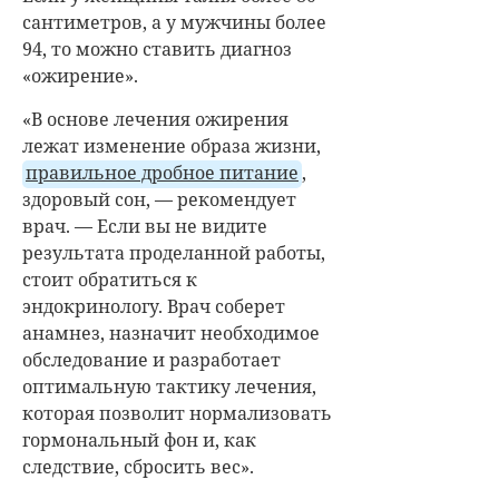
сантиметров, а у мужчины более
94, то можно ставить диагноз
«ожирение».
«В основе лечения ожирения
лежат изменение образа жизни,
правильное дробное питание
,
здоровый сон, — рекомендует
врач. — Если вы не видите
результата проделанной работы,
стоит обратиться к
эндокринологу. Врач соберет
анамнез, назначит необходимое
обследование и разработает
оптимальную тактику лечения,
которая позволит нормализовать
гормональный фон и, как
следствие, сбросить вес».