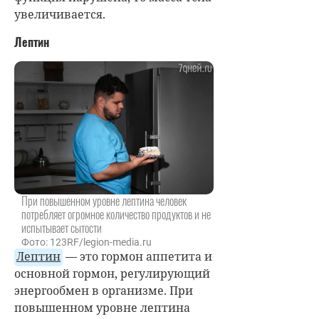
увеличивается.
Лептин
При повышенном уровне лептина человек
потребляет огромное количество продуктов и не
испытывает сытости
Фото: 123RF/legion-media.ru
Лептин
— это гормон аппетита и
основной гормон, регулирующий
энергообмен в организме. При
повышенном уровне лептина