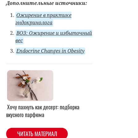
Дополнительные источники:
Ожирение в практике
эндокринолога
ВОЗ: Ожирение и избыточный
вес
Endocrine Changes in Obesity