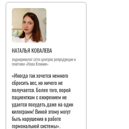
НАТАЛЬЯ КОВАЛЕВА
эндокринолог сети центров репродукции и
генетики «Нова Клиник»
«Иногда так хочется немного
сбросить вес, но ничего не
получается. Более того, порой
пациенткам с ожирением не
удается похудеть даже на один
килограмм! Виной этому могут
быть нарушения в работе
гормональной системы».