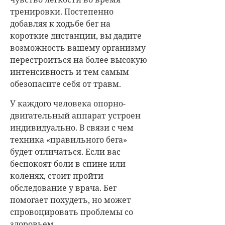
тренировки. Постепенно
добавляя к ходьбе бег на
короткие дистанции, вы дадите
возможность вашему организму
перестроиться на более высокую
интенсивность и тем самым
обезопасите себя от травм.
У каждого человека опорно-
двигательный аппарат устроен
индивидуально. В связи с чем
техника «правильного бега»
будет отличаться. Если вас
беспокоят боли в спине или
коленях, стоит пройти
обследование у врача. Бег
помогает похудеть, но может
спровоцировать проблемы со
здоровьем.