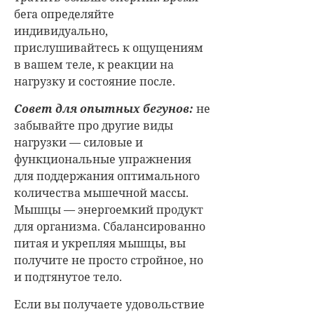
бега определяйте
индивидуально,
прислушивайтесь к ощущениям
в вашем теле, к реакции на
нагрузку и состояние после.
Совет для опытных бегунов:
не
забывайте про другие виды
нагрузки — силовые и
функциональные упражнения
для поддержания оптимального
количества мышечной массы.
Мышцы — энергоемкий продукт
для организма. Сбалансированно
питая и укрепляя мышцы, вы
получите не просто стройное, но
и подтянутое тело.
Если вы получаете удовольствие