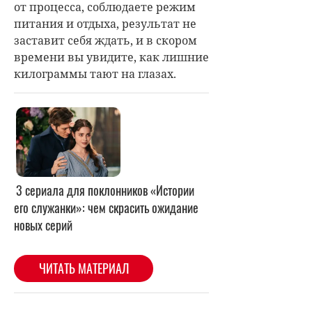
от процесса, соблюдаете режим
питания и отдыха, результат не
заставит себя ждать, и в скором
времени вы увидите, как лишние
килограммы тают на глазах.