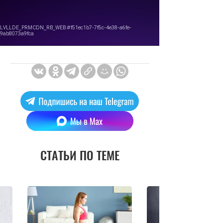
СТАТЬИ ПО ТЕМЕ