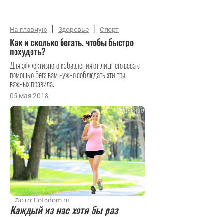
|
|
На главную
Здоровье
Спорт
Как и сколько бегать, чтобы быстро
похудеть?
Для эффективного избавления от лишнего веса с
помощью бега вам нужно соблюдать эти три
важных правила.
05 мая 2018
Фото: Fotodom.ru
Каждый из нас хотя бы раз