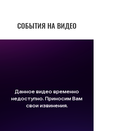
СОБЫТИЯ НА ВИДЕО