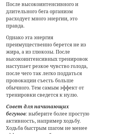
После высокоинтенсивного и
длительного бега организм
расходует много энергии, это
правда.
Однако эта энергия
преимущественно берется не из
жира, а из глюкозы. После
высокоинтенсивных тренировок
наступает резкое чувство голода,
после чего так легко поддаться
провокации съесть больше
обычного. Тем самым эффект от
тренировки сведется к нулю.
Совет для начинающих
бегунов
:
выберите более простую
активность, например ходьбу.
Ходьба быстрым шагом не менее