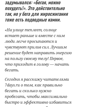
задумывался: «Бегая, можно
похудеть!». Это действительно
так, но у бега для жиросжигания
тоже есть подводные камни.
«На улице теплеет, солнце
встает раньше и вместе с ним
люди легче просыпаются и
чувствуют прилив сил. Лучшим
решение будет направить энергию
на пользу своему телу! Первое,
что приходит в голову — начать
бегать.
Сегодня я расскажу читателями
7days.ru о том, как правильно
бегать и сколько нужно
пробегать, чтобы максимально
быстро и эффективно избавиться