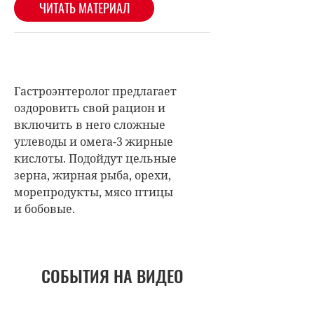
Гастроэнтеролог предлагает
оздоровить свой рацион и
включить в него сложные
углеводы и омега-3 жирные
кислоты. Подойдут цельные
зерна, жирная рыба, орехи,
морепродукты, мясо птицы
и бобовые.
СОБЫТИЯ НА ВИДЕО