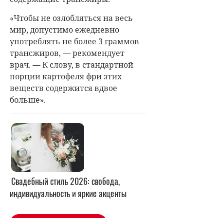
«Чтобы не озлобляться на весь
мир, допустимо ежедневно
употреблять не более 3 граммов
трансжиров, — рекомендует
врач. — К слову, в стандартной
порции картофеля фри этих
веществ содержится вдвое
больше».