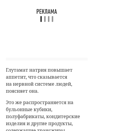
Глутамат натрия повышает
аппетит, что сказывается
на нервной системе людей,
поясняет она.
Это же распространяется на
бульонные кубики,
полуфабрикаты, кондитерские
изделия и другие продукты,
содержащие трансжиры.