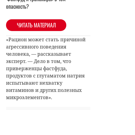
опасность?
ЧИТАТЬ МАТЕРИАЛ
«Рацион может стать причиной
агрессивного поведения
человека, — рассказывает
эксперт. — Дело в том, что
приверженцы фастфуда,
продуктов с глутаматом натрия
испытывают нехватку
витаминов и других полезных
микроэлементов».