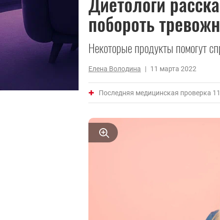
Диетологи расска
побороть тревожн
Некоторые продукты помогут спр
Елена Володина
|
11 марта 2022
Последняя медицинская проверка 11 