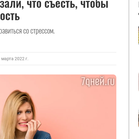
зали, что съесть, чтобы
ость
авиться со стрессом.
марта 2022 г.