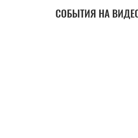
СОБЫТИЯ НА ВИДЕ