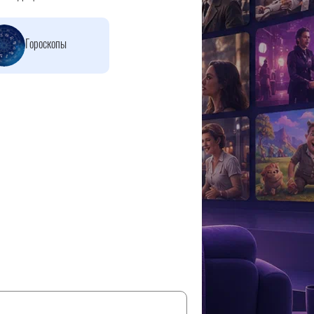
Гороскопы