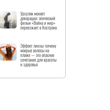
Урсуляк меняет
декорации: эпический
фильм «Война и мир»
переезжает в Кострому
Эффект линзы: почему
мокрые волосы на
пляже — это опасное
сочетание для красоты
и здоровья