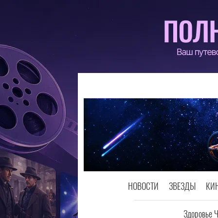
НОВОСТИ
ЗВЕЗДЫ
КИ
Здоровье 