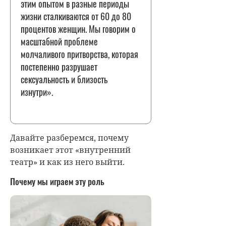
этим опытом в разные периоды
жизни сталкиваются от 60 до 80
процентов женщин. Мы говорим о
масштабной проблеме
молчаливого притворства, которая
постепенно разрушает
сексуальность и близость
изнутри».
Давайте разберемся, почему
возникает этот «внутренний
театр» и как из него выйти.
Почему мы играем эту роль