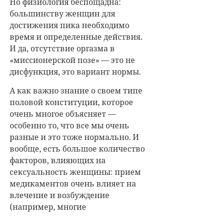
Но физиология беспощадна:
большинству женщин для
достижения пика необходимо
время и определенные действия.
И да, отсутствие оргазма в
«миссионерской позе» — это не
дисфункция, это вариант нормы.
А как важно знание о своем типе
половой конституции, которое
очень многое объясняет —
особенно то, что все мы очень
разные и это тоже нормально. И
вообще, есть большое количество
факторов, влияющих на
сексуальность женщины: прием
медикаментов очень влияет на
влечение и возбуждение
(например, многие