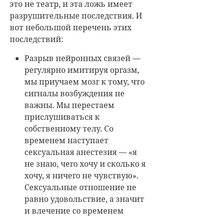
это не театр, и эта ложь имеет
разрушительные последствия. И
вот небольшой перечень этих
последствий:
Разрыв нейронных связей —
регулярно имитируя оргазм,
мы приучаем мозг к тому, что
сигналы возбуждения не
важны. Мы перестаем
прислушиваться к
собственному телу. Со
временем наступает
сексуальная анестезия — «я
не знаю, чего хочу и сколько я
хочу, я ничего не чувствую».
Сексуальные отношение не
равно удовольствие, а значит
и влечение со временем