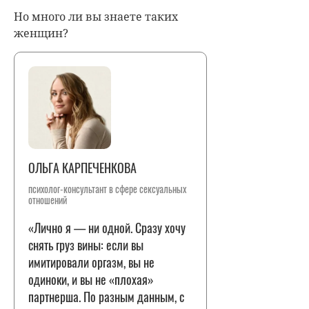
Но много ли вы знаете таких
женщин?
ОЛЬГА КАРПЕЧЕНКОВА
психолог-консультант в сфере сексуальных
отношений
«Лично я — ни одной. Сразу хочу
снять груз вины: если вы
имитировали оргазм, вы не
одиноки, и вы не «плохая»
партнерша. По разным данным, с