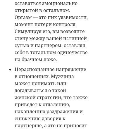
оставаться эмоционально
открытой в остальном.
Оргазм — это пик уязвимости,
момент потери контроля.
Симулируя его, вы возводите
стену между вашей истинной
сутью и партнером, оставляя
себя в тотальном одиночестве
на брачном ложе.
Нераспознанное напряжение
в отношениях. Мужчина
может понимать или
догадываться о такой
женской стратегии, что также
приведет к отдалению,
накоплению раздражения и
снижению доверия к
партнерше, а это не приносит