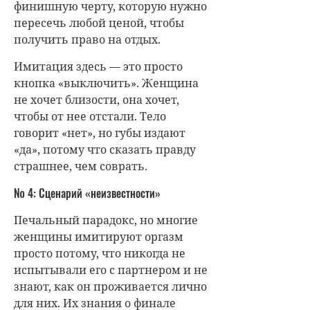
финишную черту, которую нужно
пересечь любой ценой, чтобы
получить право на отдых.
Имитация здесь — это просто
кнопка «выключить». Женщина
не хочет близости, она хочет,
чтобы от нее отстали. Тело
говорит «нет», но губы издают
«да», потому что сказать правду
страшнее, чем соврать.
№ 4: Сценарий «неизвестности»
Печальный парадокс, но многие
женщины имитируют оргазм
просто потому, что никогда не
испытывали его с партнером и не
знают, как он проживается лично
для них. Их знания о финале