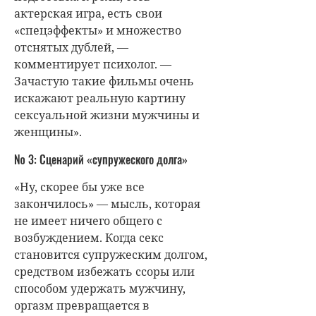
актерская игра, есть свои
«спецэффекты» и множество
отснятых дублей, —
комментирует психолог. —
Зачастую такие фильмы очень
искажают реальную картину
сексуальной жизни мужчины и
женщины».
№ 3: Сценарий «супружеского долга»
«Ну, скорее бы уже все
закончилось» — мысль, которая
не имеет ничего общего с
возбуждением. Когда секс
становится супружеским долгом,
средством избежать ссоры или
способом удержать мужчину,
оргазм превращается в