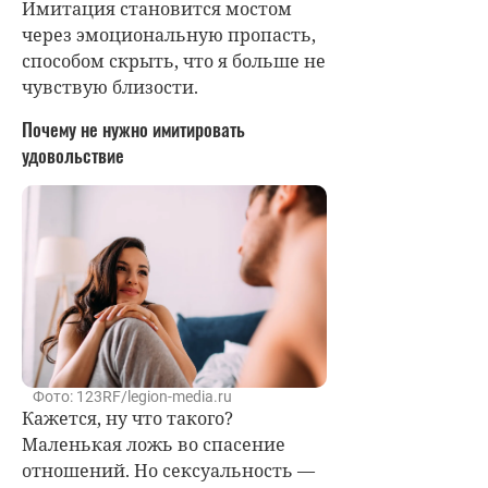
Имитация становится мостом
через эмоциональную пропасть,
способом скрыть, что я больше не
чувствую близости.
Почему не нужно имитировать
удовольствие
Фото: 123RF/legion-media.ru
Кажется, ну что такого?
Маленькая ложь во спасение
отношений. Но сексуальность —