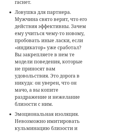
гаснет.
Ловушка для партнера.
Мужчина свято верит, что его
действия эффективны. Зачем
ему учиться чему-то новому,
пробовать иные ласки, если
«индикатор» уже сработал?
Вы закрепляете в нем те
модели поведения, которые
не приносят вам
удовольствия. Это дорога в
никуда: он уверен, что он
мачо, а вы копите
раздражение и нежелание
близости с ним.
Эмоциональная изоляция.
Невозможно имитировать
кульминацию близости и