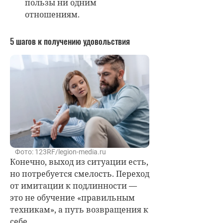
пользы ни одним
отношениям.
5 шагов к получению удовольствия
Фото: 123RF/legion-media.ru
Конечно, выход из ситуации есть,
но потребуется смелость. Переход
от имитации к подлинности —
это не обучение «правильным
техникам», а путь возвращения к
себе.