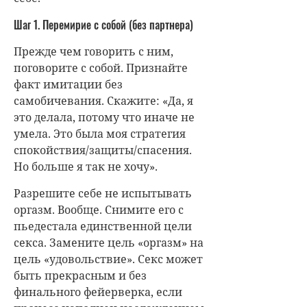
Шаг 1. Перемирие с собой (без партнера)
Прежде чем говорить с ним,
поговорите с собой. Признайте
факт имитации без
самобичевания. Скажите: «Да, я
это делала, потому что иначе не
умела. Это была моя стратегия
спокойствия/защиты/спасения.
Но больше я так не хочу».
Разрешите себе не испытывать
оргазм. Вообще. Снимите его с
пьедестала единственной цели
секса. Замените цель «оргазм» на
цель «удовольствие». Секс может
быть прекрасным и без
финального фейерверка, если