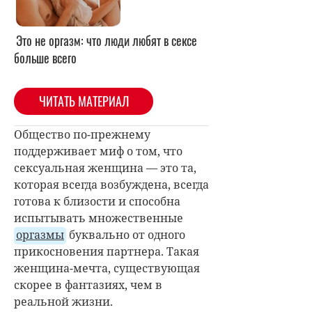
Это не оргазм: что люди любят в сексе
больше всего
ЧИТАТЬ МАТЕРИАЛ
Общество по-прежнему
поддерживает миф о том, что
сексуальная женщина — это та,
которая всегда возбуждена, всегда
готова к близости и способна
испытывать множественные
оргазмы
буквально от одного
прикосновения партнера. Такая
женщина-мечта, существующая
скорее в фантазиях, чем в
реальной жизни.