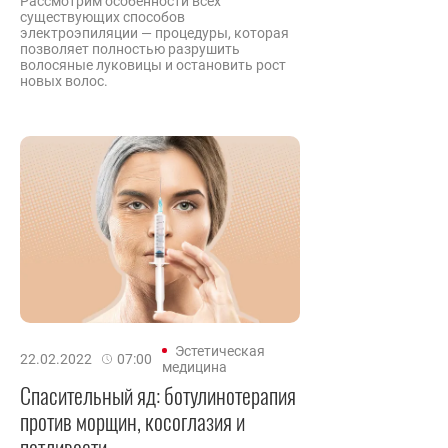
Рассмотрим особенности всех
существующих способов
электроэпиляции — процедуры, которая
позволяет полностью разрушить
волосяные луковицы и остановить рост
новых волос.
Эстетическая
22.02.2022
07:00
медицина
Спасительный яд: ботулинотерапия
против морщин, косоглазия и
потливости