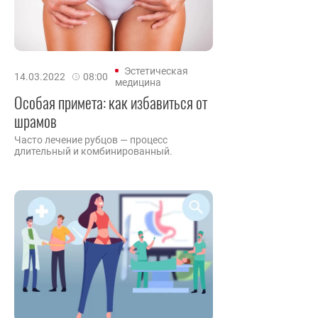
Эстетическая
14.03.2022
08:00
медицина
Особая примета: как избавиться от
шрамов
Часто лечение рубцов — процесс
длительный и комбинированный.