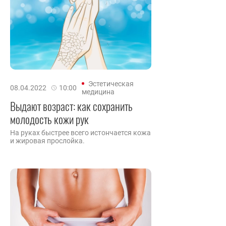
Эстетическая
08.04.2022
10:00
медицина
Выдают возраст: как сохранить
молодость кожи рук
На руках быстрее всего истончается кожа
и жировая прослойка.