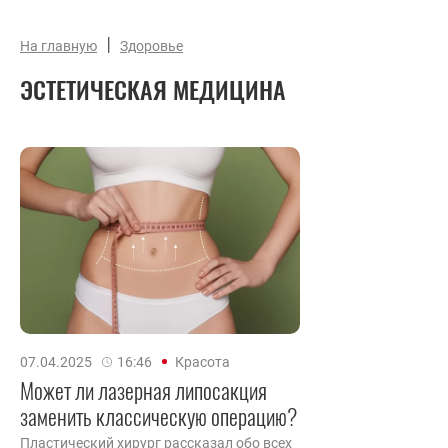
|
На главную
Здоровье
ЭСТЕТИЧЕСКАЯ МЕДИЦИНА
07.04.2025
16:46
Красота
Может ли лазерная липосакция
заменить классическую операцию?
Пластический хирург рассказал обо всех