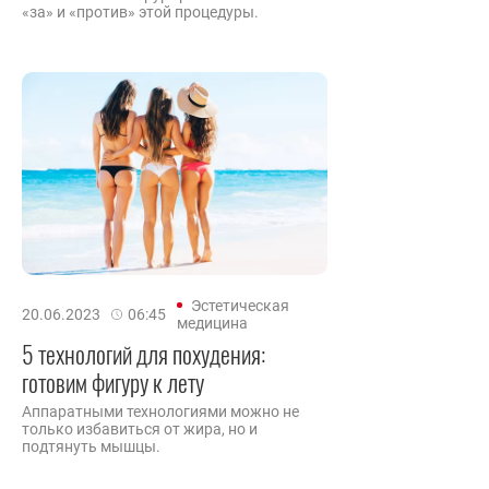
«за» и «против» этой процедуры.
Эстетическая
20.06.2023
06:45
медицина
5 технологий для похудения:
готовим фигуру к лету
Аппаратными технологиями можно не
только избавиться от жира, но и
подтянуть мышцы.