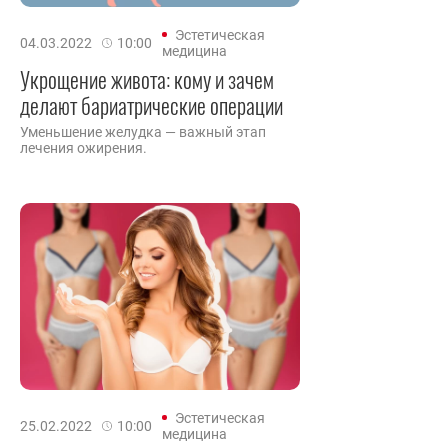
Эстетическая
04.03.2022
10:00
медицина
Укрощение живота: кому и зачем
делают бариатрические операции
Уменьшение желудка — важный этап
лечения ожирения.
Эстетическая
25.02.2022
10:00
медицина