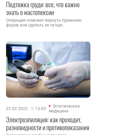
Подтяжка груди: все, что важно
знать о мастопексии
Операция поможет вернуть прежнюю
форму или сделать ее лучше.
Эстетическая
22.02.2022
13:45
медицина
Электроэпиляция: как проходит,
разновидности и противопоказания