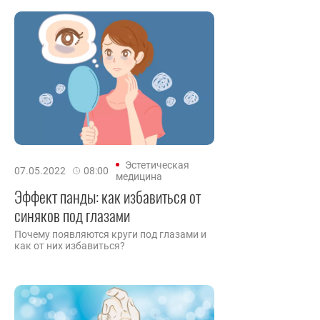
Эстетическая
07.05.2022
08:00
медицина
Эффект панды: как избавиться от
синяков под глазами
Почему появляются круги под глазами и
как от них избавиться?