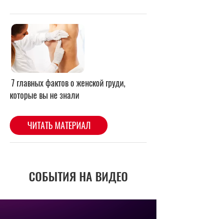
7 главных фактов о женской груди,
которые вы не знали
ЧИТАТЬ МАТЕРИАЛ
СОБЫТИЯ НА ВИДЕО