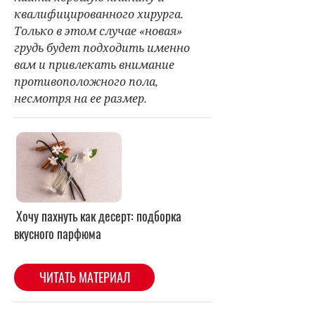
квалифицированного хирурга.
Только в этом случае «новая»
грудь будет подходить именно
вам и привлекать внимание
противоположного пола,
несмотря на ее размер.