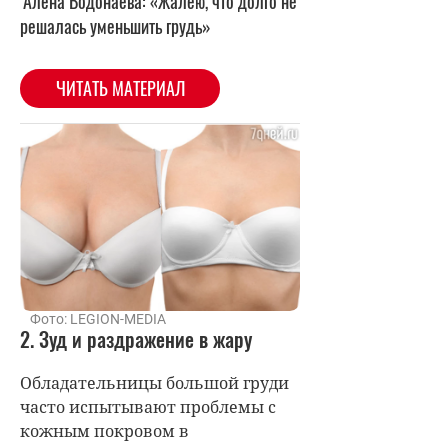
Алена Водонаева: «Жалею, что долго не
решалась уменьшить грудь»
ЧИТАТЬ МАТЕРИАЛ
Фото: LEGION-MEDIA
2. Зуд и раздражение в жару
Обладательницы большой груди
часто испытывают проблемы с
кожным покровом в