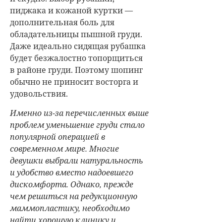
пиджака и кожаной куртки —
дополнительная боль для
обладательницы пышной груди.
Даже идеально сидящая рубашка
будет безжалостно топорщиться
в районе груди. Поэтому шопинг
обычно не приносит восторга и
удовольствия.
Именно из-за перечисленных выше
проблем уменьшение груди стало
популярной операцией в
современном мире. Многие
девушки выбрали натуральность
и удобство вместо надоевшего
дискомфорта. Однако, прежде
чем решиться на редукционную
маммопластику, необходимо
найти хорошую клинику и