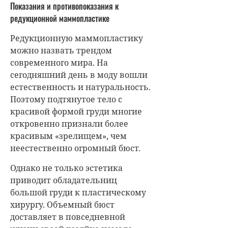
Показания и противопоказания к
редукционной маммопластике
Редукционную маммопластику
можно назвать трендом
современного мира. На
сегодняшний день в моду вошли
естественность и натуральность.
Поэтому подтянутое тело с
красивой формой груди многие
откровенно признали более
красивым «зрелищем», чем
неестественно огромный бюст.
Однако не только эстетика
приводит обладательниц
большой груди к пластическому
хирургу. Объемный бюст
доставляет в повседневной