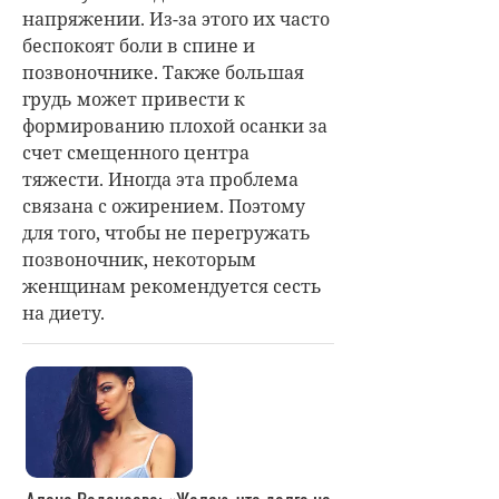
напряжении. Из-за этого их часто
беспокоят боли в спине и
позвоночнике. Также большая
грудь может привести к
формированию плохой осанки за
счет смещенного центра
тяжести. Иногда эта проблема
связана с ожирением. Поэтому
для того, чтобы не перегружать
позвоночник, некоторым
женщинам рекомендуется сесть
на диету.