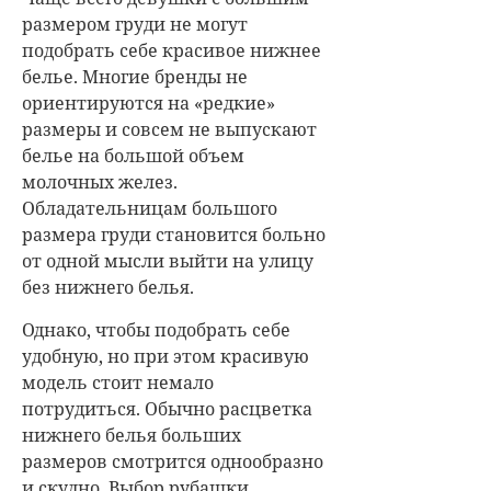
размером груди не могут
подобрать себе красивое нижнее
белье. Многие бренды не
ориентируются на «редкие»
размеры и совсем не выпускают
белье на большой объем
молочных желез.
Обладательницам большого
размера груди становится больно
от одной мысли выйти на улицу
без нижнего белья.
Однако, чтобы подобрать себе
удобную, но при этом красивую
модель стоит немало
потрудиться. Обычно расцветка
нижнего белья больших
размеров смотрится однообразно
и скудно. Выбор рубашки,