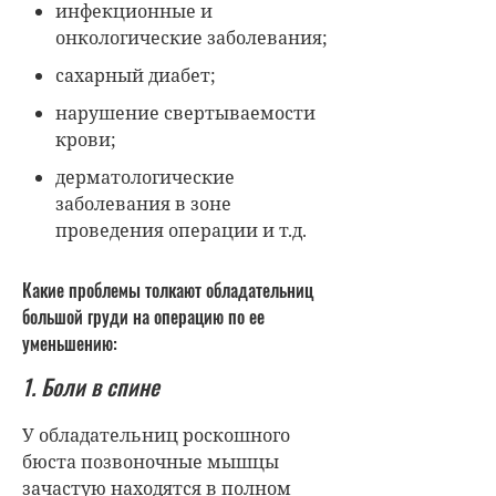
инфекционные и
онкологические заболевания;
сахарный диабет;
нарушение свертываемости
крови;
дерматологические
заболевания в зоне
проведения операции и т.д.
Какие проблемы толкают обладательниц
большой груди на операцию по ее
уменьшению:
1. Боли в спине
У обладательниц роскошного
бюста позвоночные мышцы
зачастую находятся в полном