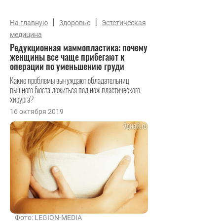
|
|
На главную
Здоровье
Эстетическая
медицина
Редукционная маммопластика: почему
женщины все чаще прибегают к
операции по уменьшению груди
Какие проблемы вынуждают обладательниц
пышного бюста ложиться под нож пластического
хирурга?
16 октября 2019
Фото: LEGION-MEDIA