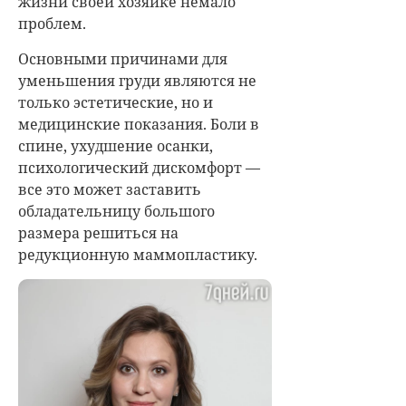
жизни своей хозяйке немало
проблем.
Основными причинами для
уменьшения груди являются не
только эстетические, но и
медицинские показания. Боли в
спине, ухудшение осанки,
психологический дискомфорт —
все это может заставить
обладательницу большого
размера решиться на
редукционную маммопластику.