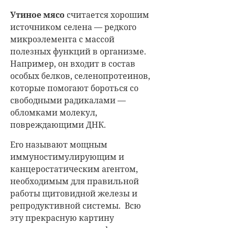
Утиное мясо
считается хорошим
источником селена — редкого
микроэлемента с массой
полезных функций в организме.
Например, он входит в состав
особых белков, селенопротеинов,
которые помогают бороться со
свободными радикалами —
обломками молекул,
повреждающими ДНК.
Его называют мощным
иммуностимулирующим и
канцеростатическим агентом,
необходимым для правильной
работы щитовидной железы и
репродуктивной системы. Всю
эту прекрасную картину