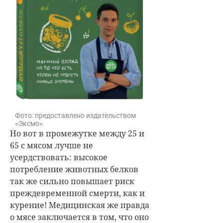
Фото: предоставлено издательством
«Эксмо»
Но вот в промежутке между 25 и
65 с мясом лучше не
усердствовать: высокое
потребление животных белков
так же сильно повышает риск
преждевременной смерти, как и
курение! Медицинская же правда
о мясе заключается в том, что оно