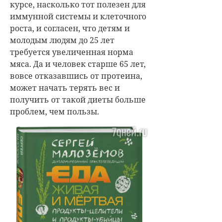
курсе, насколько тот полезен для
иммунной системы и клеточного
роста, и согласен, что детям и
молодым людям до 25 лет
требуется увеличенная норма
мяса. Да и человек старше 65 лет,
вовсе отказавшись от протеина,
может начать терять вес и
получить от такой диеты больше
проблем, чем пользы.