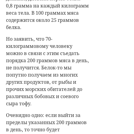
0,8 грамма на каждый килограмм
веса тела. В 100 граммах мяса
содержится около 25 граммов
белка.
Но заявить, что 70-
килограммовому человеку
можно в связи с этим съедать
порядка 200 граммов мяса в день,
не получится. Белок-то мы
попутно получаем из многих
других продуктов, от рыбы и
прочих морских обитателей до
различных бобовых и соевого
сыра тофу.
Очевидно одно: если выйти за
пределы указанных 200 граммов
в день, то точно будет