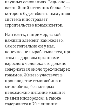
научных основаниях. Ведь оно —
важнейший источник белка, без
которого будет сбоить иммунная
система и пострадает
строительство новых клеток.
Или взять, например, такой
важный элемент, как железо.
Самостоятельно он у нас,
конечно, не вырабатывается, при
этом в здоровом организме
взрослого человека его должно
содержаться около трёх-четырёх
граммов. Железо участвует в
производстве гемоглобина и
миоглобина, без которых
невозможно питание мышц и
тканей кислородом, а также
содержится в 70 с лишним