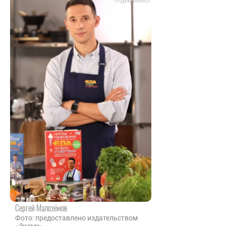
Сергей Малозёмов
Фото: предоставлено издательством
«Эксмо»