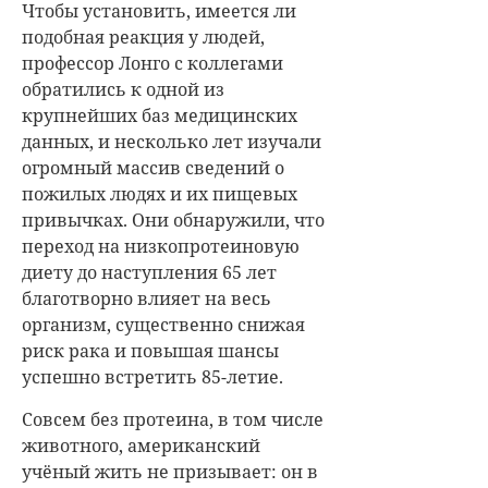
Чтобы установить, имеется ли
подобная реакция у людей,
профессор Лонго с коллегами
обратились к одной из
крупнейших баз медицинских
данных, и несколько лет изучали
огромный массив сведений о
пожилых людях и их пищевых
привычках. Они обнаружили, что
переход на низкопротеиновую
диету до наступления 65 лет
благотворно влияет на весь
организм, существенно снижая
риск рака и повышая шансы
успешно встретить 85-летие.
Совсем без протеина, в том числе
животного, американский
учёный жить не призывает: он в