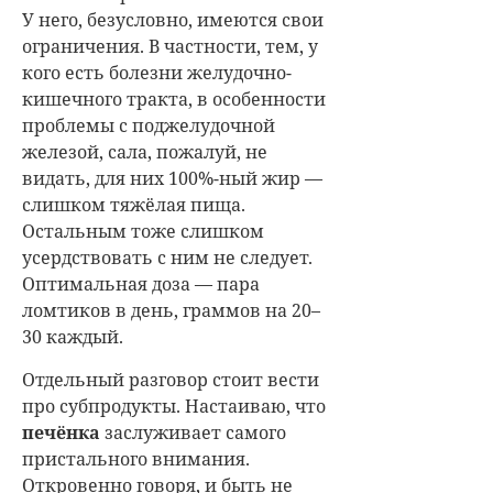
У него, безусловно, имеются свои
ограничения. В частности, тем, у
кого есть болезни желудочно-
кишечного тракта, в особенности
проблемы с поджелудочной
железой, сала, пожалуй, не
видать, для них 100%-ный жир —
слишком тяжёлая пища.
Остальным тоже слишком
усердствовать с ним не следует.
Оптимальная доза — пара
ломтиков в день, граммов на 20–
30 каждый.
Отдельный разговор стоит вести
про субпродукты. Настаиваю, что
печёнка
заслуживает самого
пристального внимания.
Откровенно говоря, и быть не