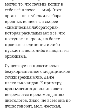
могло: то, что печень копит в
себе всё плохое, — миф. Этот
орган — не «губка» для сбора
вредных веществ, а скорее
«химическая лаборатория»,
которая раскладывает всё, что
поступает в кровь, на более
простые соединения и либо
пускает в дело, либо выводит из
организма.
Существует и практически
безукоризненное с медицинской
точки зрения мясо. Даже
несколько видов. К примеру,
крольчатина
довольно часто
встречается в рекомендациях
диетологов. Знаю, не всем она по
душе: говорят, мол, жёсткая,