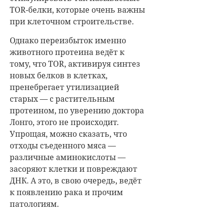
TOR-белки, которые очень важны
при клеточном строительстве.
Однако переизбыток именно
животного протеина ведёт к
тому, что TOR, активируя синтез
новых белков в клетках,
пренебрегает утилизацией
старых — с растительным
протеином, по уверению доктора
Лонго, этого не происходит.
Упрощая, можно сказать, что
отходы съеденного мяса —
различные аминокислоты —
засоряют клетки и повреждают
ДНК. А это, в свою очередь, ведёт
к появлению рака и прочим
патологиям.