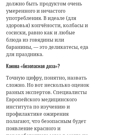
должно быть продуктом очень
умеренного и нечастого
употребления. В идеале (для
здоровья) копчёности, колбасы и
сосиски, равно как и любые
блюда из говядины или
баранины, — это деликатесы, еда
для праздника.
Какова «безопасная доза»?
Точную цифру, понятно, назвать
сложно. Но вот несколько оценок
разных экспертов. Специалисты
Европейского медицинского
института по изучению и
профилактике ожирения
полагают, что безопасным будет
появление красного и