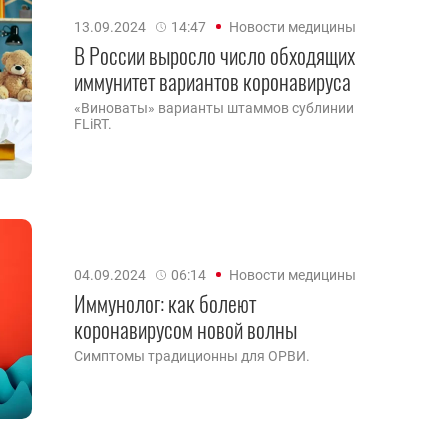
13.09.2024
14:47
Новости медицины
В России выросло число обходящих
иммунитет вариантов коронавируса
«Виноваты» варианты штаммов сублинии
FLiRT.
04.09.2024
06:14
Новости медицины
Иммунолог: как болеют
коронавирусом новой волны
Симптомы традиционны для ОРВИ.