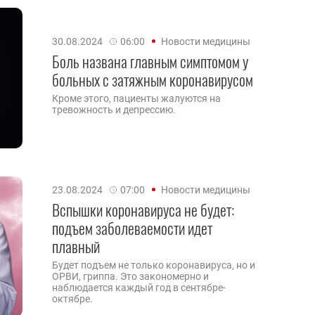
30.08.2024
06:00
Новости медицины
Боль названа главным симптомом у
больных с затяжным коронавирусом
Кроме этого, пациенты жалуются на
тревожность и депрессию.
23.08.2024
07:00
Новости медицины
Вспышки коронавируса не будет:
подъем заболеваемости идет
плавный
Будет подъем не только коронавируса, но и
ОРВИ, гриппа. Это закономерно и
наблюдается каждый год в сентябре-
октябре.