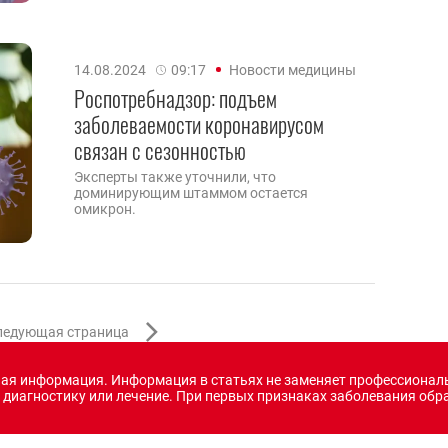
14.08.2024
09:17
Новости медицины
Роспотребнадзор: подъем
заболеваемости коронавирусом
связан с сезонностью
Эксперты также уточнили, что
доминирующим штаммом остается
омикрон.
ледующая страница
ная информация. Информация в статьях не заменяет профессиона
 диагностику или лечение. При первых признаках заболевания обра