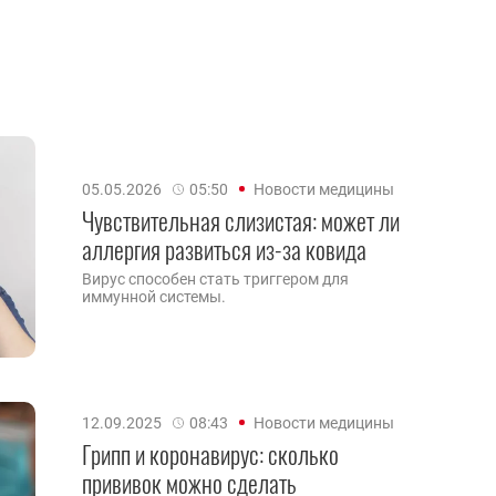
05.05.2026
05:50
Новости медицины
Чувствительная слизистая: может ли
аллергия развиться из-за ковида
Вирус способен стать триггером для
иммунной системы.
12.09.2025
08:43
Новости медицины
Грипп и коронавирус: сколько
прививок можно сделать