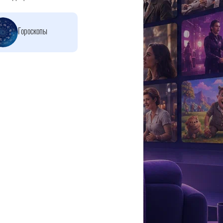
Гороскопы