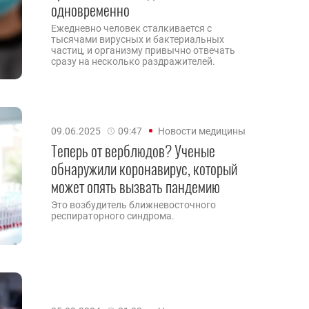
одновременно
Ежедневно человек сталкивается с
тысячами вирусных и бактериальных
частиц, и организму привычно отвечать
сразу на несколько раздражителей.
09.06.2025
09:47
Новости медицины
Теперь от верблюдов? Ученые
обнаружили коронавирус, который
может опять вызвать пандемию
Это возбудитель ближневосточного
респираторного синдрома.