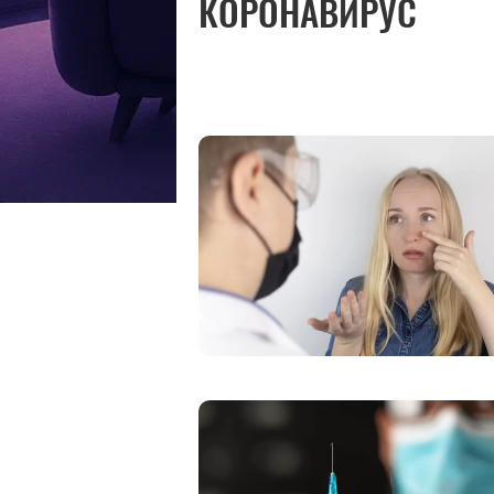
КОРОНАВИРУС