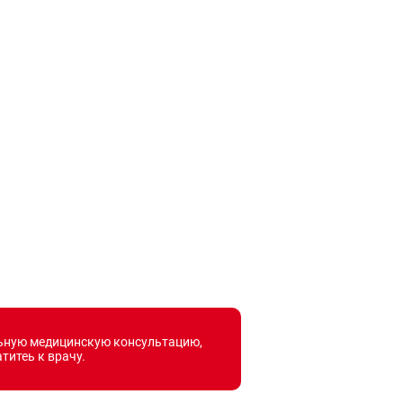
льную медицинскую консультацию,
титеь к врачу.