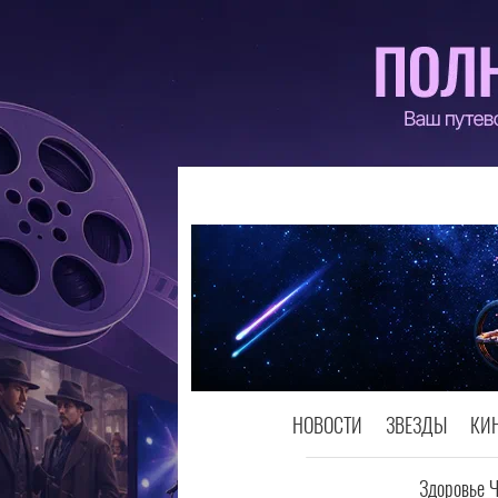
НОВОСТИ
ЗВЕЗДЫ
КИ
Здоровье 