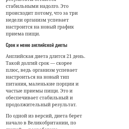
стабильными надолго. Это
происходит потому, что за три
недели организм успевает
настроится на новый график
приема пищи.
Срок и меню английской диеты
Английская диета длится 21 день.
Такой долгий срок — скорее
плюс, ведь организм успевает
настроиться на новый тип
питания, маленькие порции и
частые приемы пищи. Это и
обеспечивает стабильный и
продолжительный результат.
По одной из версий, диета берет
начало в Великобритании, по