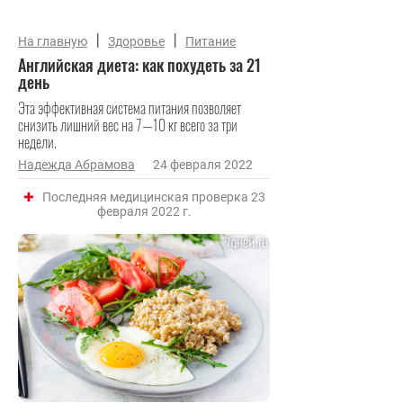
|
|
На главную
Здоровье
Питание
Английская диета: как похудеть за 21
день
Эта эффективная система питания позволяет
снизить лишний вес на 7—10 кг всего за три
недели.
Надежда Абрамова
24 февраля 2022
Последняя медицинская проверка 23
февраля 2022 г.