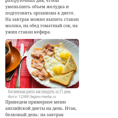
разгрузочных дня, чтобы
уменьшить объем желудка и
подготовить организма к диете.
На завтрак можно выпить стакан
молока, на обед томатный сок, на
ужин стакан кефира.
Английская диета: как похудеть за 21 день
Фото: 123RF/legion-media.ru
Приведем примерное меню
английской диеты на день. Итак,
белковый день: на завтрак