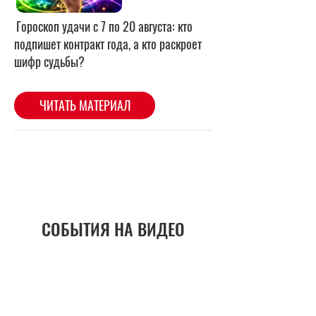
СОБЫТИЯ НА ВИДЕО