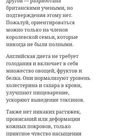
другой — разработана
британскими учеными, но
подтверждения этому нет.
Пожалуй, ориентироваться
можно только на членов
королевской семьи, которые
никогда не были полными.
Английская диета не требует
голодания и включает в себя
множество овощей, фруктов и
белка. Они нормализуют уровень
холестерина и сахара в крови,
улучшают пищеварение,
ускоряют выведение токсинов.
Также нет никаких растяжек,
провисаний или деформации
кожных покровов, только
приятное чувство насыщения