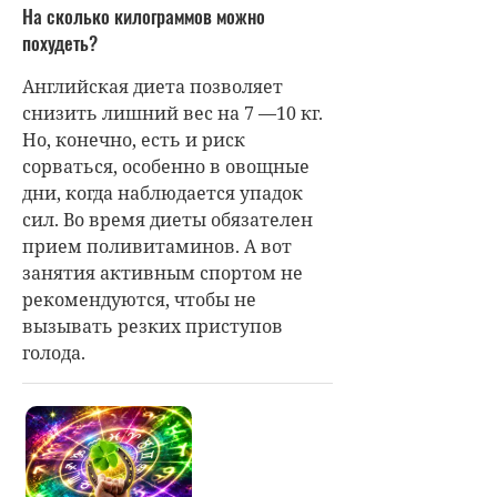
На сколько килограммов можно
похудеть?
Английская диета позволяет
снизить лишний вес на 7 —10 кг.
Но, конечно, есть и риск
сорваться, особенно в овощные
дни, когда наблюдается упадок
сил. Во время диеты обязателен
прием поливитаминов. А вот
занятия активным спортом не
рекомендуются, чтобы не
вызывать резких приступов
голода.