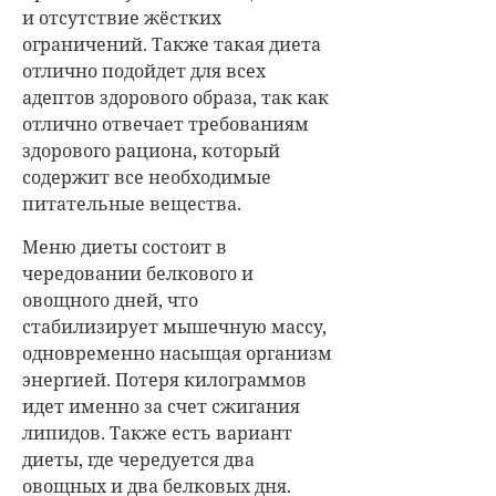
и отсутствие жёстких
ограничений. Также такая диета
отлично подойдет для всех
адептов здорового образа, так как
отлично отвечает требованиям
здорового рациона, который
содержит все необходимые
питательные вещества.
Меню диеты состоит в
чередовании белкового и
овощного дней, что
стабилизирует мышечную массу,
одновременно насыщая организм
энергией. Потеря килограммов
идет именно за счет сжигания
липидов. Также есть вариант
диеты, где чередуется два
овощных и два белковых дня.