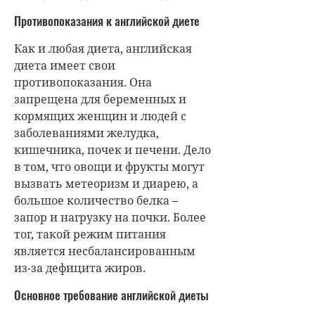
Противопоказания к английской диете
Как и любая диета, английская
диета имеет свои
противопоказания. Она
запрещена для беременных и
кормящих женщин и людей с
заболеваниями желудка,
кишечника, почек и печени. Дело
в том, что овощи и фрукты могут
вызвать метеоризм и диарею, а
большое количество белка –
запор и нагрузку на почки. Более
тог, такой режим питания
является несбалансированным
из-за дефицита жиров.
Основное требование английской диеты