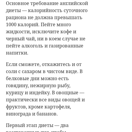
Основное требование английской
диеты — калорийность суточного
рациона не должна превышать
1000 калорий. Пейте много
жидкости, исключите кофе и
черный чай, ни в коем случае не
пейте алкоголь и газированные
напитки.
Если сможете, откажитесь и от
соли с сахаром в чистом виде. В
белковые дни можно есть
говядину, нежирную рыбу,
курицу и индейку. В овощные —
практически все виды овощей и
фруктов, кроме картофеля,
винограда и бананов.
Первый этап диеты — два