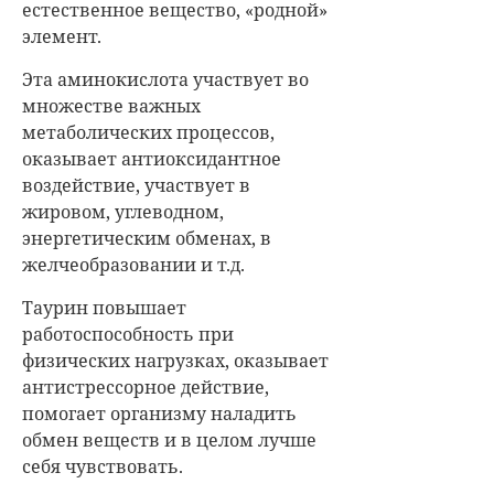
естественное вещество, «родной»
элемент.
Эта аминокислота участвует во
множестве важных
метаболических процессов,
оказывает антиоксидантное
воздействие, участвует в
жировом, углеводном,
энергетическим обменах, в
желчеобразовании и т.д.
Таурин повышает
работоспособность при
физических нагрузках, оказывает
антистрессорное действие,
помогает организму наладить
обмен веществ и в целом лучше
себя чувствовать.