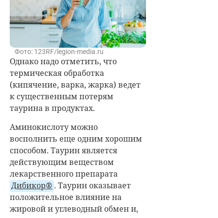
Фото: 123RF/legion-media.ru
Однако надо отметить, что
термическая обработка
(кипячение, варка, жарка) ведет
к существенным потерям
таурина в продуктах.
Аминокислоту можно
восполнить еще одним хорошим
способом. Таурин является
действующим веществом
лекарственного препарата
Дибикор®
. Таурин оказывает
положительное влияние на
жировой и углеводный обмен и,