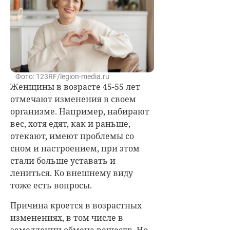
Фото: 123RF/legion-media.ru
Женщины в возрасте 45-55 лет
отмечают изменения в своем
организме. Например, набирают
вес, хотя едят, как и раньше,
отекают, имеют проблемы со
сном и настроением, при этом
стали больше уставать и
лениться. Ко внешнему виду
тоже есть вопросы.
Причина кроется в возрастных
изменениях, в том числе в
замедлении обмена веществ. Но