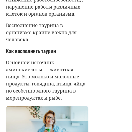
нарушение работы различных
клеток и органов организма.
Восполнение таурина в
организме крайне важно для
человека.
Как восполнить таурин
Основной источник
аминокислоты — животная
пища. Это молоко и молочные
продукты, говядина, птица, яйца,
но особенно много таурина в
морепродуктах и рыбе.