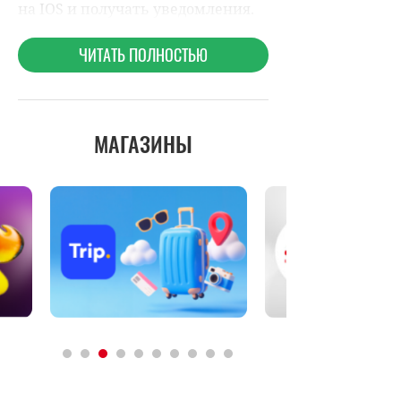
МАГАЗИНЫ