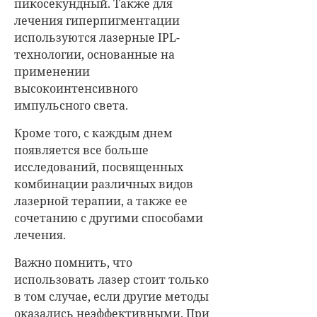
пикосекундный. Также для
лечения гиперпигментации
используются лазерные IPL-
технологии, основанные на
применении
высокоинтенсивного
импульсного света.
Кроме того, с каждым днем
появляется все больше
исследований, посвященных
комбинации различных видов
лазерной терапии, а также ее
сочетанию с другими способами
лечения.
Важно помнить, что
использовать лазер стоит только
в том случае, если другие методы
оказались неэффективными. При