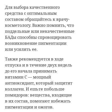
Для выбора качественного
средства с оптимальным
составом обращайтесь к врачу-
косметологу. Важно помнить, что
поддельные или некачественные
БАДы способны спровоцировать
возникновение пигментации
или усилить ее.
Также рекомендуется в ходе
отпуска и в течение двух недель
до его начала принимать
витамин С — мощный
антиоксидант, который защитит
коллаген. И ешьте побольше
помидоров: вещества, входящие
в их состав, помогают избежать
пигментации и ожогов.