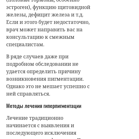
эстроген), функцию щитовидной
железы, дефицит железа и т.д.
Если и этого будет недостаточно,
врач может направить вас на
консультацию к смежным
специалистам.
В ряде случаев даже при
подробном обследовании не
удается определить причину
возникновения пигментации.
Однако это не мешает успешно с
ней справляться.
Методы лечения гиперпигментации
Лечение традиционно
начинается с выявления и
последующего исключения