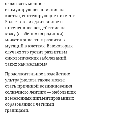
оказывать мощное
стимулирующее влияние на
клетки, синтезирующие пигмент.
Более того, их длительное и
интенсивное воздействие на
кожу (особенно на родинки)
может привести к развитию
мутаций в клетках. В некоторых
случаях это грозит развитием
онкологических заболеваний,
таких как меланома.
Продолжительное воздействие
ультрафиолета также может
стать причиной возникновения
солнечного лентиго — небольших
всесезонных пигментированных
образований с четкими
границами.