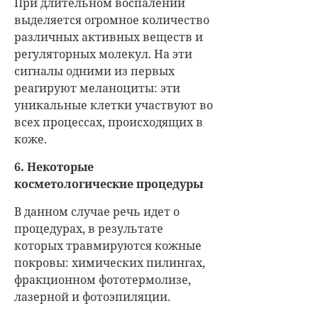
При длительном воспалении
выделяется огромное количество
различных активных веществ и
регуляторных молекул. На эти
сигналы одними из первых
реагируют меланоциты: эти
уникальные клетки участвуют во
всех процессах, происходящих в
коже.
6. Некоторые
косметологические процедуры
В данном случае речь идет о
процедурах, в результате
которых травмируются кожные
покровы: химических пилингах,
фракционном фототермолизе,
лазерной и фотоэпиляции.