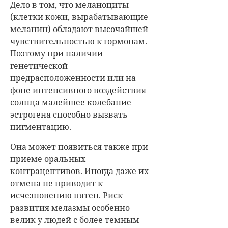
Дело в том, что меланоциты
(клетки кожи, вырабатывающие
меланин) обладают высочайшей
чувствительностью к гормонам.
Поэтому при наличии
генетической
предрасположенности или на
фоне интенсивного воздействия
солнца малейшее колебание
эстрогена способно вызвать
пигментацию.
Она может появиться также при
приеме оральных
контрацептивов. Иногда даже их
отмена не приводит к
исчезновению пятен. Риск
развития мелазмы особенно
велик у людей с более темным