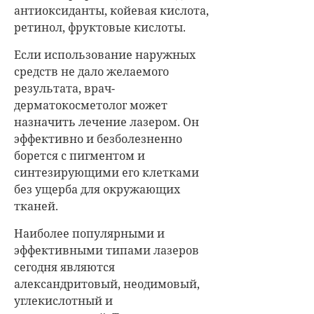
антиоксиданты, койевая кислота,
ретинол, фруктовые кислоты.
Если использование наружных
средств не дало желаемого
результата, врач-
дерматокосметолог может
назначить лечение лазером. Он
эффективно и безболезненно
борется с пигментом и
синтезирующими его клетками
без ущерба для окружающих
тканей.
Наиболее популярными и
эффективными типами лазеров
сегодня являются
александритовый, неодимовый,
углекислотный и