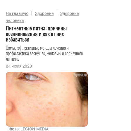
|
|
На главную
Здоровье
Здоровье
человека
Пигментные пятна: причины
возникновения и как от них
избавиться
Самые эффективные методы лечения и
профилактики веснушек, мелазмы и солнечного
лентиго.
04 июля 2020
Фото: LEGION-MEDIA