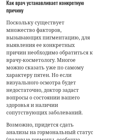
Как врач устанавливает конкретную
причину
Поскольку существует
множество факторов,
вызывающих пигментацию, для
выявления ее конкретных
причин необходимо обратиться к
врачу-косметологу. Многое
можно сказать уже по самому
характеру пятен. Но если
визуального осмотра будет
недостаточно, доктор задаст
вопросы о состоянии вашего
здоровья и наличии
сопутствующих заболеваний.
Возможно, придется сдать
анализы на гормональный статус
(половые гормоны, особенно