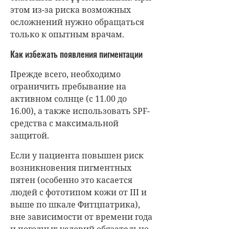
этом из-за риска возможных
осложнений нужно обращаться
только к опытным врачам.
Как избежать появления пигментации
Прежде всего, необходимо
ограничить пребывание на
активном солнце (с 11.00 до
16.00), а также использовать SPF-
средства с максимальной
защитой.
Если у пациента повышен риск
возникновения пигментных
пятен (особенно это касается
людей с фототипом кожи от III и
выше по шкале Фитцпатрика),
вне зависимости от времени года
и погодных условий обязательно