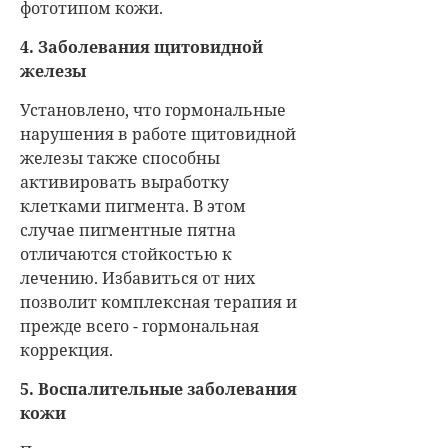
фототипом кожи.
4. Заболевания щитовидной
железы
Установлено, что гормональные
нарушения в работе щитовидной
железы также способны
активировать выработку
клетками пигмента. В этом
случае пигментные пятна
отличаются стойкостью к
лечению. Избавиться от них
позволит комплексная терапия и
прежде всего - гормональная
коррекция.
5. Воспалительные заболевания
кожи