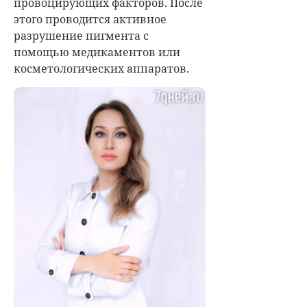
провоцирующих факторов. После
этого проводится активное
разрушение пигмента с
помощью медикаментов или
косметологических аппаратов.