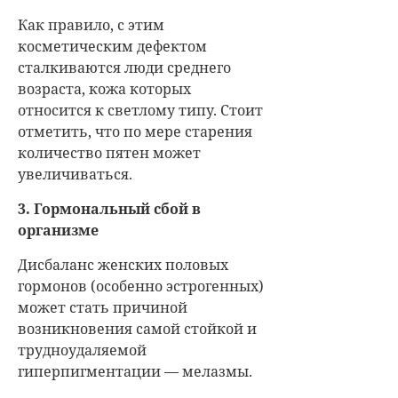
Как правило, с этим
косметическим дефектом
сталкиваются люди среднего
возраста, кожа которых
относится к светлому типу. Стоит
отметить, что по мере старения
количество пятен может
увеличиваться.
3. Гормональный сбой в
организме
Дисбаланс женских половых
гормонов (особенно эстрогенных)
может стать причиной
возникновения самой стойкой и
трудноудаляемой
гиперпигментации — мелазмы.