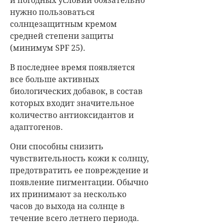
нужно пользоваться
солнцезащитным кремом
средней степени защиты
(минимум SPF 25).
В последнее время появляется
все больше активных
биологических добавок, в состав
которых входит значительное
количество антиоксидантов и
адаптогенов.
Они способны снизить
чувствительность кожи к солнцу,
предотвратить ее повреждение и
появление пигментации. Обычно
их принимают за несколько
часов до выхода на солнце в
течение всего летнего периода.