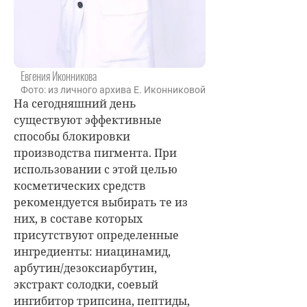
Евгения Иконникова
Фото: из личного архива Е. Иконниковой
На сегодняшний день
существуют эффективные
способы блокировки
производства пигмента. При
использовании с этой целью
косметических средств
рекомендуется выбирать те из
них, в составе которых
присутствуют определенные
ингредиенты: ниацинамид,
арбутин/дезоксиарбутин,
экстракт солодки, соевый
ингибитор трипсина, пептиды,