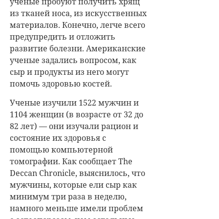
ученые пробуют получить хрящ
из тканей носа, из искусственных
материалов. Конечно, легче всего
предупредить и отложить
развитие болезни. Американские
ученые задались вопросом, как
сыр и продукты из него могут
помочь здоровью костей.
Ученые изучили 1522 мужчин и
1104 женщин (в возрасте от 32 до
82 лет) — они изучали рацион и
состояние их здоровья с
помощью компьютерной
томографии. Как сообщает The
Deccan Chronicle, выяснилось, что
мужчины, которые ели сыр как
минимум три раза в неделю,
намного меньше имели проблем