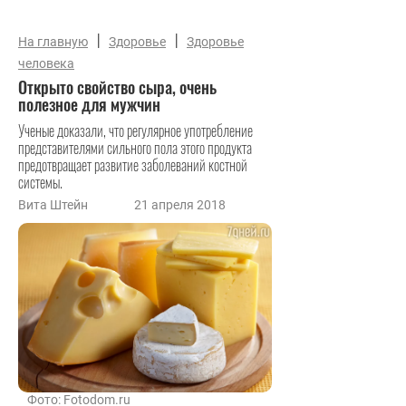
|
|
На главную
Здоровье
Здоровье
человека
Открыто свойство сыра, очень
полезное для мужчин
Ученые доказали, что регулярное употребление
представителями сильного пола этого продукта
предотвращает развитие заболеваний костной
системы.
Вита Штейн
21 апреля 2018
Фото: Fotodom.ru