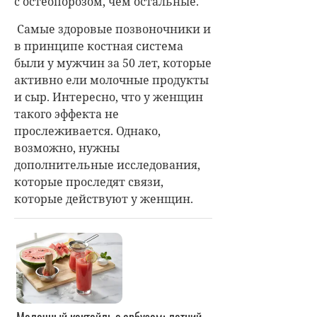
с остеопорозом, чем остальные.
Самые здоровые позвоночники и
в принципе костная система
были у мужчин за 50 лет, которые
активно ели молочные продукты
и сыр. Интересно, что у женщин
такого эффекта не
прослеживается. Однако,
возможно, нужны
дополнительные исследования,
которые проследят связи,
которые действуют у женщин.