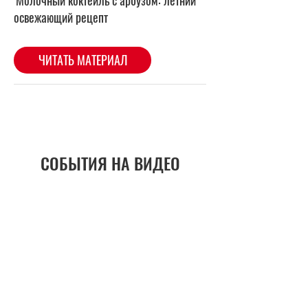
СОБЫТИЯ НА ВИДЕО