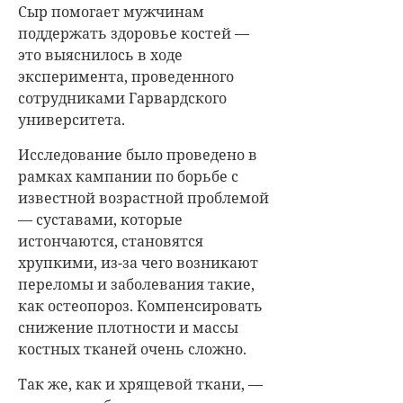
Сыр помогает мужчинам
поддержать здоровье костей —
это выяснилось в ходе
эксперимента, проведенного
сотрудниками Гарвардского
университета.
Исследование было проведено в
рамках кампании по борьбе с
известной возрастной проблемой
— суставами, которые
истончаются, становятся
хрупкими, из-за чего возникают
переломы и заболевания такие,
как остеопороз. Компенсировать
снижение плотности и массы
костных тканей очень сложно.
Так же, как и хрящевой ткани, —