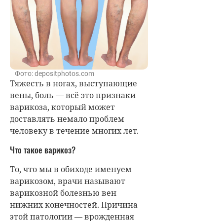
Фото: depositphotos.com
Тяжесть в ногах, выступающие
вены, боль — всё это признаки
варикоза, который может
доставлять немало проблем
человеку в течение многих лет.
Что такое варикоз?
То, что мы в обиходе именуем
варикозом, врачи называют
варикозной болезнью вен
нижних конечностей. Причина
этой патологии — врожденная