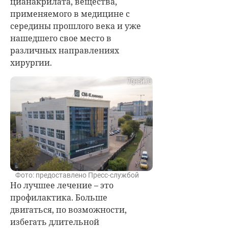
цианакрилата, вещества,
применяемого в медицине с
середины прошлого века и уже
нашедшего свое место в
различных направлениях
хирургии.
Фото: предоставлено Пресс-службой
Но лучшее лечение – это
профилактика. Больше
двигаться, по возможности,
избегать длительной