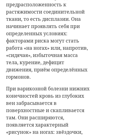
предрасположенность к
растяжимости соединительной
ткани, то есть дисплазии. Она
начинает проявлять себя при
определенных условиях:
факторами риска могут стать
работа «на ногах» или, напротив,
«сидячая», избыточная масса
тела, курение, дефицит
движения, приём определённых
гормонов.
При варикозной болезни нижних
конечностей кровь из глубоких
вен забрасывается в
поверхностные и скапливается
там. Они расширяются,
появляется характерный
«рисунок» на ногах: звёздочки,