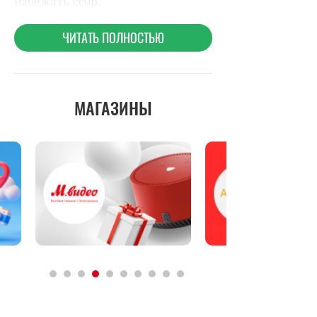
МАГАЗИНЫ