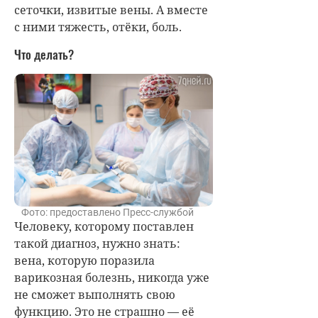
сеточки, извитые вены. А вместе
с ними тяжесть, отёки, боль.
Что делать?
Фото: предоставлено Пресс-службой
Человеку, которому поставлен
такой диагноз, нужно знать:
вена, которую поразила
варикозная болезнь, никогда уже
не сможет выполнять свою
функцию. Это не страшно — её