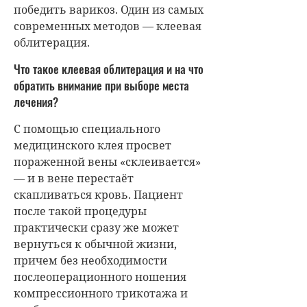
победить варикоз. Один из самых
современных методов — клеевая
облитерация.
Что такое клеевая облитерация и на что
обратить внимание при выборе места
лечения?
С помощью специального
медицинского клея просвет
пораженной вены «склеивается»
— и в вене перестаёт
скапливаться кровь. Пациент
после такой процедуры
практически сразу же может
вернуться к обычной жизни,
причем без необходимости
послеоперационного ношения
компрессионного трикотажа и