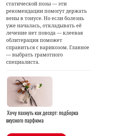
статической позы — эти
рекомендации помогут держать
вены в тонусе. Но если болезнь
уже началась, откладывать её
лечение нет повода — клеевая
облитерация поможет
справиться с варикозом. Главное
— выбрать грамотного
специалиста.