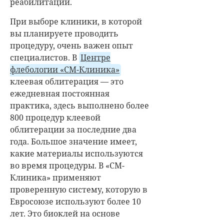
реабилитации.
При выборе клиники, в которой
вы планируете проводить
процедуру, очень важен опыт
специалистов. В
Центре
флебологии «СМ-Клиника»
клеевая облитерация — это
ежедневная постоянная
практика, здесь выполнено более
800 процедур клеевой
облитерации за последние два
года. Большое значение имеет,
какие материалы используются
во время процедуры. В «СМ-
Клиника» применяют
проверенную систему, которую в
Евросоюзе используют более 10
лет. Это биоклей на основе