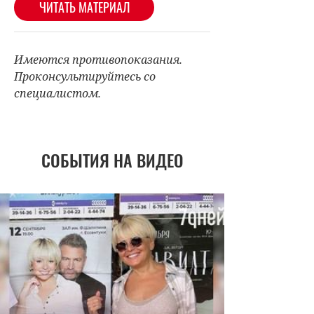
Имеются противопоказания.
Проконсультируйтесь со
специалистом.
СОБЫТИЯ НА ВИДЕО