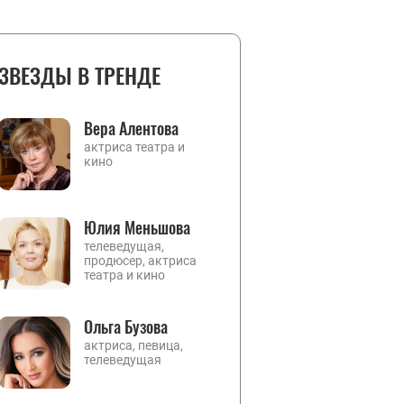
ЗВЕЗДЫ В ТРЕНДЕ
Вера Алентова
актриса театра и
кино
Юлия Меньшова
телеведущая,
продюсер, актриса
театра и кино
Ольга Бузова
актриса, певица,
телеведущая