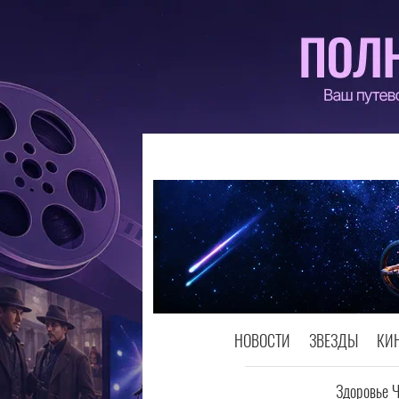
НОВОСТИ
ЗВЕЗДЫ
КИ
Здоровье 