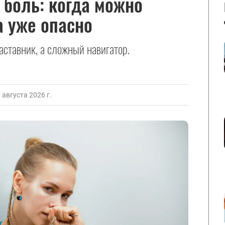
 боль: когда можно
а уже опасно
ставник, а сложный навигатор.
августа 2026 г.