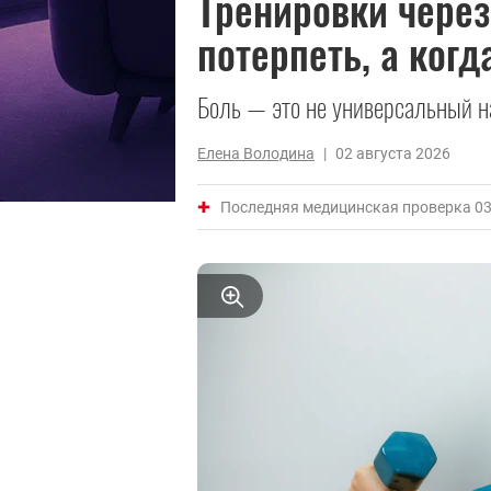
Тренировки через
потерпеть, а когд
Боль — это не универсальный на
Елена Володина
|
02 августа 2026
Последняя медицинская проверка 03 