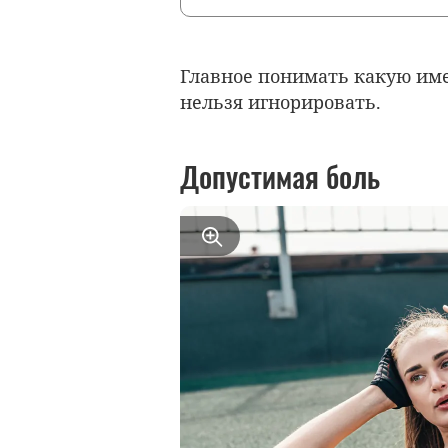
Главное понимать какую и
нельзя игнорировать.
Допустимая боль