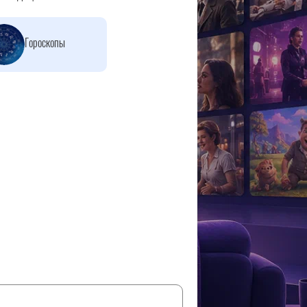
Гороскопы