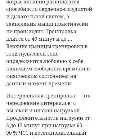
жиры, активно развиваются
способности сердечно-сосудистой
и дыхательной систем, а
закисления мышц практически
не происходит. Тренировка
длится от 40 минут и до….
Верхние границы тренировки в
этой пульсовой зоне
определяются любовью к себе,
наличием свободного времени и
физическим состоянием на
данный момент времени.
Интервальная тренировка — это
чередование интервалов с
высокой и низкой нагрузкой.
Продолжительность нагрузки от
2 до 15 минут при нагрузке 60 —
90 % ЧСС и восстановительный