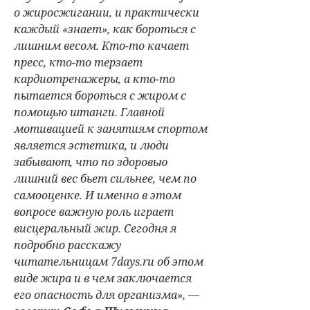
о жиросжигании, и практически
каждый «знает», как бороться с
лишним весом. Кто-то качает
пресс, кто-то терзает
кардиотренажеры, а кто-то
пытается бороться с жиром с
помощью штанги. Главной
мотивацией к занятиям спортом
является эстетика, и люди
забывают, что по здоровью
лишний вес бьет сильнее, чем по
самооценке. И именно в этом
вопросе важную роль играет
висцеральный жир. Сегодня я
подробно расскажу
читательницам 7days.ru об этом
виде жира и в чем заключается
его опасность для организма», —