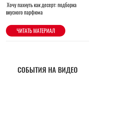
СОБЫТИЯ НА ВИДЕО