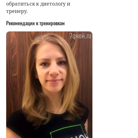
обратиться к диетологу и
тренеру.
Рекомендации к тренировкам