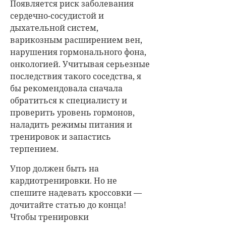
Появляется риск заболевания
сердечно-сосудистой и
дыхательной систем,
варикозным расширением вен,
нарушения гормонального фона,
онкологией. Учитывая серьезные
последствия такого соседства, я
бы рекомендовала сначала
обратиться к специалисту и
проверить уровень гормонов,
наладить режимы питания и
тренировок и запастись
терпением.
Упор должен быть на
кардиотренировки. Но не
спешите надевать кроссовки —
дочитайте статью до конца!
Чтобы тренировки