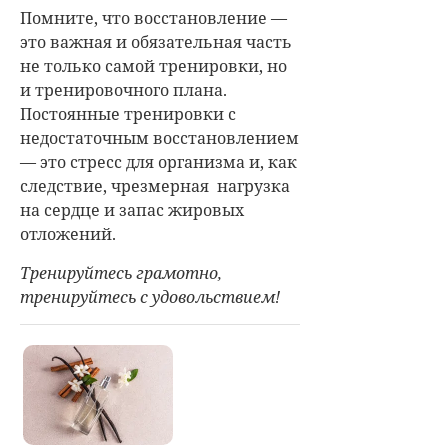
Помните, что восстановление —
это важная и обязательная часть
не только самой тренировки, но
и тренировочного плана.
Постоянные тренировки с
недостаточным восстановлением
— это стресс для организма и, как
следствие, чрезмерная нагрузка
на сердце и запас жировых
отложений.
Тренируйтесь грамотно,
тренируйтесь с удовольствием!