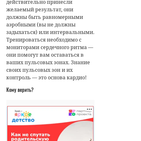
действительно принесли
желаемый результат, они
должны быть равномерными
аэробными (вы не должны
задыхаться) или интервальными.
Тренироваться необходимо с
мониторами сердечного ритма —
они помогут вам оставаться в
ваших пульсовых зонах. Знание
своих пульсовых зон и их
контроль — это основа кардио!
Кому верить?