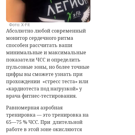
Фото: X-Fit
Абсолютно любой современный
монитор сердечного ритма
способен рассчитать ваши
минимальные и максимальные
показатели ЧСС и определить
пульсовые зоны, но более точные
цифры вы сможете узнать при
прохождении «стресс теста» или
«кардиотеста под нагрузкой» у
врача фитнес-тестирования.
Равномерная аэробная
тренировка — это тренировка на
65—75 % ЧСС. При длительной
работе в этой зоне окисляются