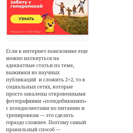
Если в интернет-поисковике еще
можно наткнуться на
адекватные статьи по теме,
выжимки из научных
публикаций и сложить 2+2, то в
социальных сетях, которые
просто завалены откровенными
фотографиями «псевдобикиняш»
с псевдосоветами по питанию и
тренировкам — это сделать
гораздо сложнее. Поэтому самый
правильный способ —