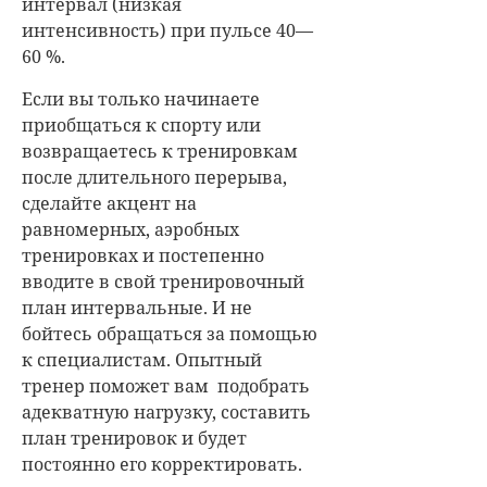
интервал (низкая
интенсивность) при пульсе 40—
60 %.
Если вы только начинаете
приобщаться к спорту или
возвращаетесь к тренировкам
после длительного перерыва,
сделайте акцент на
равномерных, аэробных
тренировках и постепенно
вводите в свой тренировочный
план интервальные. И не
бойтесь обращаться за помощью
к специалистам. Опытный
тренер поможет вам подобрать
адекватную нагрузку, составить
план тренировок и будет
постоянно его корректировать.