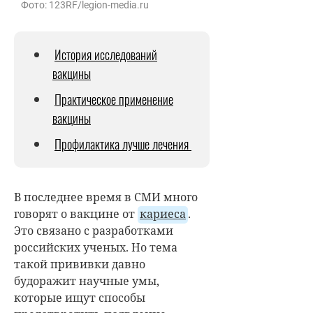
Фото: 123RF/legion-media.ru
История исследований
вакцины
Практическое применение
вакцины
Профилактика лучше лечения
В последнее время в СМИ много
говорят о вакцине от
кариеса
.
Это связано с разработками
российских ученых. Но тема
такой прививки давно
будоражит научные умы,
которые ищут способы