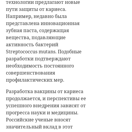
технологии предлагают новые
пути защиты от кариеса.
Например, недавно была
представлена инновационная
зубная паста, содержащая
вещества, подавляющие
активность бактерий
Streptococcus mutans. Подобные
разработки подтверждают
необходимость постоянного
совершенствования
профилактических мер.
Разработка вакцины от кариеса
продолжается, и перспективы ее
успешного внедрения зависят от
прогресса науки и медицины.
Российские ученые вносят
значительный вклад в этот