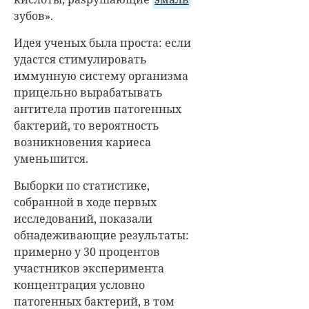
зубов».
Идея ученых была проста: если
удастся стимулировать
иммунную систему организма
прицельно вырабатывать
антитела против патогенных
бактерий, то вероятность
возникновения кариеса
уменьшится.
Выборки по статистике,
собранной в ходе первых
исследований, показали
обнадеживающие результаты:
примерно у 30 процентов
участников эксперимента
концентрация условно
патогенных бактерий, в том