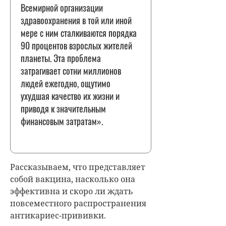
Всемирной организации
здравоохранения в той или иной
мере с ним сталкиваются порядка
90 процентов взрослых жителей
планеты. Эта проблема
затрагивает сотни миллионов
людей ежегодно, ощутимо
ухудшая качество их жизни и
приводя к значительным
финансовым затратам».
Рассказываем, что представляет
собой вакцина, насколько она
эффективна и скоро ли ждать
повсеместного распространения
антикариес-прививки.