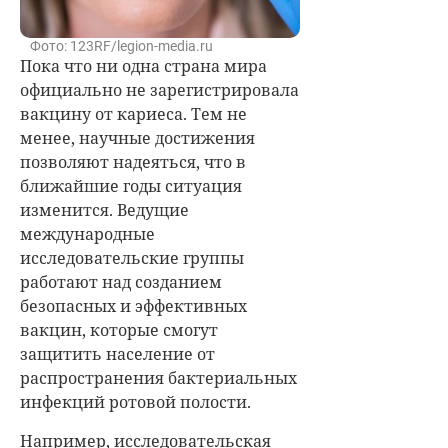
Фото: 123RF/legion-media.ru
Пока что ни одна страна мира
официально не зарегистрировала
вакцину от кариеса. Тем не
менее, научные достижения
позволяют надеяться, что в
ближайшие годы ситуация
изменится. Ведущие
международные
исследовательские группы
работают над созданием
безопасных и эффективных
вакцин, которые смогут
защитить население от
распространения бактериальных
инфекций ротовой полости.
Например, исследовательская