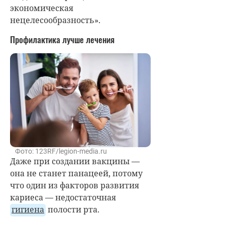
экономическая
нецелесообразность».
Профилактика лучше лечения
Фото: 123RF/legion-media.ru
Даже при создании вакцины —
она не станет панацеей, потому
что один из факторов развития
кариеса — недостаточная
гигиена
полости рта.