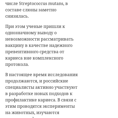
числе Streptococcus mutans, в
составе слюны заметно
снизилась.
При этом ученые пришли к
однозначному выводу о
невозможности рассматривать
вакцину в качестве надежного
превентивного средства от
кариеса вне комплексного
протокола.
В настоящее время исследования
продолжаются, и российские
специалисты активно участвуют
в разработке новых подходов к
профилактике кариеса. В связи с
этим проводятся эксперименты
на животных, изучаются