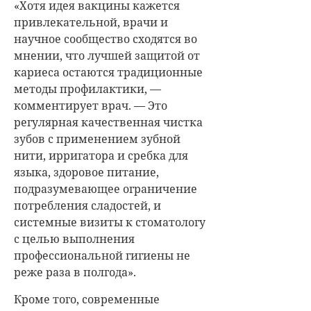
«Хотя идея вакцины кажется
привлекательной, врачи и
научное сообщество сходятся во
мнении, что лучшей защитой от
кариеса остаются традиционные
методы профилактики, —
комментирует врач. — Это
регулярная качественная чистка
зубов с применением зубной
нити, ирригатора и сребка для
языка, здоровое питание,
подразумевающее ограничение
потребления сладостей, и
системные визиты к стоматологу
с целью выполнения
профессиональной гигиены не
реже раза в полгода».
Кроме того, современные