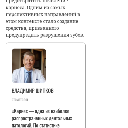
предотвратить появление
кариеса. Одним из самых
перспективных направлений в
этом контексте стало создание
средства, призванного
предупредить разрушения зубов.
ВЛАДИМИР ШИПКОВ
стоматолог
«Кариес — одна из наиболее
распространенных дентальных
патологий. По статистике