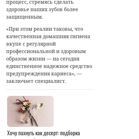
процесс, стремясь сделать
здоровье наших зубов более
защищенным.
«При этом реалии таковы, что
качественная домашняя гигиена
вкупе с регулярной
профессиональной и здоровым
образом жизни — на сегодня
единственное надежное средство
предупреждения кариеса», —
заключает специалист.