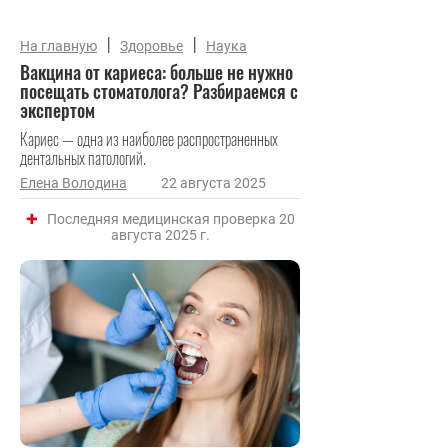
|
|
На главную
Здоровье
Наука
Вакцина от кариеса: больше не нужно
посещать стоматолога? Разбираемся с
экспертом
Кариес — одна из наиболее распространенных
дентальных патологий.
Елена Володина
22 августа 2025
Последняя медицинская проверка 20
августа 2025 г.