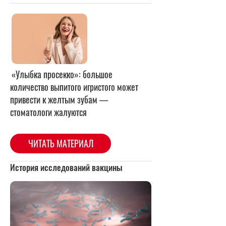
«Улыбка просекко»: большое
количество выпитого игристого может
привести к желтым зубам —
стоматологи жалуются
ЧИТАТЬ МАТЕРИАЛ
История исследований вакцины