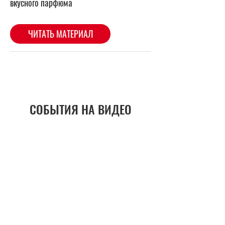
СОБЫТИЯ НА ВИДЕО