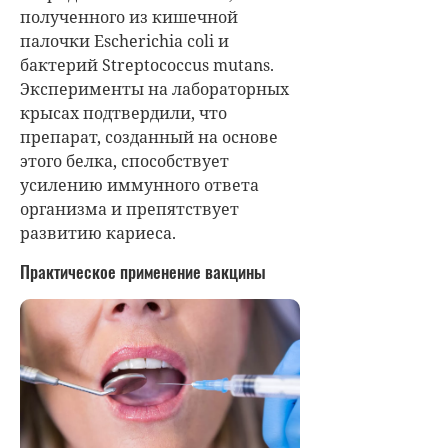
полученного из кишечной
палочки Escherichia coli и
бактерий Streptococcus mutans.
Эксперименты на лабораторных
крысах подтвердили, что
препарат, созданный на основе
этого белка, способствует
усилению иммунного ответа
организма и препятствует
развитию кариеса.
Практическое применение вакцины