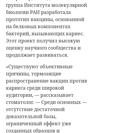
группа Института молекулярной
биологии РАН разработала
прототип вакцины, основанной
на белковых компонентах
бактерий, вызывающих кариес.
Этот проект получил высокую
оценку научного сообщества и
продолжает развиваться.
«Существуют объективные
причины, тормозящие
распространение вакцин против
кариеса среди широкой
аудитории, — рассказывает
стоматолог. — Среди основных —
отсутствие достаточной
доказательной базы,
ограниченный эффект уже
созданных образцов и