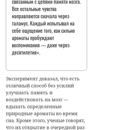
связанным с цепями памяти мозга.
Все остальные чувства
направляются сначала через
таламус. Каждый испытывал на
себе ощущение того, как сильно
ароматы пробуждают
воспоминания — даже через
десятилетия».
Эксперимент доказал, что есть
отличный способ без усилий
улучшать память и
воздействовать на мозг —
вдыхать определенные
природные ароматы во время
сна. Кроме этого, ученые говорят,
что их открытие в очередной раз