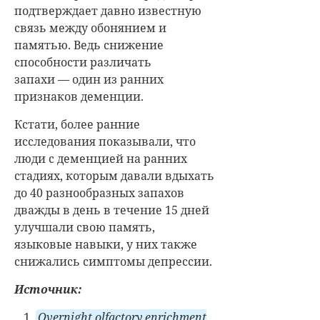
подтверждает давно известную
связь между обонянием и
памятью. Ведь снижение
способности различать
запахи — один из ранних
признаков деменции.
Кстати, более ранние
исследования показывали, что
люди с деменцией на ранних
стадиях, которым давали вдыхать
до 40 разнообразных запахов
дважды в день в течение 15 дней
улучшали свою память,
языковые навыки, у них также
снижались симптомы депрессии.
Источник:
Overnight olfactory enrichment