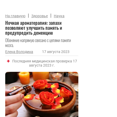
|
|
На главную
Здоровье
Наука
Ночная ароматерапия: запахи
позволяют улучшить память и
предупредить деменцию
Обоняние напрямую связано с цепями памяти
мозга.
Елена Володина
17 августа 2023
Последняя медицинская проверка 17
августа 2023 г.