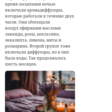
время засыпания ночью
включали аромадиффузоры,
которые работали в течение двух
часов. Они обогащали
воздух эфирными маслами
лаванды, розы, апельсина,
эвкалипта, лимона, мяты и
розмарина. Второй группе тоже
включали диффузоры, но в них
была воды. Так продолжалось
шесть месяцев.