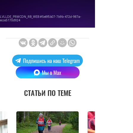
СТАТЬИ ПО ТЕМЕ