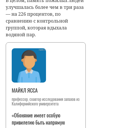
В целом, память пожилых людей
улучшалась более чем в три раза
— на 226 процентов, по
сравнению с контрольной
группой, которая вдыхала
водяной пар.
МАЙКЛ ЯССА
профессор, соавтор исследования запахов из
Калифорнийского университета
«Обоняние имеет особую
привилегию быть напрямую