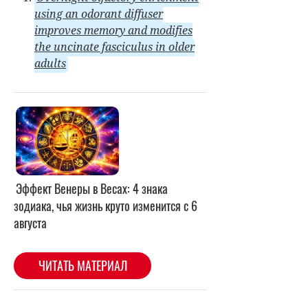
using an odorant diffuser
improves memory and modifies
the uncinate fasciculus in older
adults