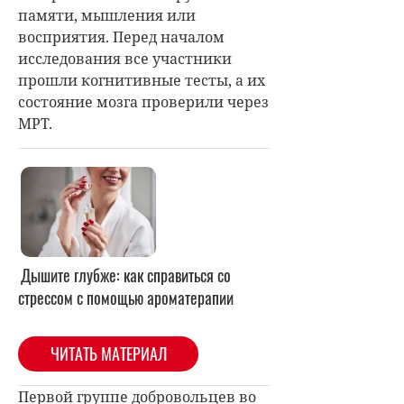
памяти, мышления или
восприятия. Перед началом
исследования все участники
прошли когнитивные тесты, а их
состояние мозга проверили через
МРТ.
Дышите глубже: как справиться со
стрессом с помощью ароматерапии
ЧИТАТЬ МАТЕРИАЛ
Первой группе добровольцев во