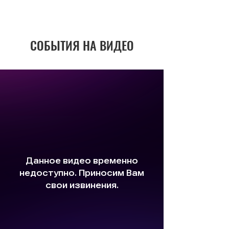
СОБЫТИЯ НА ВИДЕО