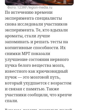
Фото: 123RF/legion-media.ru
По истечению времени
эксперимента специалисты
снова исследовали участников
эксперимента. Те, кто вдыхали
ароматы, стали лучше
запоминать и решать тесты на
когнитивные способности. Их
снимки МРТ показали
улучшение состояния нервного
пучка белого вещества мозга,
известного как крючковидный
пучок — это мозговой путь,
который ухудшается с возрастом
и связан с памятью. Также
участники сообщили, что крепче
спали.