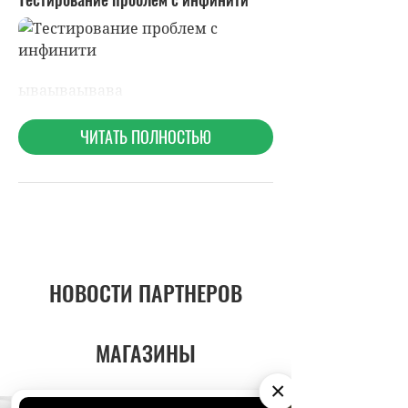
НОВОСТИ ПАРТНЕРОВ
МАГАЗИНЫ
×