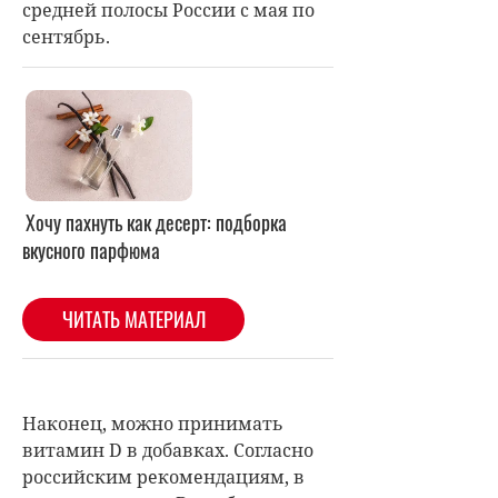
средней полосы России с мая по
сентябрь.
Наконец, можно принимать
витамин D в добавках. Согласно
российским рекомендациям, в