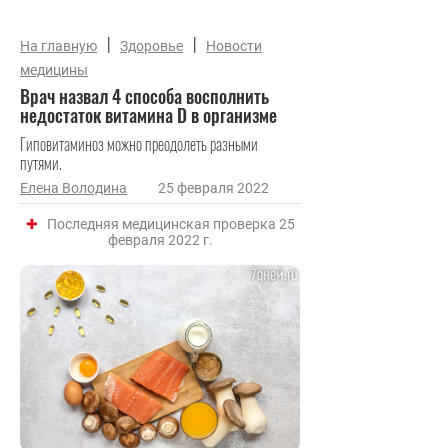
|
|
На главную
Здоровье
Новости
медицины
Врач назвал 4 способа восполнить
недостаток витамина D в организме
Гиповитаминоз можно преодолеть разными
путями.
Елена Володина
25 февраля 2022
Последняя медицинская проверка 25
февраля 2022 г.