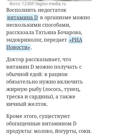
Фото: 123RF/legion-media.ru
Восполнить недостаток
витамина D
в организме можно
несколькими способами,
рассказала Татьяна Бочарова,
эндокринолог, передает
«РИА
Новости»
.
Доктор рассказывает, что
витамин D можно получать с
обычной едой: в рацион
обязательно нужно включить
жирную рыбу (лосось, тунец,
треска и сардины), а также
яичный желток.
Кроме этого, существуют
обогащенные витамином D
продукты: молоко, йогурты, соки.