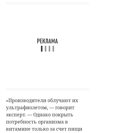
«Производители облучают их
ультрафиолетом, — говорит
эксперт. — Однако покрыть
потребность организма в
витамине только за счет пищи