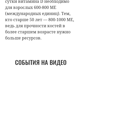
сутки витамина D необходимо
для взрослых 600-800 МЕ
(международных единиц). Тем,
кто старше 50 лет — 800-1000 МЕ,
ведь для прочности костей в
более старшем возрасте нужно
больше ресурсов.
СОБЫТИЯ НА ВИДЕО