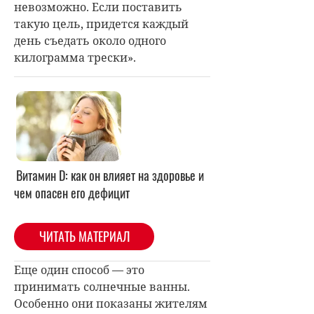
невозможно. Если поставить
такую цель, придется каждый
день съедать около одного
килограмма трески».
Витамин D: как он влияет на здоровье и
чем опасен его дефицит
ЧИТАТЬ МАТЕРИАЛ
Еще один способ — это
принимать солнечные ванны.
Особенно они показаны жителям