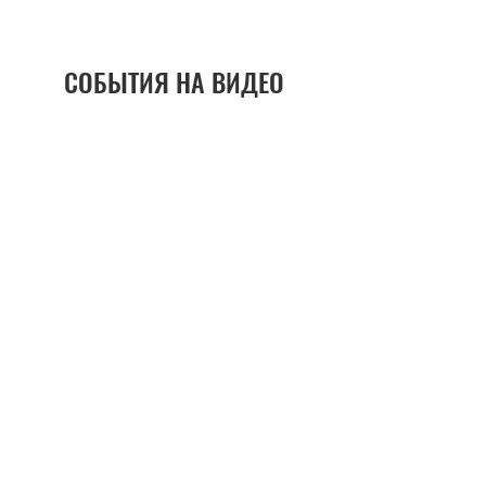
СОБЫТИЯ НА ВИДЕО