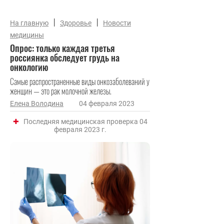
|
|
На главную
Здоровье
Новости
медицины
Опрос: только каждая третья
россиянка обследует грудь на
онкологию
Самые распространенные виды онкозаболеваний у
женщин — это рак молочной железы.
Елена Володина
04 февраля 2023
Последняя медицинская проверка 04
февраля 2023 г.