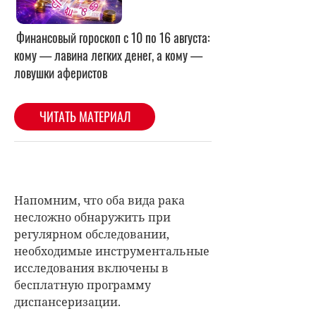
Напомним, что оба вида рака
несложно обнаружить при
регулярном обследовании,
необходимые инструментальные
исследования включены в
бесплатную программу
диспансеризации.