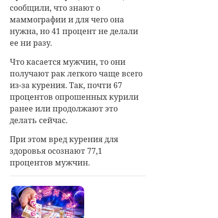
сообщили, что знают о
маммографии и для чего она
нужна, но 41 процент не делали
ее ни разу.
Что касается мужчин, то они
получают рак легкого чаще всего
из-за курения. Так, почти 67
процентов опрошенных курили
ранее или продолжают это
делать сейчас.
При этом вред курения для
здоровья осознают 77,1
процентов мужчин.