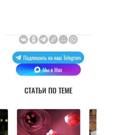
СТАТЬИ ПО ТЕМЕ