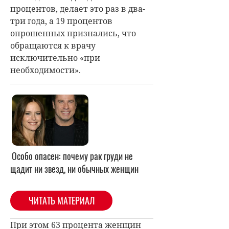
процентов, делает это раз в два-
три года, а 19 процентов
опрошенных признались, что
обращаются к врачу
исключительно «при
необходимости».
Особо опасен: почему рак груди не
щадит ни звезд, ни обычных женщин
ЧИТАТЬ МАТЕРИАЛ
При этом 63 процента женщин