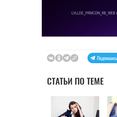
СТАТЬИ ПО ТЕМЕ