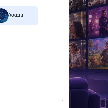
Гороскопы