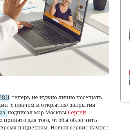
РВИ
теперь не нужно лично посещать
ии с врачом и открытия/ закрытия
каз
подписал мэр Москвы
Сергей
о принято для того, чтобы облегчить
 время пациентам. Новый сервис начнет