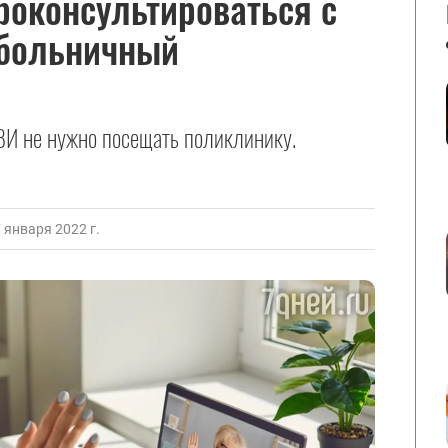
роконсультироваться с
 больничный
ВИ не нужно посещать поликлинику.
января 2022 г.