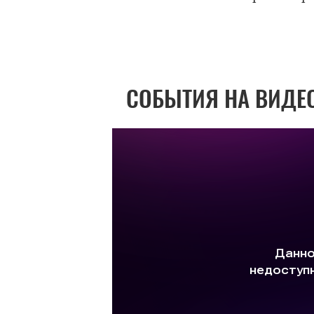
СОБЫТИЯ НА ВИДЕ