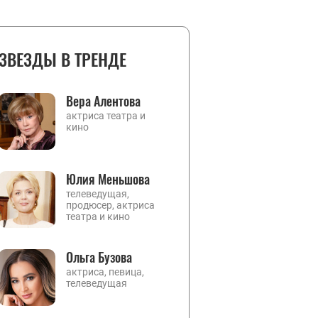
ЗВЕЗДЫ В ТРЕНДЕ
Вера Алентова
актриса театра и
кино
Юлия Меньшова
телеведущая,
продюсер, актриса
театра и кино
Ольга Бузова
актриса, певица,
телеведущая