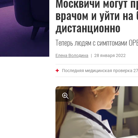
Москвичи могут п
врачом и уйти на
дистанционно
Теперь людям с симптомами ОР
Елена Володина
|
28 января 2022
Последняя медицинская проверка 27 