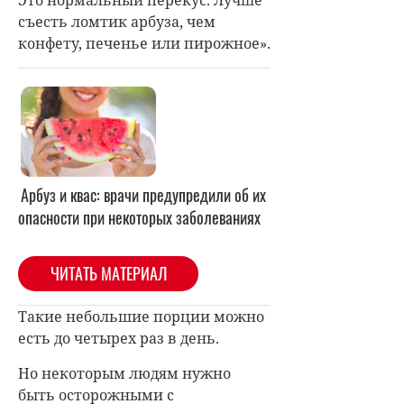
съесть ломтик арбуза, чем
конфету, печенье или пирожное».
Арбуз и квас: врачи предупредили об их
опасности при некоторых заболеваниях
ЧИТАТЬ МАТЕРИАЛ
Такие небольшие порции можно
есть до четырех раз в день.
Но некоторым людям нужно
быть осторожными с