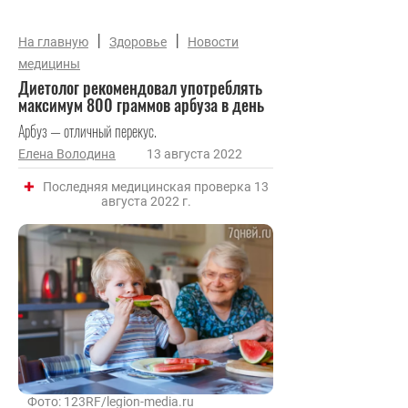
|
|
На главную
Здоровье
Новости
медицины
Диетолог рекомендовал употреблять
максимум 800 граммов арбуза в день
Арбуз — отличный перекус.
Елена Володина
13 августа 2022
Последняя медицинская проверка 13
августа 2022 г.
Фото: 123RF/legion-media.ru