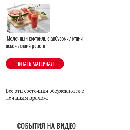
Все эти состояния обсуждаются с
лечащим врачом.
СОБЫТИЯ НА ВИДЕО