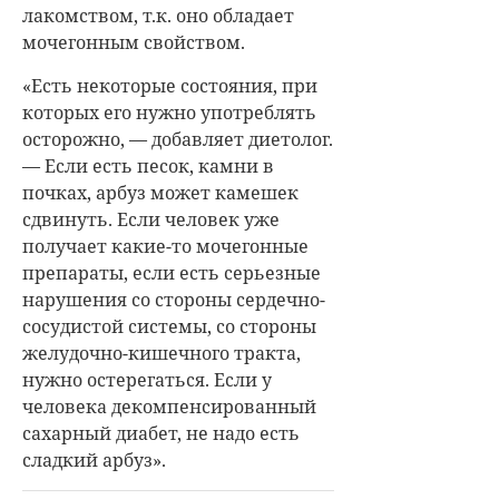
лакомством, т.к. оно обладает
мочегонным свойством.
«Есть некоторые состояния, при
которых его нужно употреблять
осторожно, — добавляет диетолог.
— Если есть песок, камни в
почках, арбуз может камешек
сдвинуть. Если человек уже
получает какие-то мочегонные
препараты, если есть серьезные
нарушения со стороны сердечно-
сосудистой системы, со стороны
желудочно-кишечного тракта,
нужно остерегаться. Если у
человека декомпенсированный
сахарный диабет, не надо есть
сладкий арбуз».