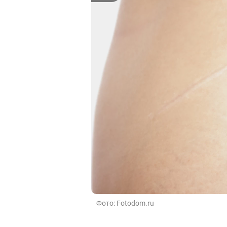
Фото: Fotodom.ru