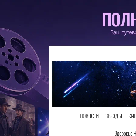
НОВОСТИ
ЗВЕЗДЫ
КИ
Здоровье 