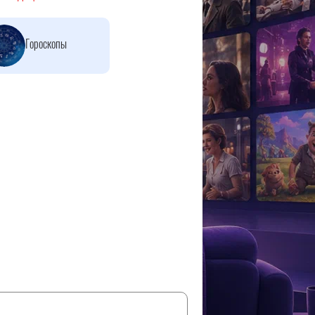
Гороскопы