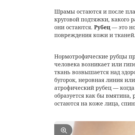
Шрамы остаются и после пла
круговой подтяжки, какого ра
они остаются.
Рубец
— это н
повреждения кожи и тканей.
Нормотрофические рубцы пр
человека возникает или гип
ткань возвышается над здор
бугорок, неровная линия или
атрофический рубец — когда
образуется как бы вмятина,
остаются на коже лица, спин