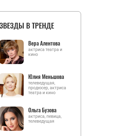
ЗВЕЗДЫ В ТРЕНДЕ
Вера Алентова
актриса театра и
кино
Юлия Меньшова
телеведущая,
продюсер, актриса
театра и кино
Ольга Бузова
актриса, певица,
телеведущая