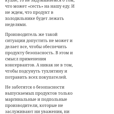
что может «сесть» на нашу еду. И
не ждем, что продукт в
холодильнике будет лежать
неделями.
Производитель же такой
ситуации допустить не может и
делает все, чтобы обеспечить
продукту безопасность. В этом и
смысл применения
консервантов. А никак не в том,
чтобы подсунуть тухлятину и
потравить всех покупателей.
Не заботятся о безопасности
выпускаемых продуктов только
маргинальные и подпольные
производители, которые не
заслуживают ни уважения, ни