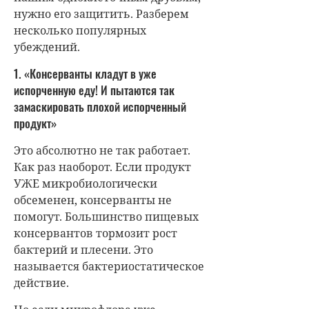
нужно его защитить. Разберем
несколько популярных
убеждений.
1. «Консерванты кладут в уже
испорченную еду! И пытаются так
замаскировать плохой испорченный
продукт»
Это абсолютно не так работает.
Как раз наоборот. Если продукт
УЖЕ микробиологически
обсеменен, консерванты не
помогут. Большинство пищевых
консервантов тормозит рост
бактерий и плесени. Это
называется бактериостатическое
действие.