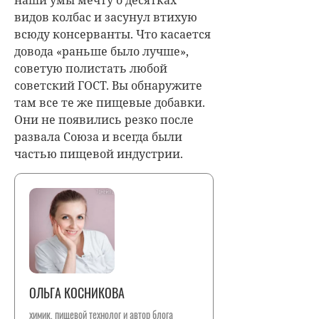
видов колбас и засунул втихую
всюду консерванты. Что касается
довода «раньше было лучше»,
советую полистать любой
советский ГОСТ. Вы обнаружите
там все те же пищевые добавки.
Они не появились резко после
развала Союза и всегда были
частью пищевой индустрии.
ОЛЬГА КОСНИКОВА
химик, пищевой технолог и автор блога