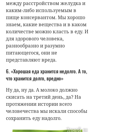
между расстройством желудка и
каким-либо используемым в
пище консервантом. Мы хорошо
знаем, какие вещества и в каком
количестве можно класть в еду. И
для здорового человека,
разнообразно и разумно
питающегося, они не
представляют вреда.
6. «Хорошая еда хранится недолго. А то,
что хранится долго, вредно»
Ну да, ну да. А молоко должно
скисать на третий день, да? На
протяжении истории всего
человечества мы искали способы
сохранить еду надолго.