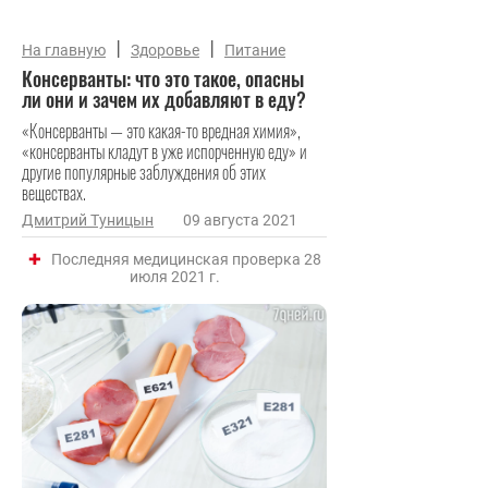
|
|
На главную
Здоровье
Питание
Консерванты: что это такое, опасны
ли они и зачем их добавляют в еду?
«Консерванты — это какая-то вредная химия»,
«консерванты кладут в уже испорченную еду» и
другие популярные заблуждения об этих
веществах.
Дмитрий Туницын
09 августа 2021
Последняя медицинская проверка 28
июля 2021 г.