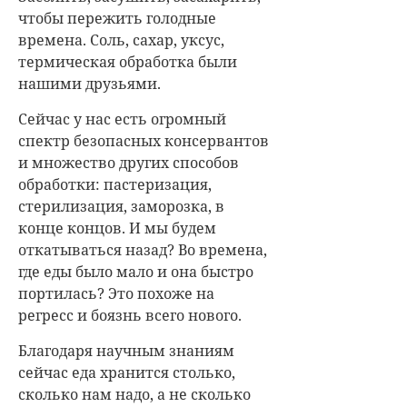
чтобы пережить голодные
времена. Соль, сахар, уксус,
термическая обработка были
нашими друзьями.
Сейчас у нас есть огромный
спектр безопасных консервантов
и множество других способов
обработки: пастеризация,
стерилизация, заморозка, в
конце концов. И мы будем
откатываться назад? Во времена,
где еды было мало и она быстро
портилась? Это похоже на
регресс и боязнь всего нового.
Благодаря научным знаниям
сейчас еда хранится столько,
сколько нам надо, а не сколько