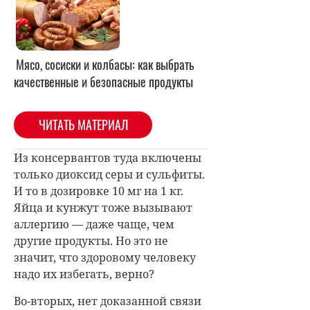
Мясо, сосиски и колбасы: как выбрать
качественные и безопасные продукты
ЧИТАТЬ МАТЕРИАЛ
Из консервантов туда включены
только диоксид серы и сульфиты.
И то в дозировке 10 мг на 1 кг.
Яйца и кунжут тоже вызывают
аллергию — даже чаще, чем
другие продукты. Но это не
значит, что здоровому человеку
надо их избегать, верно?
Во-вторых, нет доказанной связи