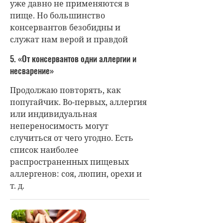
уже давно не применяются в
пище. Но большинство
консервантов безобидны и
служат нам верой и правдой
5. «От консервантов одни аллергии и
несварение»
Продолжаю повторять, как
попугайчик. Во-первых, аллергия
или индивидуальная
непереносимость могут
случиться от чего угодно. Есть
список наиболее
распространенных пищевых
аллергенов: соя, люпин, орехи и
т. д.