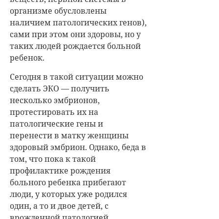
организме обусловлены
наличием патологических генов),
сами при этом они здоровы, но у
таких людей рождается больной
ребенок.
Сегодня в такой ситуации можно
сделать ЭКО — получить
несколько эмбрионов,
протестировать их на
патологические гены и
перенести в матку женщины
здоровый эмбрион. Однако, беда в
том, что пока к такой
профилактике рождения
больного ребенка прибегают
люди, у которых уже родился
один, а то и двое детей, с
врожденной патологией.