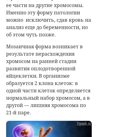
ее части на другие хромосомы.
Именно эту форму патологии
можно исключить, сдав кровь на
анализ еще до беременности, но
об этом чуть позже.
Мозаичная форма возникает в
результате нерасхождения
хромосом на ранней стадии
развития оплодотворенной
яйцеклетки. В организме
образуется 2 клона клеток: в
одной части клеток определяется
нормальный набор хромосом, а в
другой — лишняя хромосома по
21-й паре.