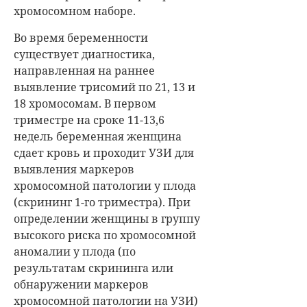
хромосомном наборе.
Во время беременности
существует диагностика,
направленная на раннее
выявление трисомий по 21, 13 и
18 хромосомам. В первом
триместре на сроке 11-13,6
недель беременная женщина
сдает кровь и проходит УЗИ для
выявления маркеров
хромосомной патологии у плода
(скрининг 1-го триместра). При
определении женщины в группу
высокого риска по хромосомной
аномалии у плода (по
результатам скрининга или
обнаружении маркеров
хромосомной патологии на УЗИ)