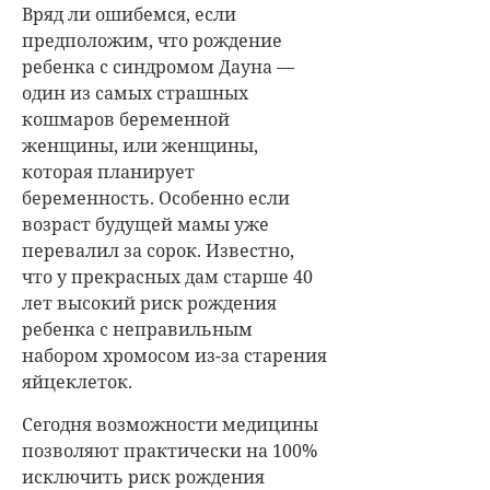
Вряд ли ошибемся, если
предположим, что рождение
ребенка с синдромом Дауна —
один из самых страшных
кошмаров беременной
женщины, или женщины,
которая планирует
беременность. Особенно если
возраст будущей мамы уже
перевалил за сорок. Известно,
что у прекрасных дам старше 40
лет высокий риск рождения
ребенка с неправильным
набором хромосом из-за старения
яйцеклеток.
Сегодня возможности медицины
позволяют практически на 100%
исключить риск рождения