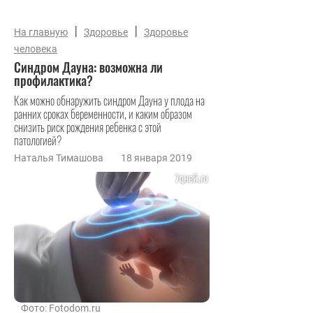
|
|
На главную
Здоровье
Здоровье
человека
Синдром Дауна: возможна ли
профилактика?
Как можно обнаружить синдром Дауна у плода на
ранних сроках беременности, и каким образом
снизить риск рождения ребенка с этой
патологией?
Наталья Тимашова
18 января 2019
Фото: Fotodom.ru