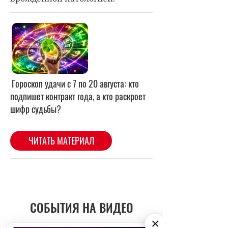
СОБЫТИЯ НА ВИДЕО
×