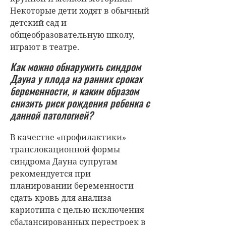
Некоторые дети ходят в обычный
детский сад и
общеобразовательную школу,
играют в театре.
Как можно обнаружить синдром
Дауна у плода на ранних сроках
беременности, и каким образом
снизить риск рождения ребенка с
данной патологией?
В качестве «профилактики»
транслокационной формы
синдрома Дауна супругам
рекомендуется при
планировании беременности
сдать кровь для анализа
кариотипа с целью исключения
сбалансированных перестроек в