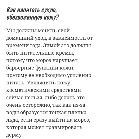
Как напитать сухую,
обезвоженную кожу?
Мы должны менять свой
домашний уход, в зависимости от
времени года. Зимой это должны
быть питательные кремы,
потому что мороз нарушает
барьерные функции кожи,
поэтому ее необходимо усиленно
питать. Увлажнять кожу
косметическими средствами
сейчас нельзя, либо делать это
очень осторожно, так как из-за
воды образуется тонкая пленка
льда, если сразу выйти на мороз,
которая может травмировать
дерму.