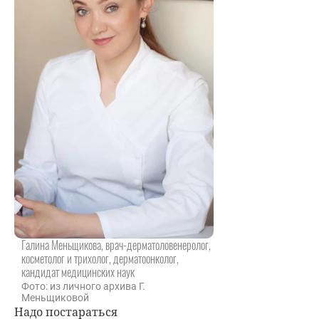
Галина Меньщикова, врач-дерматоловенеролог,
косметолог и трихолог, дерматоонколог,
кандидат медицинских наук
Фото: из личного архива Г.
Меньщиковой
Надо постараться