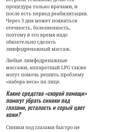
процедура только врачами, и
после есть период реабилитации.
Через 3 дня может появиться
отечность, болезненность,
поэтому в это время надо
обязательно сделать
лимфодренажный массаж.
Любые лимфодренажные
массажи, аппаратный LPG также
могут помочь решить проблему
«набора веса» на лице.
Какие средства «скорой помощи»
помогут убрать синяки под
глазами, усталость и серый цвет
кожи?
Синяки под глазами быстро не