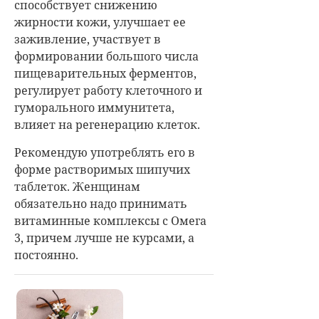
способствует снижению
жирности кожи, улучшает ее
заживление, участвует в
формировании большого числа
пищеварительных ферментов,
регулирует работу клеточного и
гуморального иммунитета,
влияет на регенерацию клеток.
Рекомендую употреблять его в
форме растворимых шипучих
таблеток. Женщинам
обязательно надо принимать
витаминные комплексы с Омега
3, причем лучше не курсами, а
постоянно.