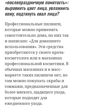
«послепраздничную помятость»:
выровнять цвет лица, увлажнить
кожу, подтянуть овал лица?
Профессиональные пилинги,
которые можно применять
самостоятельно дома, на них так
и написано: «Для домашнего
использования». Эти средства
приобретаются у своего врача-
косметолога или в магазинах
профессиональной косметики. В
обычных магазинах и в масс-
маркете таких пилингов нет, но
там можно покупать скрабы и
гоммажи, предназначенные для
более мягкого, щадящего ухода,
которые подходят для
ежедневного ухода.