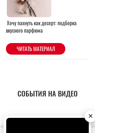
СОБЫТИЯ НА ВИДЕО
×