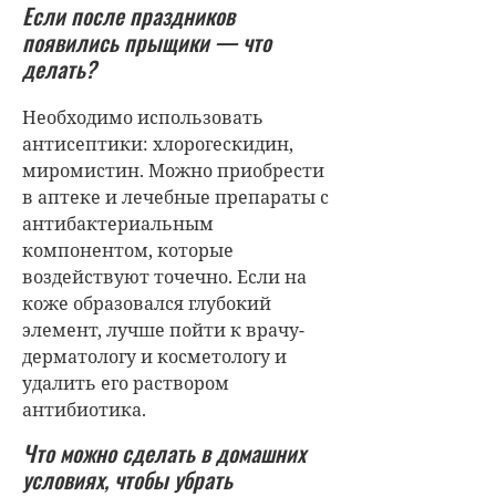
Если после праздников
появились прыщики — что
делать?
Необходимо использовать
антисептики: хлорогескидин,
миромистин. Можно приобрести
в аптеке и лечебные препараты с
антибактериальным
компонентом, которые
воздействуют точечно. Если на
коже образовался глубокий
элемент, лучше пойти к врачу-
дерматологу и косметологу и
удалить его раствором
антибиотика.
Что можно сделать в домашних
условиях, чтобы убрать