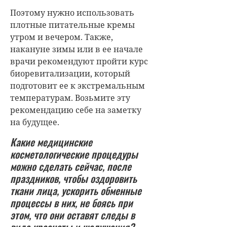
Поэтому нужно использовать
плотные питательные кремы
утром и вечером. Также,
накануне зимы или в ее начале
врачи рекомендуют пройти курс
биоревитализации, который
подготовит ее к экстремальным
температурам. Возьмите эту
рекомендацию себе на заметку
на будущее.
Какие медицинские
косметологические процедуры
можно сделать сейчас, после
праздников, чтобы оздоровить
ткани лица, ускорить обменные
процессы в них, не боясь при
этом, что они оставят следы в
виде красноты и шелушения?