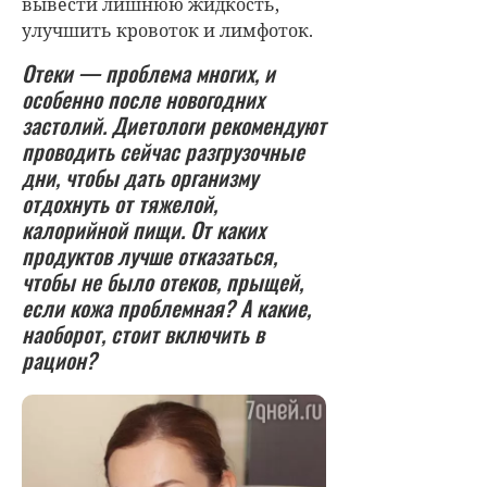
вывести лишнюю жидкость,
улучшить кровоток и лимфоток.
Отеки — проблема многих, и
особенно после новогодних
застолий. Диетологи рекомендуют
проводить сейчас разгрузочные
дни, чтобы дать организму
отдохнуть от тяжелой,
калорийной пищи. От каких
продуктов лучше отказаться,
чтобы не было отеков, прыщей,
если кожа проблемная? А какие,
наоборот, стоит включить в
рацион?