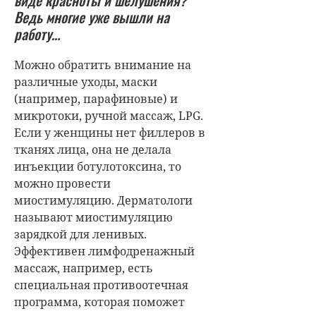
Ведь многие уже вышли на
работу…
Можно обратить внимание на
различные уходы, маски
(например, парафиновые) и
микротоки, ручной массаж, LPG.
Если у женщины нет филлеров в
тканях лица, она не делала
инъекции ботулотоксина, то
можно провести
миостимуляцию. Дерматологи
называют миостимуляцию
зарядкой для ленивых.
Эффективен лимфодренажный
массаж, например, есть
специальная противоотечная
программа, которая поможет