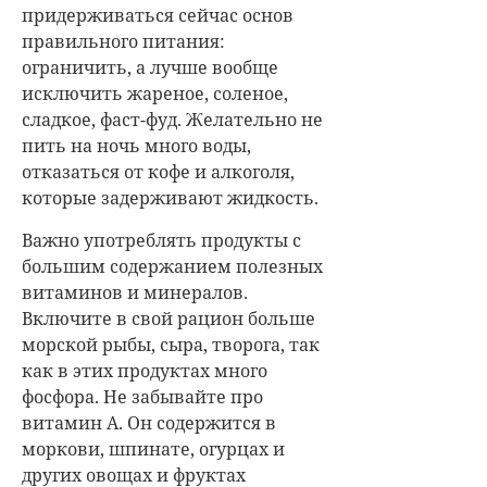
придерживаться сейчас основ
правильного питания:
ограничить, а лучше вообще
исключить жареное, соленое,
сладкое, фаст-фуд. Желательно не
пить на ночь много воды,
отказаться от кофе и алкоголя,
которые задерживают жидкость.
Важно употреблять продукты с
большим содержанием полезных
витаминов и минералов.
Включите в свой рацион больше
морской рыбы, сыра, творога, так
как в этих продуктах много
фосфора. Не забывайте про
витамин А. Он содержится в
моркови, шпинате, огурцах и
других овощах и фруктах