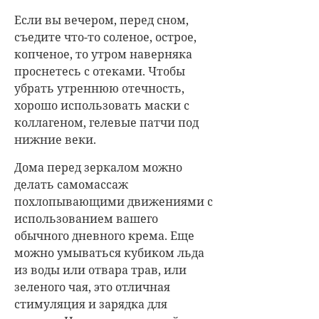
Если вы вечером, перед сном,
съедите что-то соленое, острое,
копченое, то утром наверняка
проснетесь с отеками. Чтобы
убрать утреннюю отечность,
хорошо использовать маски с
коллагеном, гелевые патчи под
нижние веки.
Дома перед зеркалом можно
делать самомассаж
похлопывающими движениями с
использованием вашего
обычного дневного крема. Еще
можно умываться кубиком льда
из воды или отвара трав, или
зеленого чая, это отличная
стимуляция и зарядка для