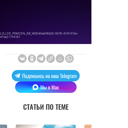
СТАТЬИ ПО ТЕМЕ