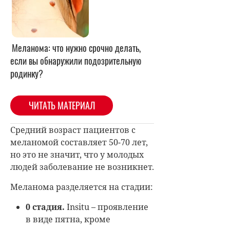
Меланома: что нужно срочно делать,
если вы обнаружили подозрительную
родинку?
ЧИТАТЬ МАТЕРИАЛ
Средний возраст пациентов с
меланомой составляет 50-70 лет,
но это не значит, что у молодых
людей заболевание не возникнет.
Меланома разделяется на стадии:
0 стадия.
Insitu – проявление
в виде пятна, кроме