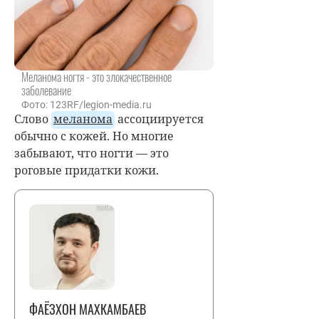
Меланома ногтя - это злокачественное
заболевание
Фото: 123RF/legion-media.ru
Слово
меланома
ассоциируется
обычно с кожей. Но многие
забывают, что ногти — это
роговые придатки кожи.
ФАЁЗХОН МАХКАМБАЕВ