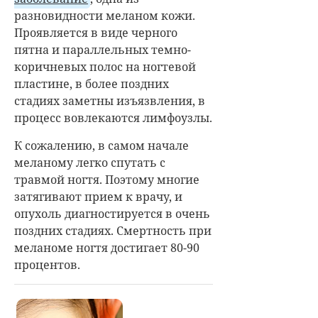
разновидности меланом кожи.
Проявляется в виде черного
пятна и параллельных темно-
коричневых полос на ногтевой
пластине, в более поздних
стадиях заметны изъязвления, в
процесс вовлекаются лимфоузлы.
К сожалению, в самом начале
меланому легко спутать с
травмой ногтя. Поэтому многие
затягивают прием к врачу, и
опухоль диагностируется в очень
поздних стадиях. Смертность при
меланоме ногтя достигает 80-90
процентов.