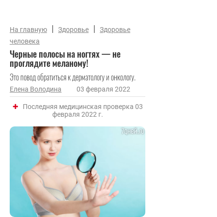
|
|
На главную
Здоровье
Здоровье
человека
Черные полосы на ногтях — не
проглядите меланому!
Это повод обратиться к дерматологу и онкологу.
Елена Володина
03 февраля 2022
Последняя медицинская проверка 03
февраля 2022 г.