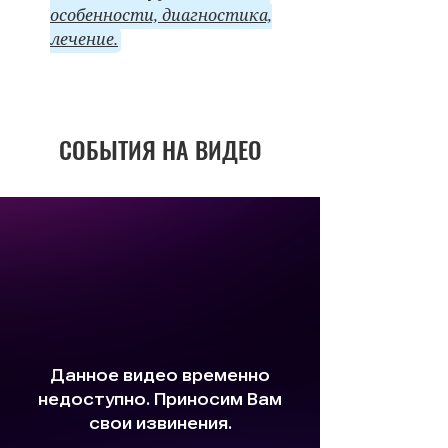
особенности, диагностика,
лечение.
СОБЫТИЯ НА ВИДЕО