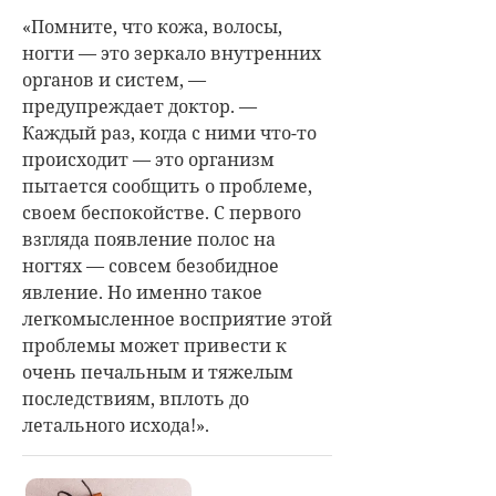
«Помните, что кожа, волосы,
ногти — это зеркало внутренних
органов и систем, —
предупреждает доктор. —
Каждый раз, когда с ними что-то
происходит — это организм
пытается сообщить о проблеме,
своем беспокойстве. С первого
взгляда появление полос на
ногтях — совсем безобидное
явление. Но именно такое
легкомысленное восприятие этой
проблемы может привести к
очень печальным и тяжелым
последствиям, вплоть до
летального исхода!».