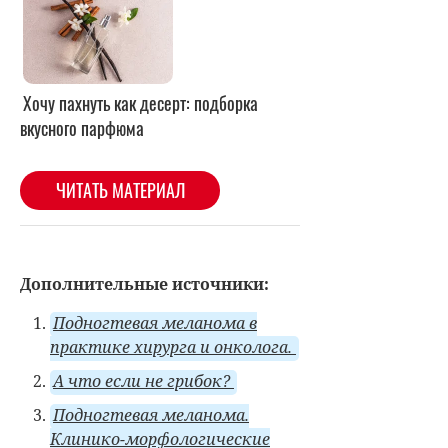
Дополнительные источники:
Подногтевая меланома в
практике хирурга и онколога.
А что если не грибок?
Подногтевая меланома.
Клинико-морфологические