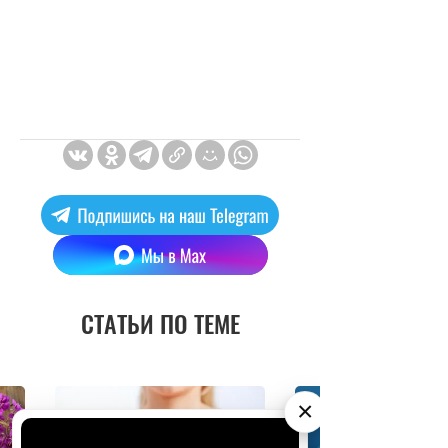
СТАТЬИ ПО ТЕМЕ
×