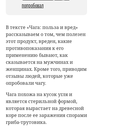
попробовал
В тексте «Чага: польза и вред»
рассказываем о том, чем полезен
этот продукт, вреден, какие
противопоказания к его
применению бывают, как
сказывается на мужчинах и
женщинах. Кроме того, приводим
отзывы людей, которые уже
опробовали чагу.
Чага похожа на кусок угля и
является стерильной формой,
которая вырастает на древесной
коре после ее заражения спорами
гриба-трутовика.