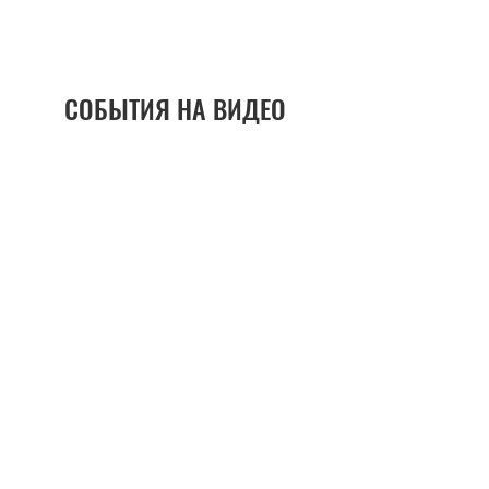
СОБЫТИЯ НА ВИДЕО