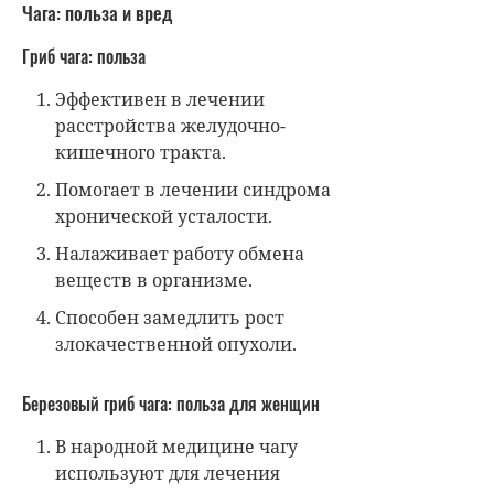
Чага: польза и вред
Гриб чага: польза
Эффективен в лечении
расстройства желудочно-
кишечного тракта.
Помогает в лечении синдрома
хронической усталости.
Налаживает работу обмена
веществ в организме.
Способен замедлить рост
злокачественной опухоли.
Березовый гриб чага: польза для женщин
В народной медицине чагу
используют для лечения