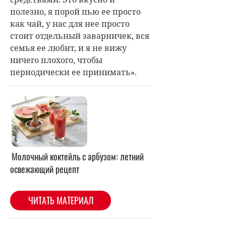
полезно, я порой пью ее просто
как чай, у нас для нее просто
стоит отдельный заварничек, вся
семья ее любит, и я не вижу
ничего плохого, чтобы
периодически ее принимать».