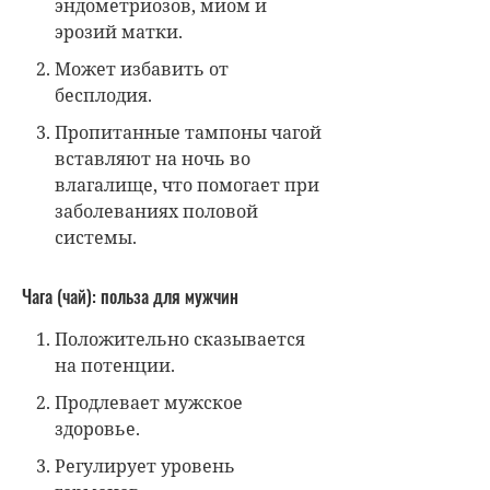
эндометриозов, миом и
эрозий матки.
Может избавить от
бесплодия.
Пропитанные тампоны чагой
вставляют на ночь во
влагалище, что помогает при
заболеваниях половой
системы.
Чага (чай): польза для мужчин
Положительно сказывается
на потенции.
Продлевает мужское
здоровье.
Регулирует уровень