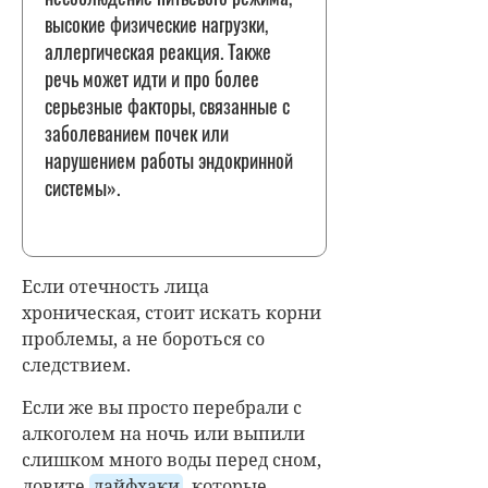
высокие физические нагрузки,
аллергическая реакция. Также
речь может идти и про более
серьезные факторы, связанные с
заболеванием почек или
нарушением работы эндокринной
системы».
Если отечность лица
хроническая, стоит искать корни
проблемы, а не бороться со
следствием.
Если же вы просто перебрали с
алкоголем на ночь или выпили
слишком много воды перед сном,
ловите
лайфхаки
, которые