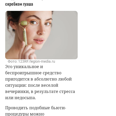
скребком гуаша
Фото: 123RF/legion-media.ru
Это уникальное и
беспроигрышное средство
пригодится в абсолютно любой
ситуации: после веселой
вечеринки, в результате стресса
или недосыпа.
Проводить подобные бьюти-
процедуры можно