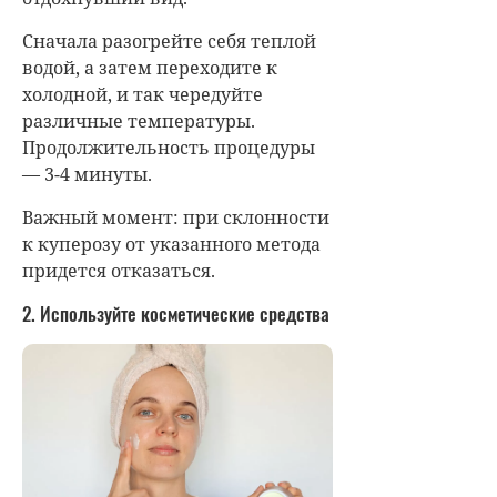
Сначала разогрейте себя теплой
водой, а затем переходите к
холодной, и так чередуйте
различные температуры.
Продолжительность процедуры
— 3-4 минуты.
Важный момент: при склонности
к куперозу от указанного метода
придется отказаться.
2. Используйте косметические средства