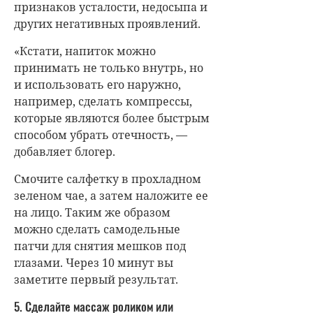
признаков усталости, недосыпа и
других негативных проявлений.
«Кстати, напиток можно
принимать не только внутрь, но
и использовать его наружно,
например, сделать компрессы,
которые являются более быстрым
способом убрать отечность, —
добавляет блогер.
Смочите салфетку в прохладном
зеленом чае, а затем наложите ее
на лицо. Таким же образом
можно сделать самодельные
патчи для снятия мешков под
глазами. Через 10 минут вы
заметите первый результат.
5. Сделайте массаж роликом или