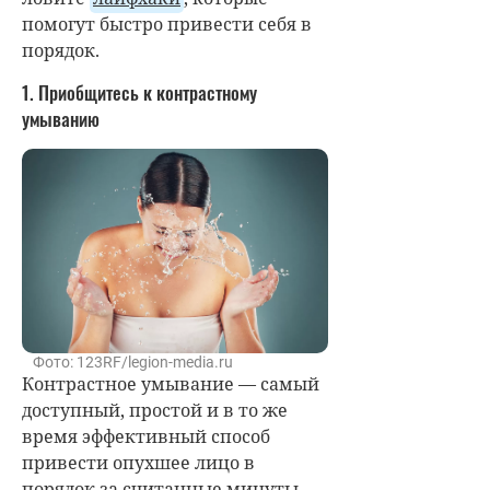
помогут быстро привести себя в
порядок.
1. Приобщитесь к контрастному
умыванию
Фото: 123RF/legion-media.ru
Контрастное умывание — самый
доступный, простой и в то же
время эффективный способ
привести опухшее лицо в
порядок за считанные минуты.