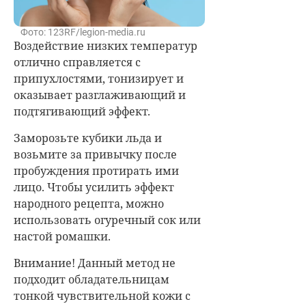
Фото: 123RF/legion-media.ru
Воздействие низких температур
отлично справляется с
припухлостями, тонизирует и
оказывает разглаживающий и
подтягивающий эффект.
Заморозьте кубики льда и
возьмите за привычку после
пробуждения протирать ими
лицо. Чтобы усилить эффект
народного рецепта, можно
использовать огуречный сок или
настой ромашки.
Внимание! Данный метод не
подходит обладательницам
тонкой чувствительной кожи с