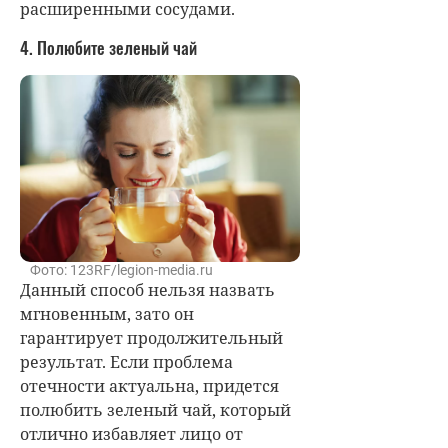
расширенными сосудами.
4. Полюбите зеленый чай
Фото: 123RF/legion-media.ru
Данный способ нельзя назвать
мгновенным, зато он
гарантирует продолжительный
результат. Если проблема
отечности актуальна, придется
полюбить зеленый чай, который
отлично избавляет лицо от