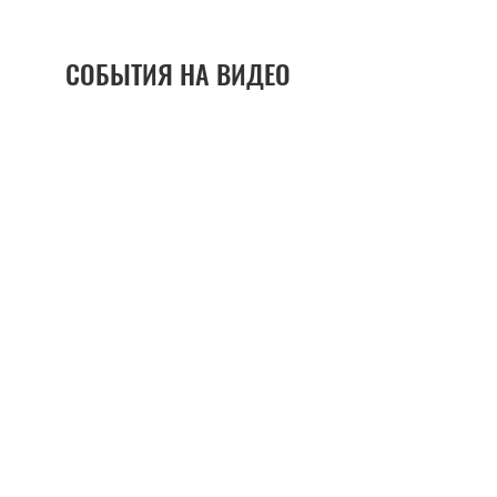
СОБЫТИЯ НА ВИДЕО