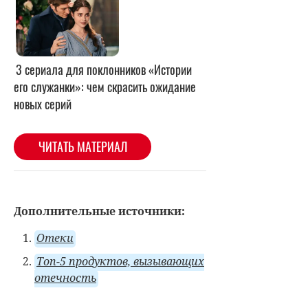
Дополнительные
источники:
Отеки
Топ-5 продуктов, вызывающих
отечность