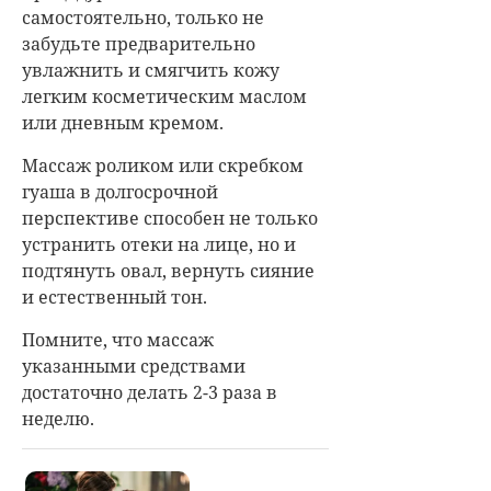
самостоятельно, только не
забудьте предварительно
увлажнить и смягчить кожу
легким косметическим маслом
или дневным кремом.
Массаж роликом или скребком
гуаша в долгосрочной
перспективе способен не только
устранить отеки на лице, но и
подтянуть овал, вернуть сияние
и естественный тон.
Помните, что массаж
указанными средствами
достаточно делать 2-3 раза в
неделю.