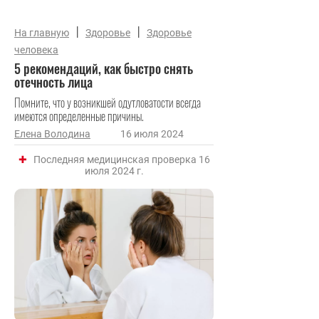
|
|
На главную
Здоровье
Здоровье
человека
5 рекомендаций, как быстро снять
отечность лица
Помните, что у возникшей одутловатости всегда
имеются определенные причины.
Елена Володина
16 июля 2024
Последняя медицинская проверка 16
июля 2024 г.