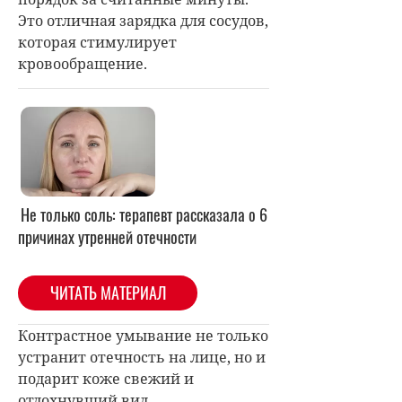
Это отличная зарядка для сосудов,
которая стимулирует
кровообращение.
Не только соль: терапевт рассказала о 6
причинах утренней отечности
ЧИТАТЬ МАТЕРИАЛ
Контрастное умывание не только
устранит отечность на лице, но и
подарит коже свежий и
отдохнувший вид.