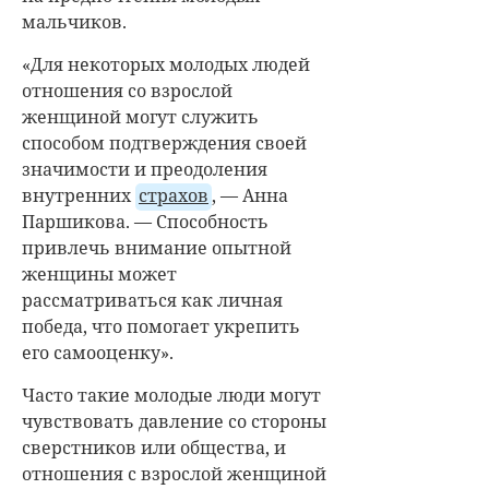
мальчиков.
«Для некоторых молодых людей
отношения со взрослой
женщиной могут служить
способом подтверждения своей
значимости и преодоления
внутренних
страхов
, — Анна
Паршикова. — Способность
привлечь внимание опытной
женщины может
рассматриваться как личная
победа, что помогает укрепить
его самооценку».
Часто такие молодые люди могут
чувствовать давление со стороны
сверстников или общества, и
отношения с взрослой женщиной