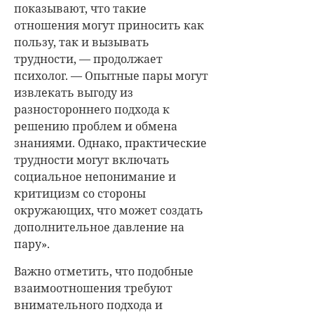
показывают, что такие
отношения могут приносить как
пользу, так и вызывать
трудности, — продолжает
психолог. — Опытные пары могут
извлекать выгоду из
разностороннего подхода к
решению проблем и обмена
знаниями. Однако, практические
трудности могут включать
социальное непонимание и
критицизм со стороны
окружающих, что может создать
дополнительное давление на
пару».
Важно отметить, что подобные
взаимоотношения требуют
внимательного подхода и