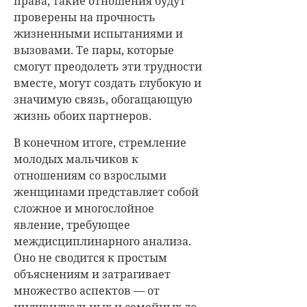
права, такие отношения будут
проверены на прочность
жизненными испытаниями и
вызовами. Те пары, которые
смогут преодолеть эти трудности
вместе, могут создать глубокую и
значимую связь, обогащающую
жизнь обоих партнеров.
В конечном итоге, стремление
молодых мальчиков к
отношениям со взрослыми
женщинами представляет собой
сложное и многослойное
явление, требующее
междисциплинарного анализа.
Оно не сводится к простым
объяснениям и затрагивает
множество аспектов — от