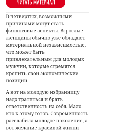
ЧИТАТЬ МАТЕРИАЛ
В-четвертых, возможными
причинами могут стать
финансовые аспекты. Взрослые
женщины обычно уже обладают
материальной независимостью,
что может быть
привлекательным для молодых
мужчин, которые стремятся
крепить свои экономические
позиции.
А вот на молодую избранницу
надо тратиться и брать
ответственность на себя. Мало
кто к этому готов. Современность
расслабила молодое поколение, а
вот желание красивой жизни