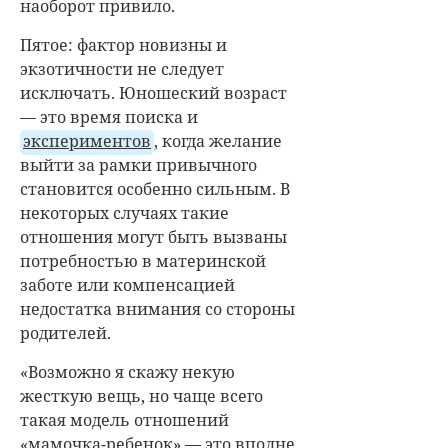
наоборот привило.
Пятое: фактор новизны и
экзотичности не следует
исключать. Юношеский возраст
— это время поиска и
экспериментов
, когда желание
выйти за рамки привычного
становится особенно сильным. В
некоторых случаях такие
отношения могут быть вызваны
потребностью в материнской
заботе или компенсацией
недостатка внимания со стороны
родителей.
«Возможно я скажу некую
жесткую вещь, но чаще всего
такая модель отношений
«мамочка-ребенок» — это вполне