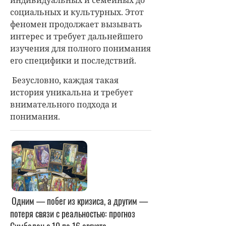
индивидуальных и семейных до
социальных и культурных. Этот
феномен продолжает вызывать
интерес и требует дальнейшего
изучения для полного понимания
его специфики и последствий.
Безусловно, каждая такая
история уникальна и требует
внимательного подхода и
понимания.