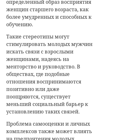
определенный образ восприятия
женщин старшего возраста, как
более умудренных и способных к
обучению.
Такие стереотипы могут
стимулировать молодых мужчин
искать связи с взрослыми
женщинами, надеясь на
менторство и руководство. В
обществах, где подобные
отношения воспринимаются
позитивно или даже
поощряются, существует
меньший социальный барьер к
установлению таких связей.
Проблема самооценки и личных
комплексов также может влиять
на предпочтения молодых