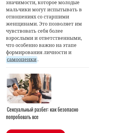
значимости, которое молодые
мальчики могут испытывать в
отношениях со старшими
женщинами. Это позволяет им
чувствовать себя более
взрослыми и ответственными,
что особенно важно на этапе
формирования личности и
самооценки
.
Сексуальный разбег: как безопасно
попробовать все