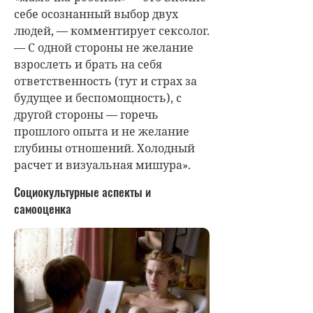
себе осознанный выбор двух
людей, — комментирует сексолог.
— С одной стороны не желание
взрослеть и брать на себя
ответственность (тут и страх за
будущее и беспомощность), с
другой стороны — горечь
прошлого опыта и не желание
глубины отношений. Холодный
расчет и визуальная мишура».
Социокультурные аспекты и
самооценка