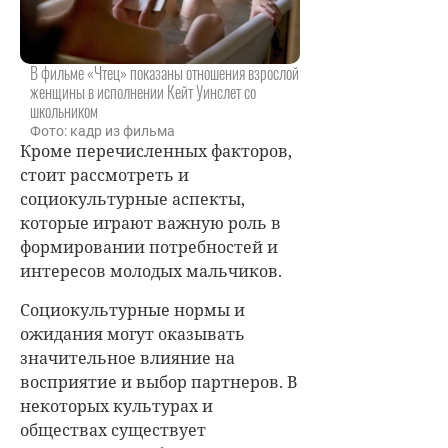
В фильме «Чтец» показаны отношения взрослой
женщины в исполнении Кейт Уинслет со
школьником
Фото: кадр из фильма
Кроме перечисленных факторов,
стоит рассмотреть и
социокультурные аспекты,
которые играют важную роль в
формировании потребностей и
интересов молодых мальчиков.
Социокультурные нормы и
ожидания могут оказывать
значительное влияние на
восприятие и выбор партнеров. В
некоторых культурах и
обществах существует