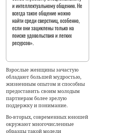
и интеллектуальному общению. Не
всегда такое общение можно
найти среди сверстниц, особенно,
если они зациклены только на
поиске удовольствия и легких
ресурсов».
Взрослые женщины зачастую
обладают большей мудростью,
жизненным опытом и способны
предоставить своим молодым
партнерам более зрелую
поддержку и понимание.
Во-вторых, современных юношей
окружают многочисленные
образцы такой модели