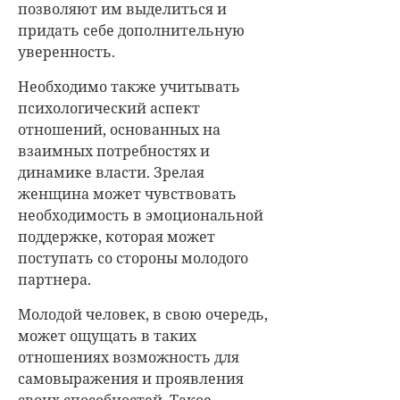
позволяют им выделиться и
придать себе дополнительную
уверенность.
Необходимо также учитывать
психологический аспект
отношений, основанных на
взаимных потребностях и
динамике власти. Зрелая
женщина может чувствовать
необходимость в эмоциональной
поддержке, которая может
поступать со стороны молодого
партнера.
Молодой человек, в свою очередь,
может ощущать в таких
отношениях возможность для
самовыражения и проявления