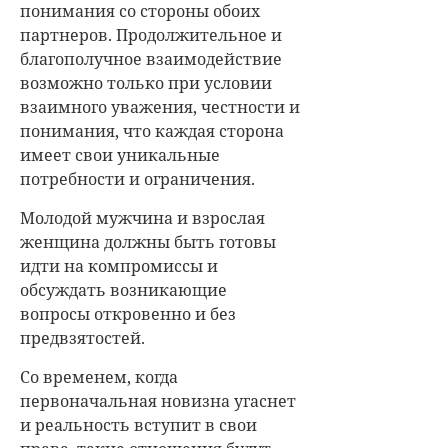
понимания со стороны обоих
партнеров. Продолжительное и
благополучное взаимодействие
возможно только при условии
взаимного уважения, честности и
понимания, что каждая сторона
имеет свои уникальные
потребности и ограничения.
Молодой мужчина и взрослая
женщина должны быть готовы
идти на компромиссы и
обсуждать возникающие
вопросы откровенно и без
предвзятостей.
Со временем, когда
первоначальная новизна угаснет
и реальность вступит в свои