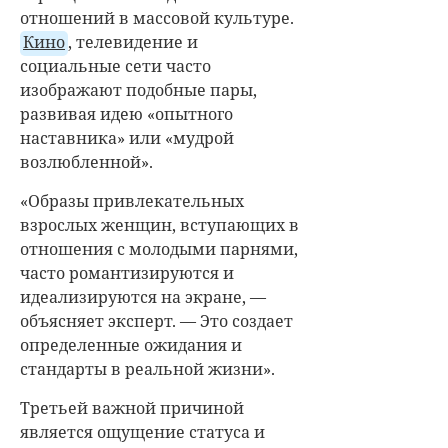
отношений в массовой культуре.
Кино
, телевидение и
социальные сети часто
изображают подобные пары,
развивая идею «опытного
наставника» или «мудрой
возлюбленной».
«Образы привлекательных
взрослых женщин, вступающих в
отношения с молодыми парнями,
часто романтизируются и
идеализируются на экране, —
объясняет эксперт. — Это создает
определенные ожидания и
стандарты в реальной жизни».
Третьей важной причиной
является ощущение статуса и