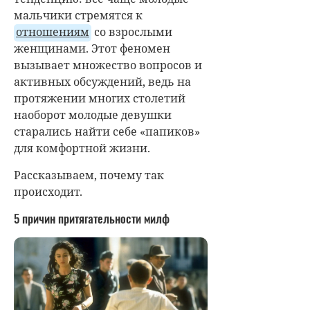
мальчики стремятся к
отношениям
со взрослыми
женщинами. Этот феномен
вызывает множество вопросов и
активных обсуждений, ведь на
протяжении многих столетий
наоборот молодые девушки
старались найти себе «папиков»
для комфортной жизни.
Рассказываем, почему так
происходит.
5 причин притягательности милф