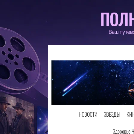
НОВОСТИ
ЗВЕЗДЫ
КИ
Здоровье 