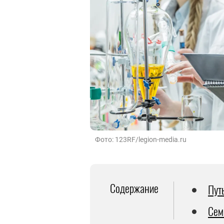
Фото: 123RF/legion-media.ru
Содержание
Путь
Сем