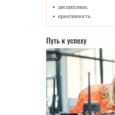
дисциплина;
креативность.
Путь к успеху