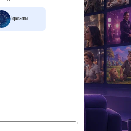
Гороскопы