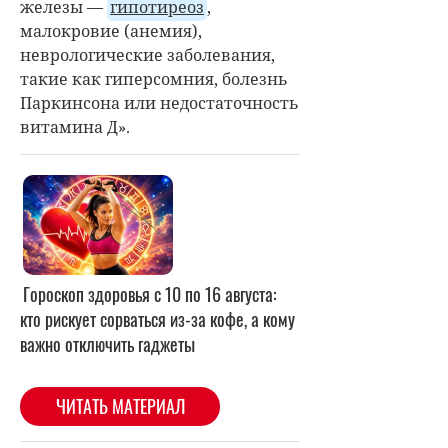
железы —
гипотиреоз
,
малокровие (анемия),
неврологические заболевания,
такие как гиперсомния, болезнь
Паркинсона или недостаточность
витамина Д».