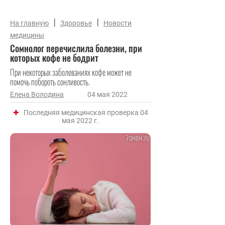
|
|
На главную
Здоровье
Новости
медицины
Сомнолог перечислила болезни, при
которых кофе не бодрит
При некоторых заболеваниях кофе может не
помочь побороть сонливость.
Елена Володина
04 мая 2022
Последняя медицинская проверка 04
мая 2022 г.