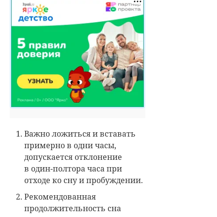
Важно ложиться и вставать
примерно в одни часы,
допускается отклонение
в один-полтора часа при
отходе ко сну и пробуждении.
Рекомендованная
продолжительность сна