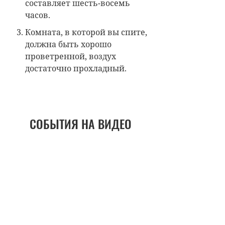
составляет шесть-восемь
часов.
Комната, в которой вы спите,
должна быть хорошо
проветренной, воздух
достаточно прохладный.
СОБЫТИЯ НА ВИДЕО