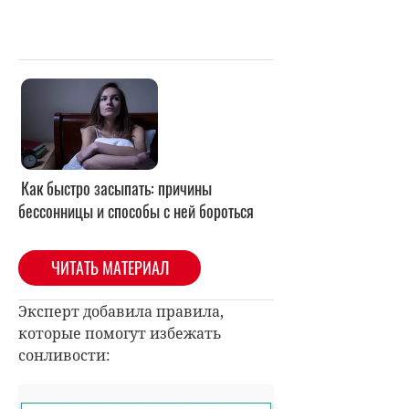
Как быстро засыпать: причины
бессонницы и способы с ней бороться
ЧИТАТЬ МАТЕРИАЛ
Эксперт добавила правила,
которые помогут избежать
сонливости: