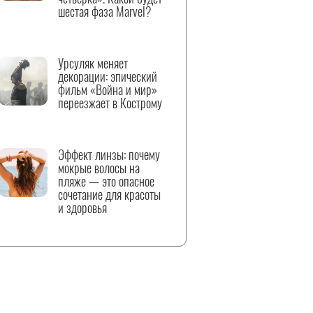
шестая фаза Marvel?
Урсуляк меняет
декорации: эпический
фильм «Война и мир»
переезжает в Кострому
Эффект линзы: почему
мокрые волосы на
пляже — это опасное
сочетание для красоты
и здоровья