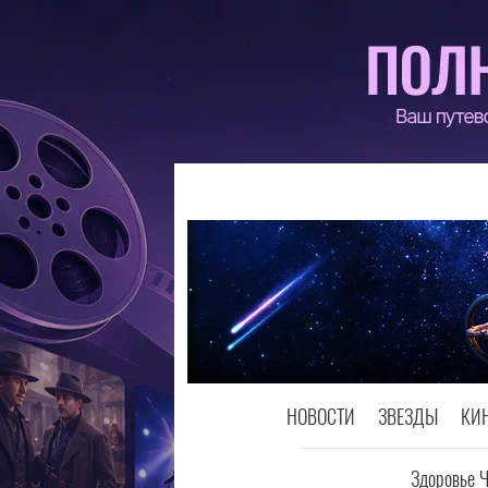
НОВОСТИ
ЗВЕЗДЫ
КИ
Здоровье 