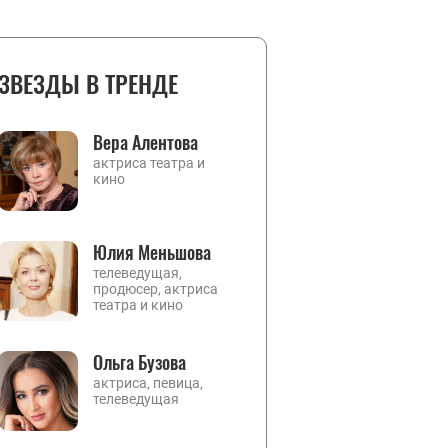
ЗВЕЗДЫ В ТРЕНДЕ
Вера Алентова
актриса театра и
кино
Юлия Меньшова
телеведущая,
продюсер, актриса
театра и кино
Ольга Бузова
актриса, певица,
телеведущая