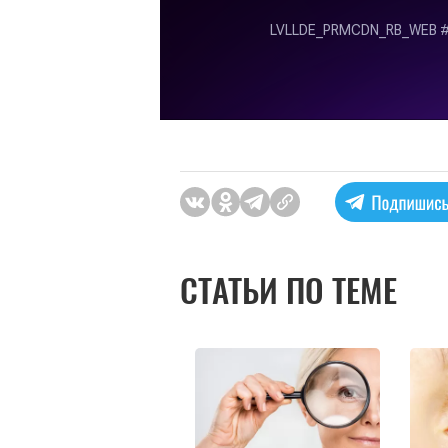
СТАТЬИ ПО ТЕМЕ