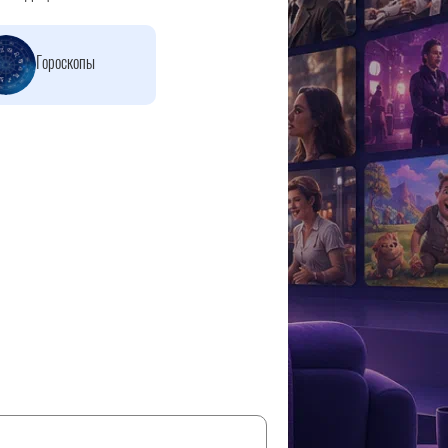
Гороскопы