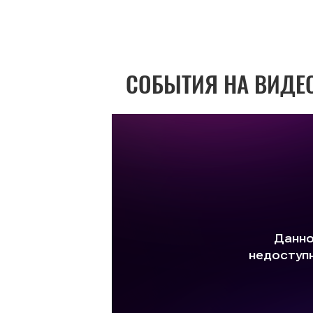
СОБЫТИЯ НА ВИДЕ