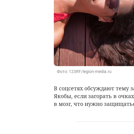
Фото: 123RF/legion-media.ru
В соцсетях обсуждают тему з
Якобы, если загорать в очка
в мозг, что нужно защищать