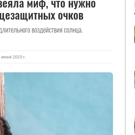
еяла миф, что нужно
нцезащитных очков
длительного воздействия солнца.
июня 2025 г.