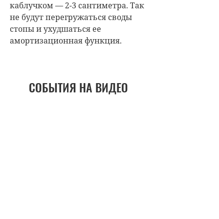
каблучком — 2-3 сантиметра. Так
не будут перегружаться своды
стопы и ухудшаться ее
амортизационная функция.
СОБЫТИЯ НА ВИДЕО