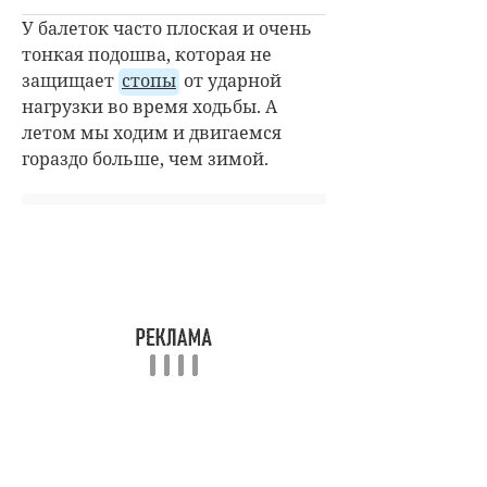
У балеток часто плоская и очень
тонкая подошва, которая не
защищает
стопы
от ударной
нагрузки во время ходьбы. А
летом мы ходим и двигаемся
гораздо больше, чем зимой.