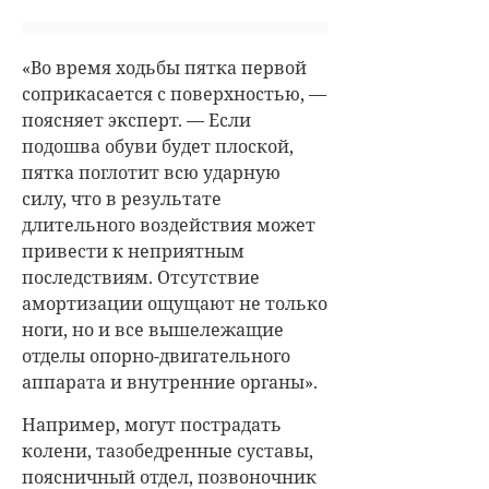
«Во время ходьбы пятка первой
соприкасается с поверхностью, —
поясняет эксперт. — Если
подошва обуви будет плоской,
пятка поглотит всю ударную
силу, что в результате
длительного воздействия может
привести к неприятным
последствиям. Отсутствие
амортизации ощущают не только
ноги, но и все вышележащие
отделы опорно-двигательного
аппарата и внутренние органы».
Например, могут пострадать
колени, тазобедренные суставы,
поясничный отдел, позвоночник