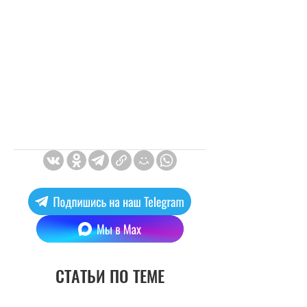
СТАТЬИ ПО ТЕМЕ