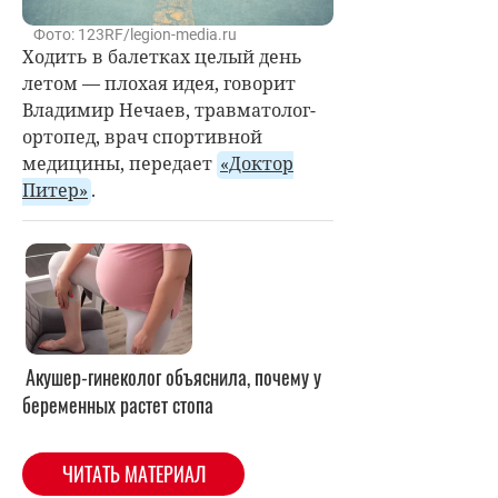
Фото: 123RF/legion-media.ru
Ходить в балетках целый день
летом — плохая идея, говорит
Владимир Нечаев, травматолог-
ортопед, врач спортивной
медицины, передает
«Доктор
Питер»
.
Акушер-гинеколог объяснила, почему у
беременных растет стопа
ЧИТАТЬ МАТЕРИАЛ