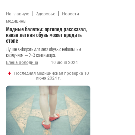
|
|
На главную
Здоровье
Новости
медицины
Модные балетки: ортопед рассказал,
какая летняя обувь может вредить
стопе
Лучше выбирать для лета обувь с небольшим
каблучком — 2-3 сантиметра.
Елена Володина
10 июня 2024
Последняя медицинская проверка 10
июня 2024 г.