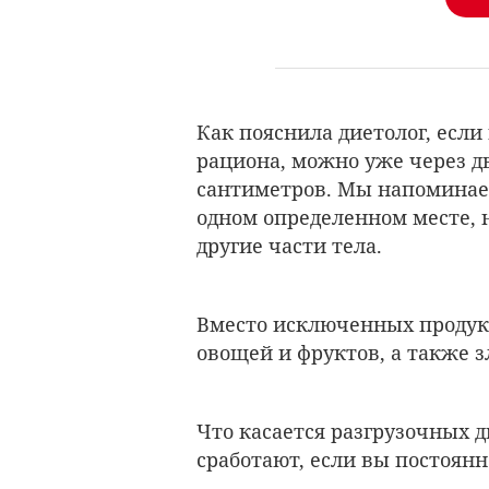
Как пояснила диетолог, если
рациона, можно уже через д
сантиметров. Мы напоминаем
одном определенном месте, 
другие части тела.
Вместо исключенных продук
овощей и фруктов, а также 
Что касается разгрузочных д
сработают, если вы постоянн