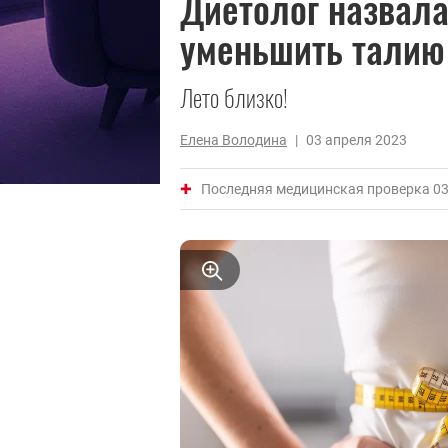
Диетолог назвала
уменьшить талию 
Лето близко!
Елена Володина
|
03 апреля 2023
Последняя медицинская проверка 03 