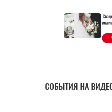
СОБЫТИЯ НА ВИДЕ