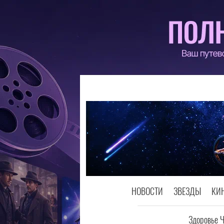
НОВОСТИ
ЗВЕЗДЫ
КИ
Здоровье 