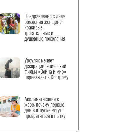
Поздравления с днем
рождения женщине:
красивые,
трогательные и
душевные пожелания
Урсуляк меняет
декорации: эпический
фильм «Война и мир»
переезжает в Кострому
Акклиматизация к
жаре: почему первые
дни в отпуске могут
превратиться в пытку