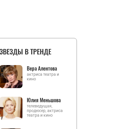
ЗВЕЗДЫ В ТРЕНДЕ
Вера Алентова
актриса театра и
кино
Юлия Меньшова
телеведущая,
продюсер, актриса
театра и кино