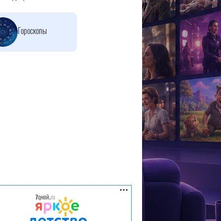
Гороскопы