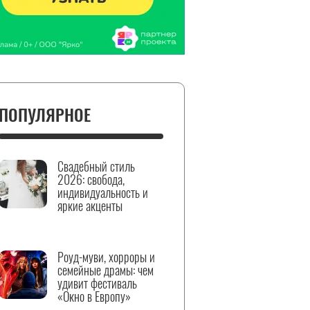
ПОПУЛЯРНОЕ
Свадебный стиль
2026: свобода,
индивидуальность и
яркие акценты
Роуд-муви, хорроры и
семейные драмы: чем
удивит фестиваль
«Окно в Европу»