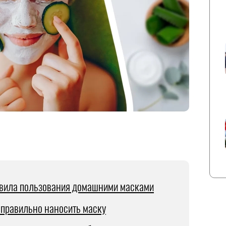
вила пользования домашними масками
 правильно наносить маску