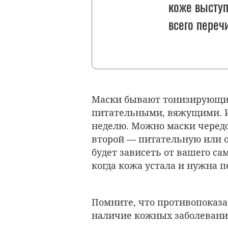
коже выступ
всего переч
Маски бывают тонизирующи
питательными, вяжущими. И
неделю. Можно маски черед
второй — питательную или 
будет зависеть от вашего с
когда кожа устала и нужна 
Помните, что противопоказа
наличие кожных заболевани