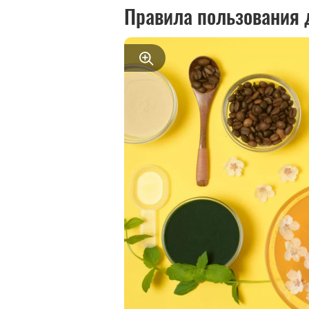
Правила пользования