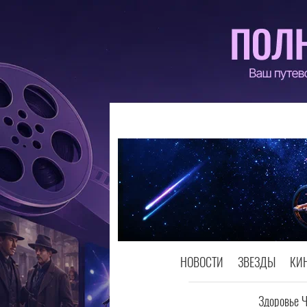
НОВОСТИ
ЗВЕЗДЫ
КИ
Здоровье 