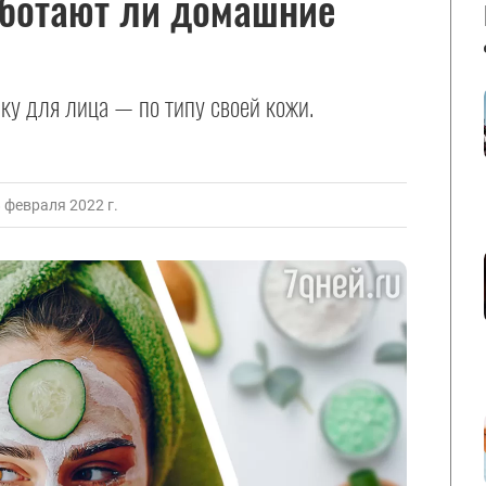
аботают ли домашние
ку для лица — по типу своей кожи.
февраля 2022 г.