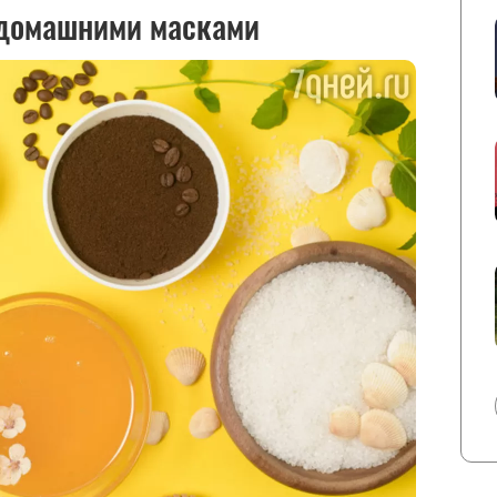
 домашними масками