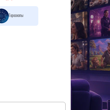
Гороскопы