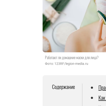
Работают ли домашние маски для лица?
Фото: 123RF/legion-media.ru
Содержание
Пра
Как