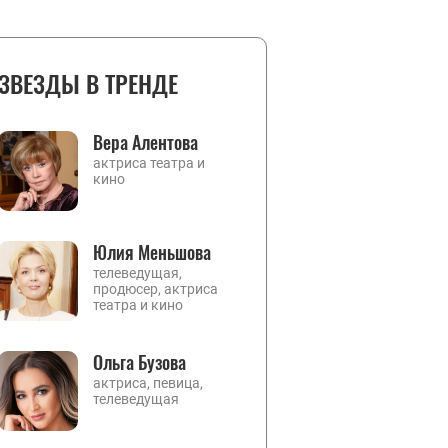
ЗВЕЗДЫ В ТРЕНДЕ
Вера Алентова
актриса театра и
кино
Юлия Меньшова
телеведущая,
продюсер, актриса
театра и кино
Ольга Бузова
актриса, певица,
телеведущая