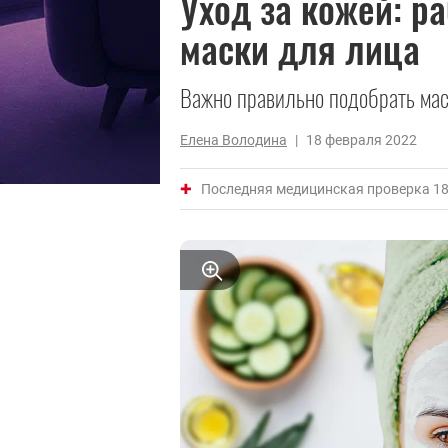
Уход за кожей: р
маски для лица
Важно правильно подобрать мас
Елена Володина
|
18 февраля 2022
Последняя медицинская проверка 18 