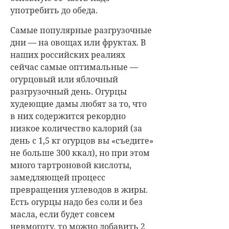
употребить до обеда.
Самые популярные разгрузочные
дни — на овощах или фруктах. В
наших российских реалиях
сейчас самые оптимальные —
огурцовый или яблочный
разгрузочный день. Огурцы
худеющие дамы любят за то, что
в них содержится рекордно
низкое количество калорий (за
день с 1,5 кг огурцов вы «съедите»
не больше 300 ккал), но при этом
много тартроновой кислоты,
замедляющей процесс
превращения углеводов в жиры.
Есть огурцы надо без соли и без
масла, если будет совсем
невмоготу, то можно добавить 2