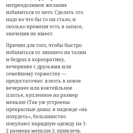
непреодолимое желание
избавиться от него. Сделать это
надо во что бы то ни стало, и
сколько времени есть в запасе,
значения не имеет.
Причин для того, чтобы быстро
избавиться от лишнего на талии
и бедрах к корпоративу,
вечеринке с друзьями или
семейному торжеству —
предостаточно: влезть в новое
вечернее или коктейльное
платье, купленное на размер
меньше (Так уж устроены
прекрасные дамы: в надежде «на
похудеть», большинство
покупают нарядную одежду на 1-
2 размера меньше.); привлечь