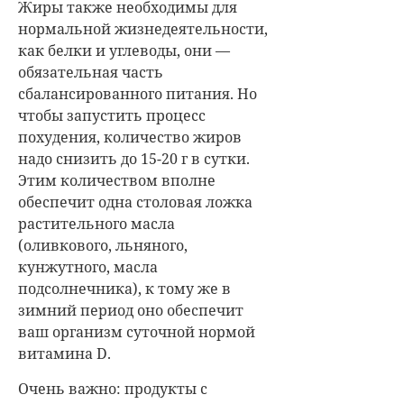
Жиры также необходимы для
нормальной жизнедеятельности,
как белки и углеводы, они —
обязательная часть
сбалансированного питания. Но
чтобы запустить процесс
похудения, количество жиров
надо снизить до 15-20 г в сутки.
Этим количеством вполне
обеспечит одна столовая ложка
растительного масла
(оливкового, льняного,
кунжутного, масла
подсолнечника), к тому же в
зимний период оно обеспечит
ваш организм суточной нормой
витамина D.
Очень важно: продукты с