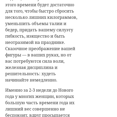
этого времени будет достаточно
для того, чтобы быстро сбросить
несколько лишних килограммов,
уменьшить объемы талии и
бедер, придать вашему силуэту
гибкость, изящество и быть
неотразимой на празднике.
Сказочное преображение вашей
фигуры — в ваших руках, но от
вас потребуются сила воли,
железная дисциплина и
решительность: худеть
начинайте немедленно.
Именно за 2-3 недели до Нового
года у многих женщин, которых
большую часть времени года их
лишний вес совершенно не
беспокоит, вдруг просыпается