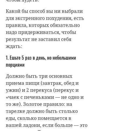
Какой бы способ вы ни выбрали
для экстренного похудения, есть
правила, которых обязательно
надо придерживаться, чтобы
результат не заставил себя
ждать:
1. Ешьте 5 раз в день, но небольшими
порциями
Должно быть три основных
приема пищи (завтрак, обед и
ужин) и 2 перекуса (перекус и
«чаек с печеньками — не одно и
то же). Золотое правило: на
тарелке должно быть столько
еды, сколько помещается в
вашей ладони, если больше — это