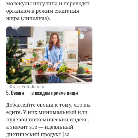
молекулы инсулина и переводят
организм в режим сжигания
жира (липолиза).
Фото: Fotodom.ru
5. Овощи — в каждом приеме пищи
Добавляйте овощи к тому, что вы
едите. У них минимальный или
нулевой гликемический индекс,
а значит это — идеальный
диетический продукт (за