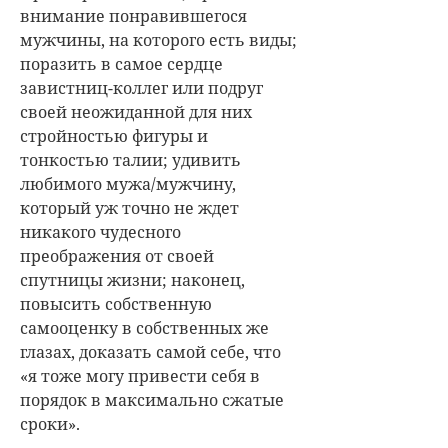
внимание понравившегося
мужчины, на которого есть виды;
поразить в самое сердце
завистниц-коллег или подруг
своей неожиданной для них
стройностью фигуры и
тонкостью талии; удивить
любимого мужа/мужчину,
который уж точно не ждет
никакого чудесного
преображения от своей
спутницы жизни; наконец,
повысить собственную
самооценку в собственных же
глазах, доказать самой себе, что
«я тоже могу привести себя в
порядок в максимально сжатые
сроки».