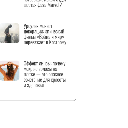
шестая фаза Marvel?
Урсуляк меняет
декорации: эпический
фильм «Война и мир»
переезжает в Кострому
Эффект линзы: почему
мокрые волосы на
пляже — это опасное
сочетание для красоты
и здоровья