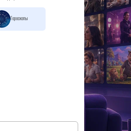
Гороскопы