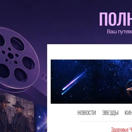
НОВОСТИ
ЗВЕЗДЫ
КИ
Здоровье 