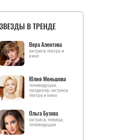
ЗВЕЗДЫ В ТРЕНДЕ
Вера Алентова
актриса театра и
кино
Юлия Меньшова
телеведущая,
продюсер, актриса
театра и кино
Ольга Бузова
актриса, певица,
телеведущая