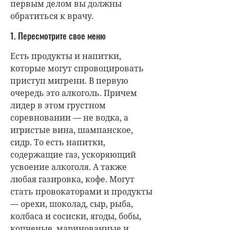
первым делом вы должны
обратиться к врачу.
1. Пересмотрите свое меню
Есть продукты и напитки,
которые могут спровоцировать
приступ мигрени. В первую
очередь это алкоголь. Причем
лидер в этом грустном
соревновании — не водка, а
игристые вина, шампанское,
сидр. То есть напитки,
содержащие газ, ускоряющий
усвоение алкоголя. А также
любая газировка, кофе. Могут
стать провокаторами и продукты
— орехи, шоколад, сыр, рыба,
колбаса и сосиски, ягоды, бобы,
копченые, маринованные и