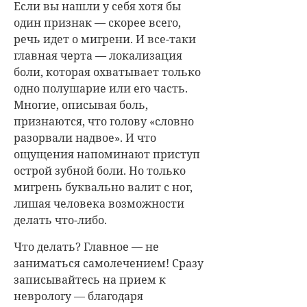
Если вы нашли у себя хотя бы
один признак — скорее всего,
речь идет о мигрени. И все-таки
главная черта — локализация
боли, которая охватывает только
одно полушарие или его часть.
Многие, описывая боль,
признаются, что голову «словно
разорвали надвое». И что
ощущения напоминают приступ
острой зубной боли. Но только
мигрень буквально валит с ног,
лишая человека возможности
делать что-либо.
Что делать? Главное — не
заниматься самолечением! Сразу
записывайтесь на прием к
неврологу — благодаря