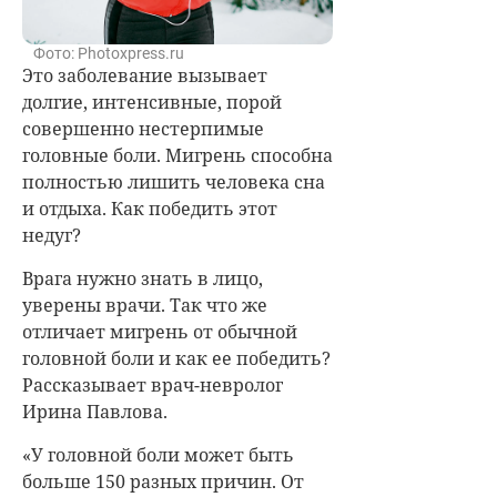
Фото: Photoxpress.ru
Это заболевание вызывает
долгие, интенсивные, порой
совершенно нестерпимые
головные боли. Мигрень способна
полностью лишить человека сна
и отдыха. Как победить этот
недуг?
Врага нужно знать в лицо,
уверены врачи. Так что же
отличает мигрень от обычной
головной боли и как ее победить?
Рассказывает врач-невролог
Ирина Павлова.
«У головной боли может быть
больше 150 разных причин. От