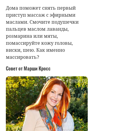
Дома поможет снять первый
приступ массаж с эфирными
маслами. Смочите подушечки
пальцев маслом лаванды,
розмарина или мяты,
помассируйте кожу головы,
виски, шею. Как именно
массировать?
Совет от Марши Кросс