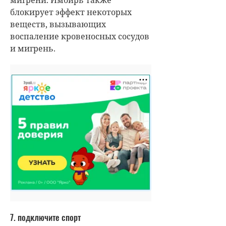
блокирует эффект некоторых
веществ, вызывающих
воспаление кровеносных сосудов
и мигрень.
7. подключите спорт