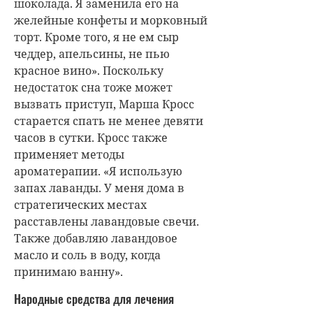
шоколада. Я заменила его на
желейные конфеты и морковный
торт. Кроме того, я не ем сыр
чеддер, апельсины, не пью
красное вино». Поскольку
недостаток сна тоже может
вызвать приступ, Марша Кросс
старается спать не менее девяти
часов в сутки. Кросс также
применяет методы
ароматерапии. «Я использую
запах лаванды. У меня дома в
стратегических местах
расставлены лавандовые свечи.
Также добавляю лавандовое
масло и соль в воду, когда
принимаю ванну».
Народные средства для лечения