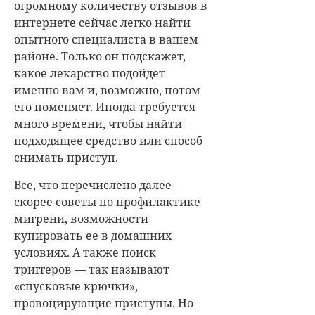
огромному количеству отзывов в
интернете сейчас легко найти
опытного специалиста в вашем
районе. Только он подскажет,
какое лекарство подойдет
именно вам и, возможно, потом
его поменяет. Иногда требуется
много времени, чтобы найти
подходящее средство или способ
снимать приступ.
Все, что перечислено далее —
скорее советы по профилактике
мигрени, возможности
купировать ее в домашних
условиях. А также поиск
триггеров — так называют
«спусковые крючки»,
провоцирующие приступы. Но