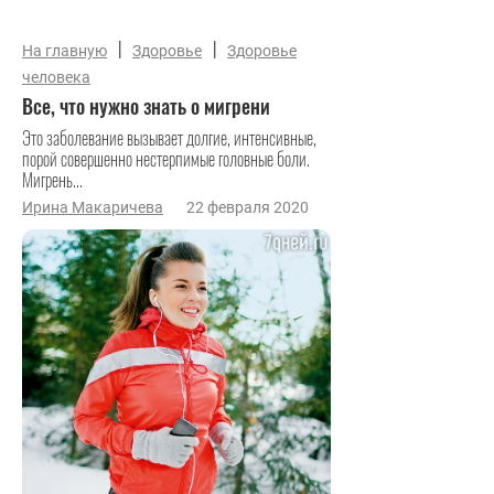
|
|
На главную
Здоровье
Здоровье
человека
Все, что нужно знать о мигрени
Это заболевание вызывает долгие, интенсивные,
порой совершенно нестерпимые головные боли.
Мигрень...
Ирина Макаричева
22 февраля 2020