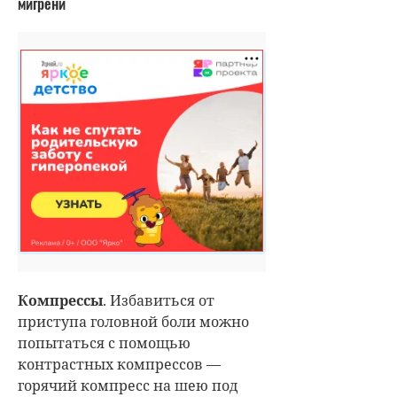
мигрени
Компрессы
. Избавиться от
приступа головной боли можно
попытаться с помощью
контрастных компрессов —
горячий компресс на шею под