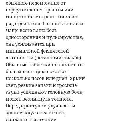
обычного недомогания от
переутомления, травмы или
гипертонии мигрень отличает
ряд признаков. Вот пять главных.
Чаще всего ваша боль
односторонняя и пульсирующая,
она усиливается при
минимальной физической
активности (вставании, ходьбе).
Обычные таблетки не помогают:
боль может продолжаться
несколько часов или дней. Яркий
свет, резкие запахи и громкие
звуки усиливают головную боль,
может возникнуть тошнота.
Перед приступом ухудшается
зрение, кружится голова,
снижается внимание.