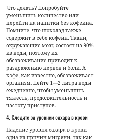
Что делать? Попробуйте
уменьшить количество или
перейти на напитки без кофеина.
Помните, что шоколад также
содержит в себе кофеин. Ткани,
окружающие мозг, состоят на 90%
из воды, поэтому их
обезвоживание приводит к
раздражению нервов и боли. А
кофе, как известно, обезвоживает
организм. Пейте 1—2 литра воды
ежедневно, чтобы уменьшить
тяжесть, продолжительность и
частоту приступов.
4. Следите за уровнем сахара в крови
Падение уровня сахара в крови —
одна из причин мигрени, так как