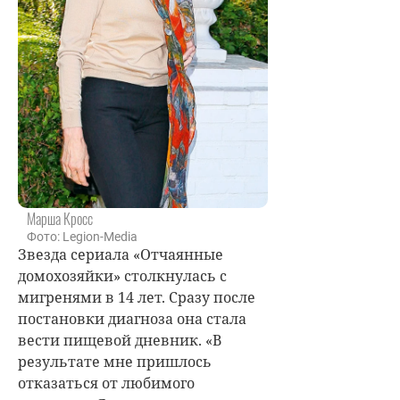
Марша Кросс
Фото: Legion-Media
Звезда сериала «Отчаянные
домохозяйки» столкнулась с
мигренями в 14 лет. Сразу после
постановки диагноза она стала
вести пищевой дневник. «В
результате мне пришлось
отказаться от любимого