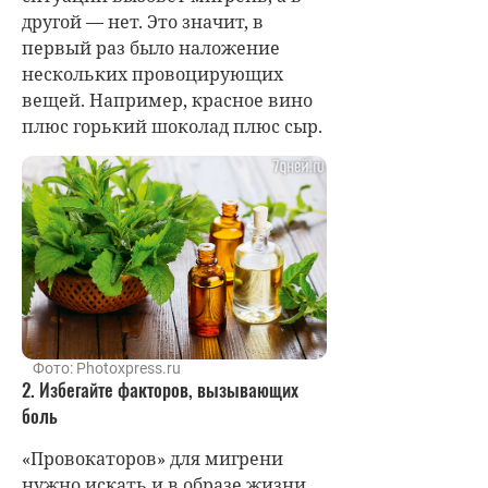
другой — нет. Это значит, в
первый раз было наложение
нескольких провоцирующих
вещей. Например, красное вино
плюс горький шоколад плюс сыр.
Фото: Photoxpress.ru
2. Избегайте факторов, вызывающих
боль
«Провокаторов» для мигрени
нужно искать и в образе жизни.