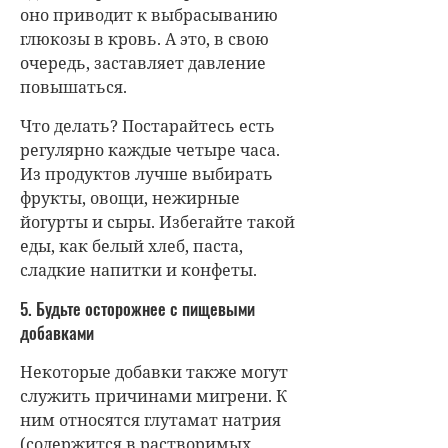
оно приводит к выбрасыванию
глюкозы в кровь. А это, в свою
очередь, заставляет давление
повышаться.
Что делать? Постарайтесь есть
регулярно каждые четыре часа.
Из продуктов лучше выбирать
фрукты, овощи, нежирные
йогурты и сыры. Избегайте такой
еды, как белый хлеб, паста,
сладкие напитки и конфеты.
5. Будьте осторожнее с пищевыми
добавками
Некоторые добавки также могут
служить причинами мигрени. К
ним относятся глутамат натрия
(содержится в растворимых