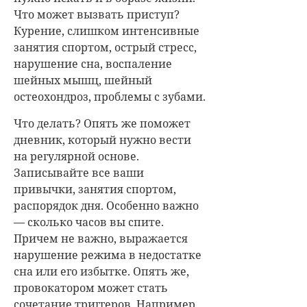
Что может вызвать приступ?
Курение, слишком интенсивные
занятия спортом, острый стресс,
нарушение сна, воспаление
шейных мышц, шейный
остеохондроз, проблемы с зубами.
Что делать? Опять же поможет
дневник, который нужно вести
на регулярной основе.
Записывайте все ваши
привычки, занятия спортом,
распорядок дня. Особенно важно
— сколько часов вы спите.
Причем не важно, выражается
нарушение режима в недостатке
сна или его избытке. Опять же,
провокатором может стать
сочетание триггеров. Например,