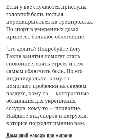
Если у вас случаются приступы
головной боли, нельзя
перенапрягаться на тренировках.
Но спорт в умеренных дозах
принесет большое облегчение.
Что делать? Попробуйте йогу.
Такие занятия помогут стать
спокойнее, снять стресс и тем
самым облегчить боль. Но это
индивидуально. Кому-то
помогают пробежки на свежем
воздухе, кому-то — контрастные
обливания для укрепления
сосудов, кому-то — плавание.
Найдите вид спорта и нагрузки,
которые подходят именно вам.
Домашний массаж при мигрени