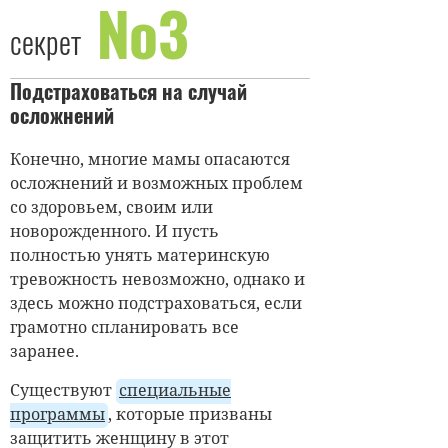
№3
секрет
Подстраховаться на случай
осложнений
Конечно, многие мамы опасаются
осложнений и возможных проблем
со здоровьем, своим или
новорожденного. И пусть
полностью унять материнскую
тревожность невозможно, однако и
здесь можно подстраховаться, если
грамотно спланировать все
заранее.
Существуют
специальные
программы
, которые призваны
защитить женщину в этот