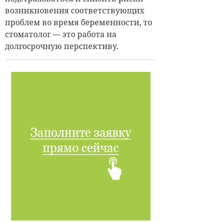
возникновения соответствующих
проблем во время беременности, то
стоматолог — это работа на
долгосрочную перспективу.