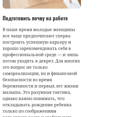
Подготовить почву на работе
В наше время молодые женщины
все чаще предпочитают сперва
построить успешную карьеру и
хорошо зарекомендовать себя в
профессиональной среде — и лишь
потом уходить в декрет. Для многих
это вопрос не только
самореализации, но и финансовой
безопасности во время
беременности и первых лет жизни
малыша. Это разумная тактика,
однако важно понимать, что
откладывать рождение ребенка
только по соображениям