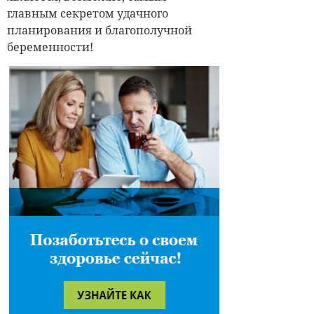
главным секретом удачного
планирования и благополучной
беременности!