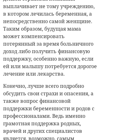
выплачивает не тому учреждению,
в котором лечилась беременная, а
непосредственно самой женщине.
Таким образом, будущая мама
может компенсировать
потерянный за время больничного
доход либо получить финансовую
поддержку, особенно важную, если
ей или малышу потребуется дорогое
лечение или лекарства.
Конечно, лучше всего подробно
обсудить свои страхи и опасения, а
также вопрос финансовой
поддержки беременности и родов с
профессионалами. Ведь именно
грамотная поддержка родных,
врачей и других специалистов
является, возможно, самым