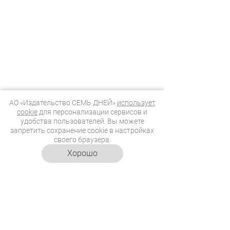
АО «Издательство СЕМЬ ДНЕЙ»
использует
cookie
для персонализации сервисов и
удобства пользователей. Вы можете
запретить сохранение cookie в настройках
своего браузера.
Хорошо