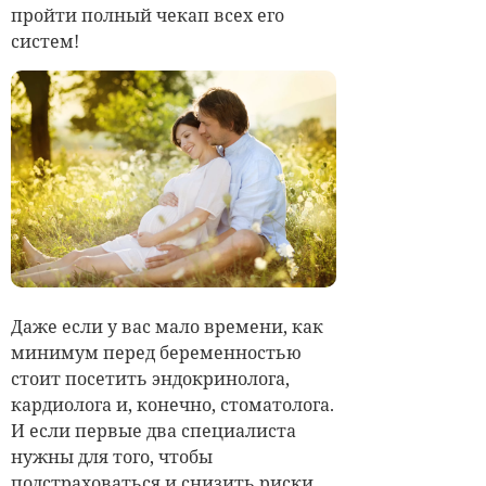
пройти полный чекап всех его
систем!
Даже если у вас мало времени, как
минимум перед беременностью
стоит посетить эндокринолога,
кардиолога и, конечно, стоматолога.
И если первые два специалиста
нужны для того, чтобы
подстраховаться и снизить риски