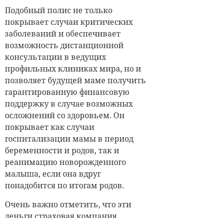
Подобный полис не только
покрывает случаи критических
заболеваний и обеспечивает
возможность дистанционной
консультации в ведущих
профильных клиниках мира, но и
позволяет будущей маме получить
гарантированную финансовую
поддержку в случае возможных
осложнений со здоровьем. Он
покрывает как случаи
госпитализации мамы в период
беременности и родов, так и
реанимацию новорожденного
малыша, если она вдруг
понадобится по итогам родов.
Очень важно отметить, что эти
деньги страховая компания