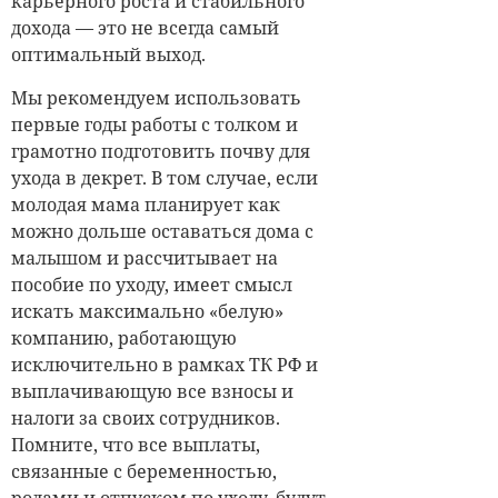
карьерного роста и стабильного
дохода — это не всегда самый
оптимальный выход.
Мы рекомендуем использовать
первые годы работы с толком и
грамотно подготовить почву для
ухода в декрет. В том случае, если
молодая мама планирует как
можно дольше оставаться дома с
малышом и рассчитывает на
пособие по уходу, имеет смысл
искать максимально «белую»
компанию, работающую
исключительно в рамках ТК РФ и
выплачивающую все взносы и
налоги за своих сотрудников.
Помните, что все выплаты,
связанные с беременностью,