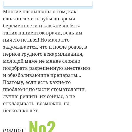
Многие наслышаны о том, как
сложно лечить зубы во время
беременности и как «не любят»
таких пациенток врачи, ведь им
ничего нельзя! Но мало кто
задумывается, что и после родов, в
период грудного вскармливания,
молодой маме не менее сложно
подобрать разрешенную анестезию
и обезболивающие препараты…
Поэтому, если есть какие-то
проблемы по части стоматологии,
лучше решить их сейчас, а не
откладывать, возможно, на
несколько лет.
№2
секрет