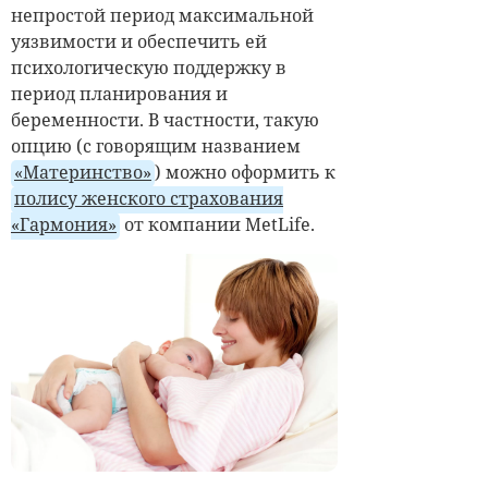
непростой период максимальной
уязвимости и обеспечить ей
психологическую поддержку в
период планирования и
беременности. В частности, такую
опцию (с говорящим названием
«Материнство»
) можно оформить к
полису женского страхования
«Гармония»
от компании MetLife.