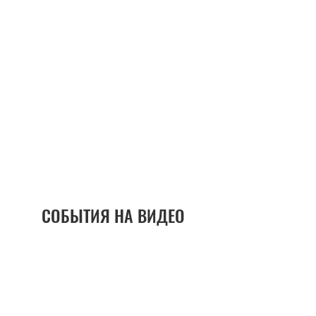
СОБЫТИЯ НА ВИДЕО