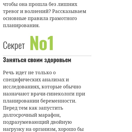
чтобы она прошла без лишних
тревог и волнений? Рассказываем
основные правила грамотного
планирования.
№1
Секрет
Заняться своим здоровьем
Речь идет не только о
специфических анализах и
исследованиях, которые обычно
назначают врачи-гинекологи при
планировании беременности.
Перед тем как запустить
долгосрочный марафон,
подразумевающий двойную
нагрузку на организм, хорошо бы