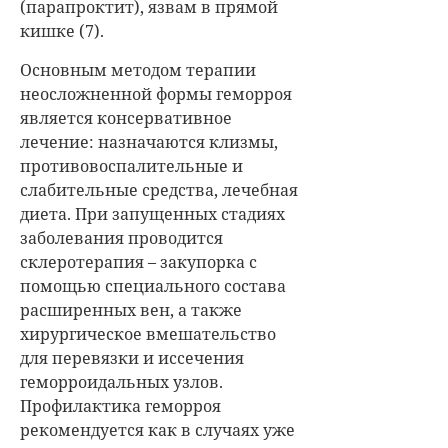
(парапроктит), язвам в прямой
кишке (7).
Основным методом терапии
неосложненной формы геморроя
является консервативное
лечение: назначаются клизмы,
противовоспалительные и
слабительные средства, лечебная
диета. При запущенных стадиях
заболевания проводится
склеротерапия – закупорка с
помощью специального состава
расширенных вен, а также
хирургическое вмешательство
для перевязки и иссечения
геморроидальных узлов.
Профилактика геморроя
рекомендуется как в случаях уже