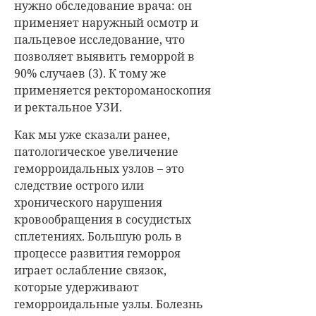
нужно обследование врача: он
применяет наружный осмотр и
пальцевое исследование, что
позволяет выявить геморрой в
90% случаев (3). К тому же
применяется ректороманоскопия
и ректальное УЗИ.
Как мы уже сказали ранее,
патологическое увеличение
геморроидальных узлов – это
следствие острого или
хронического нарушения
кровообращения в сосудистых
сплетениях. Большую роль в
процессе развития геморроя
играет ослабление связок,
которые удерживают
геморроидальные узлы. Болезнь