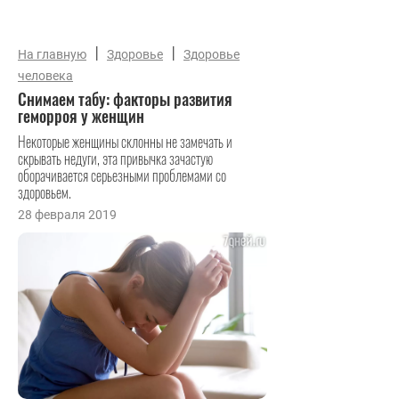
|
|
На главную
Здоровье
Здоровье
человека
Снимаем табу: факторы развития
геморроя у женщин
Некоторые женщины склонны не замечать и
скрывать недуги, эта привычка зачастую
оборачивается серьезными проблемами со
здоровьем.
28 февраля 2019