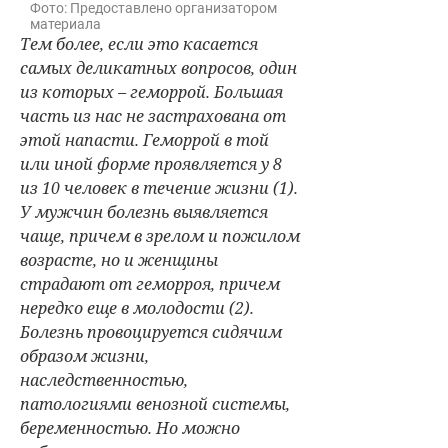
Фото: Предоставлено организатором
материала
Тем более, если это касается
самых деликатных вопросов, один
из которых – геморрой. Большая
часть из нас не застрахована от
этой напасти. Геморрой в той
или иной форме проявляется у 8
из 10 человек в течение жизни (1).
У мужчин болезнь выявляется
чаще, причем в зрелом и пожилом
возрасте, но и женщины
страдают от геморроя, причем
нередко еще в молодости (2).
Болезнь провоцируется сидячим
образом жизни,
наследственностью,
патологиями венозной системы,
беременностью. Но можно