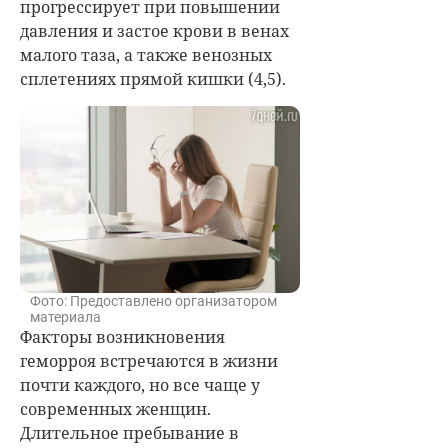
прогрессирует при повышении
давления и застое крови в венах
малого таза, а также венозных
сплетениях прямой кишки (4,5).
Фото: Предоставлено организатором
материала
Факторы возникновения
геморроя встречаются в жизни
почти каждого, но все чаще у
современных женщин.
Длительное пребывание в