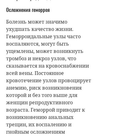
Осложнения геморроя
Болезнь может значимо
ухудшать качество жизни.
Геморроидальные узлы часто
воспаляются, могут быть
ущемлены, может возникнуть
тромбоз и некроз узлов, что
сказывается на кровоснабжении
всей вены. Постоянное
кровотечение узлов провоцирует
анемию, риск возникновения
которой и без того выше для
женщин репродуктивного
возраста. Геморрой приводит к
возникновению анальных
трещин, их воспалению и
гнойным осложнениям