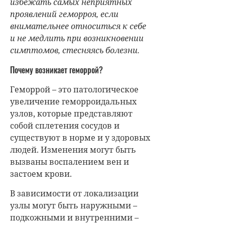
избежать самых неприятных
проявлений геморроя, если
внимательнее относиться к себе
и не медлить при возникновении
симптомов, стесняясь болезни.
Почему возникает геморрой?
Геморрой – это патологическое
увеличение геморроидальных
узлов, которые представляют
собой сплетения сосудов и
существуют в норме и у здоровых
людей. Изменения могут быть
вызваны воспалением вен и
застоем крови.
В зависимости от локализации
узлы могут быть наружными –
подкожными и внутренними –