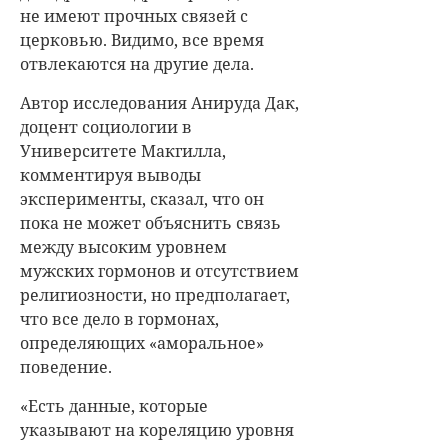
не имеют прочных связей с
церковью. Видимо, все время
отвлекаются на другие дела.
Автор исследования Анируда Дак,
доцент социологии в
Университете Макгилла,
комментируя выводы
эксперименты, сказал, что он
пока не может объяснить связь
между высоким уровнем
мужских гормонов и отсутствием
религиозности, но предполагает,
что все дело в гормонах,
определяющих «аморальное»
поведение.
«Есть данные, которые
указывают на кореляцию уровня