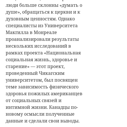
люди больше склонны «думать о
душе», обращаться к церкви и к
духовным ценностям. Однако
специалисты из Университета
Макгилла в Монреале
проанализировали результаты
нескольких исследований в
рамках проекта «Национальная
социальная жизнь, здоровье и
старение» — этот проект,
проведенный Чикагским
университетом, был посвящен
теме зависимость физического
здоровья пожилых американцев
от социальных связей и
интимной жизни. Канадцы по-
новому осмысли полученные
данные и сделали свои выводы.