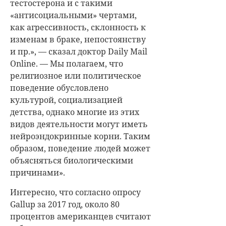
тестостерона и с такими
«антисоциальными» чертами,
как агрессивность, склонность к
изменам в браке, непостоянству
и пр.», — сказал доктор Daily Mail
Online. — Мы полагаем, что
религиозное или политическое
поведение обусловлено
культурой, социализацией
детства, однако многие из этих
видов деятельности могут иметь
нейроэндокринные корни. Таким
образом, поведение людей может
объясняться биологическими
причинами».
Интересно, что согласно опросу
Gallup за 2017 год, около 80
процентов американцев считают