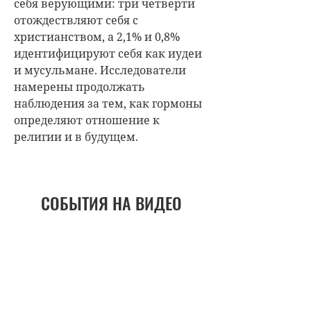
себя верующими: три четверти
отождествляют себя с
христианством, а 2,1% и 0,8%
идентифицируют себя как иудеи
и мусульмане. Исследователи
намерены продолжать
наблюдения за тем, как гормоны
определяют отношение к
религии и в будущем.
СОБЫТИЯ НА ВИДЕО