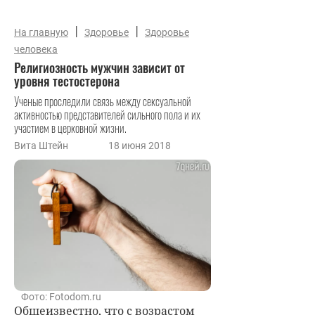
|
|
На главную
Здоровье
Здоровье
человека
Религиозность мужчин зависит от
уровня тестостерона
Ученые проследили связь между сексуальной
активностью представителей сильного пола и их
участием в церковной жизни.
Вита Штейн
18 июня 2018
Фото: Fotodom.ru
Общеизвестно, что с возрастом