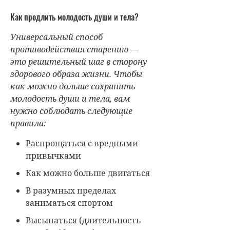
Как продлить молодость души и тела?
Универсальный способ
противодействия старению —
это решительный шаг в сторону
здорового образа жизни. Чтобы
как можно дольше сохранить
молодость души и тела, вам
нужно соблюдать следующие
правила:
Распрощаться с вредными
привычками
Как можно больше двигаться
В разумных пределах
заниматься спортом
Высыпаться (длительность