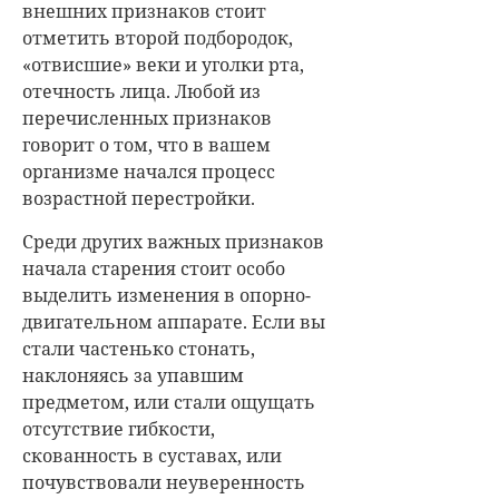
внешних признаков стоит
отметить второй подбородок,
«отвисшие» веки и уголки рта,
отечность лица. Любой из
перечисленных признаков
говорит о том, что в вашем
организме начался процесс
возрастной перестройки.
Среди других важных признаков
начала старения стоит особо
выделить изменения в опорно-
двигательном аппарате. Если вы
стали частенько стонать,
наклоняясь за упавшим
предметом, или стали ощущать
отсутствие гибкости,
скованность в суставах, или
почувствовали неуверенность