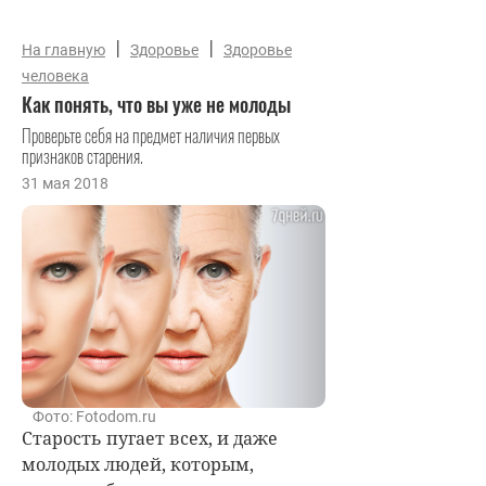
|
|
На главную
Здоровье
Здоровье
человека
Как понять, что вы уже не молоды
Проверьте себя на предмет наличия первых
признаков старения.
31 мая 2018
Фото: Fotodom.ru
Старость пугает всех, и даже
молодых людей, которым,