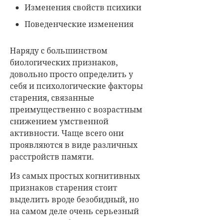
Изменения свойств психики
Поведенческие изменения
Наряду с большинством
биологических признаков,
довольно просто определить у
себя и психологические факторы
старения, связанные
преимущественно с возрастным
снижением умственной
активности. Чаще всего они
проявляются в виде различных
расстройств памяти.
Из самых простых когнитивных
признаков старения стоит
выделить вроде безобидный, но
на самом деле очень серьезный