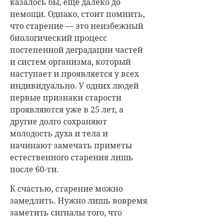
казалось бы, еще далеко до
немощи. Однако, стоит помнить,
что старение — это неизбежный
биологический процесс
постепенной деградации частей
и систем организма, который
наступает и проявляется у всех
индивидуально. У одних людей
первые признаки старости
проявляются уже в 25 лет, а
другие долго сохраняют
молодость духа и тела и
начинают замечать приметы
естественного старения лишь
после 60-ти.
К счастью, старение можно
замедлить. Нужно лишь вовремя
заметить сигналы того, что