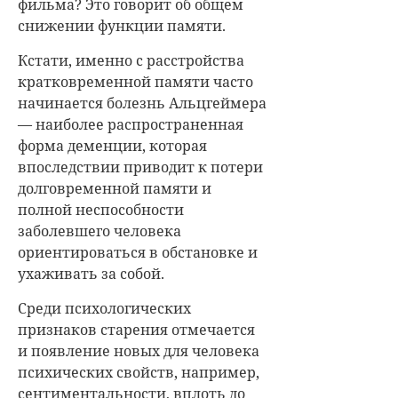
фильма? Это говорит об общем
снижении функции памяти.
Кстати, именно с расстройства
кратковременной памяти часто
начинается болезнь Альцгеймера
— наиболее распространенная
форма деменции, которая
впоследствии приводит к потери
долговременной памяти и
полной неспособности
заболевшего человека
ориентироваться в обстановке и
ухаживать за собой.
Среди психологических
признаков старения отмечается
и появление новых для человека
психических свойств, например,
сентиментальности, вплоть до