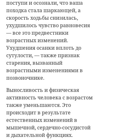
поступи и осознали, что ваша
походка стала шаркающей, а
скорость ходьбы снизилась,
ухудшилось чувство равновесия
— все это предвестники
возрастных изменений.
Ухудшения осанки вплоть до
сутулости, — также признак
старения, вызванный
возрастными изменениями в
позвоночнике.
Выносливость и физическая
активность человека с возрастом
также уменьшаются. Это
происходит в результате
естественных изменений в
мышечной, сердечно-сосудистой
и дыхательной функциях.