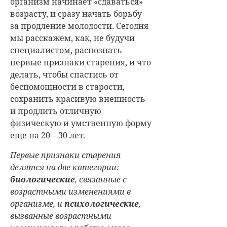
организм начинает «сдаваться»
возрасту, и сразу начать борьбу
за продление молодости. Сегодня
мы расскажем, как, не будучи
специалистом, распознать
первые признаки старения, и что
делать, чтобы спастись от
беспомощности в старости,
сохранить красивую внешность
и продлить отличную
физическую и умственную форму
еще на 20—30 лет.
Первые признаки старения
делятся на две категории:
биологические
, связанные с
возрастными изменениями в
организме, и
психологические
,
вызванные
возрастны
ми