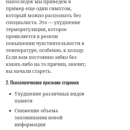
напоследок мы приведем в
пример еще один симптом,
который можно распознать без
специалиста. Это — ухудшение
терморегуляции, которое
проявляется в резком
повышении чувствительности к
температуре, особенно, к холоду.
Если вам постоянно зябко без
каких-либо на то причин, значит,
вы начали стареть.
2. Психологические признаки старения
Ухудшение различных видов
памяти
Снижение объема
запоминания новой
информации