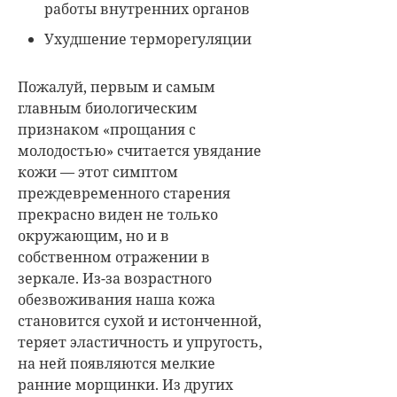
работы внутренних органов
Ухудшение терморегуляции
Пожалуй, первым и самым
главным биологическим
признаком «прощания с
молодостью» считается увядание
кожи — этот симптом
преждевременного старения
прекрасно виден не только
окружающим, но и в
собственном отражении в
зеркале. Из-за возрастного
обезвоживания наша кожа
становится сухой и истонченной,
теряет эластичность и упругость,
на ней появляются мелкие
ранние морщинки. Из других