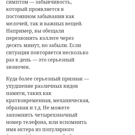
симптом — забывчивость,
который проявляется в
постоянном забывании как
мелочей, так и важных вещей.
Например, вы обещали
перезвонить коллеге через
десять минут, но забыли. Если
ситуация повторяется несколько
раз в день — это серьезный
звоночек.
Куда более серьезный признак —
ухудшение различных видов
памяти, таких как
кратковременная, механическая,
образная и т.д. Не можете
запомнить четырехзначный
номер телефона, или вспомнить
имя актера из популярного