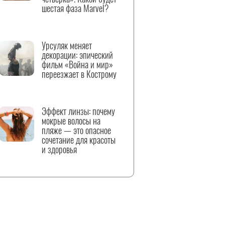
шестая фаза Marvel?
Урсуляк меняет
декорации: эпический
фильм «Война и мир»
переезжает в Кострому
Эффект линзы: почему
мокрые волосы на
пляже — это опасное
сочетание для красоты
и здоровья