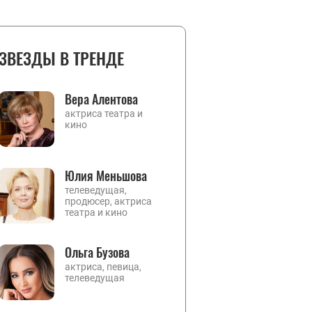
ЗВЕЗДЫ В ТРЕНДЕ
Вера Алентова
актриса театра и
кино
Юлия Меньшова
телеведущая,
продюсер, актриса
театра и кино
Ольга Бузова
актриса, певица,
телеведущая