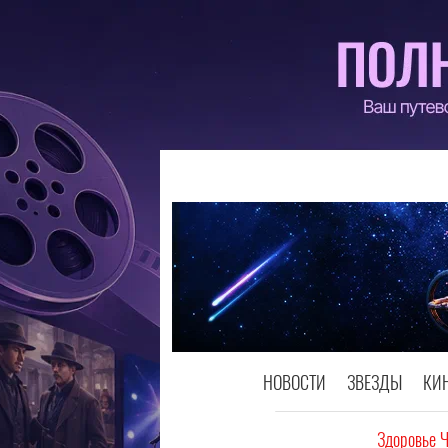
НОВОСТИ
ЗВЕЗДЫ
КИ
Здоровье 