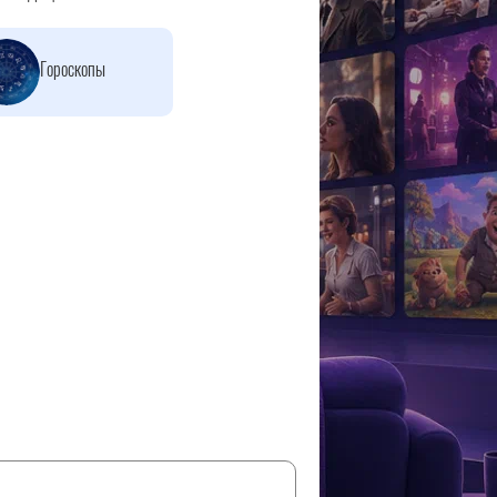
Гороскопы