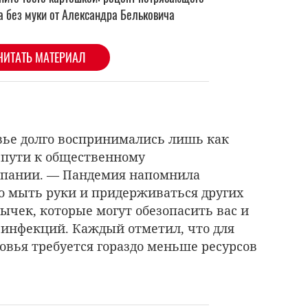
овье долго воспринимались лишь как
 пути к общественному
мпании.
—
Пандемия напомнила
о мыть руки и придерживаться других
чек, которые могут обезопасить вас и
 инфекций. Каждый отметил, что для
овья требуется гораздо меньше ресурсов