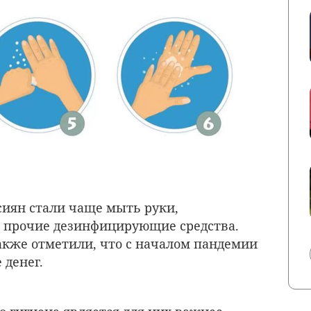
сиян стали чаще мыть руки,
и прочие дезинфицирующие средства.
кже отметили, что с началом пандемии
 денег.