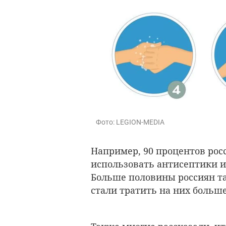
Фото: LEGION-MEDIA
Например, 90 процентов рос
использовать антисептики 
Больше половины россиян та
стали тратить на них больше