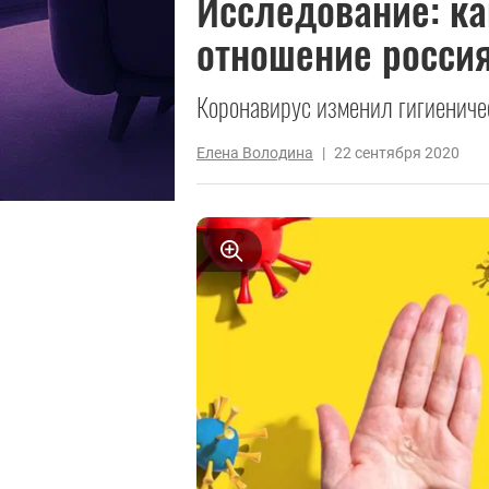
Исследование: к
отношение россия
Коронавирус изменил гигиениче
Елена Володина
|
22 сентября 2020