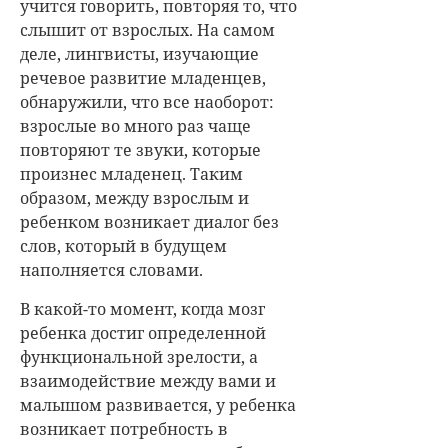
учится говорить, повторяя то, что
слышит от взрослых. На самом
деле, лингвисты, изучающие
речевое развитие младенцев,
обнаружили, что все наоборот:
взрослые во много раз чаще
повторяют те звуки, которые
произнес младенец. Таким
образом, между взрослым и
ребенком возникает диалог без
слов, который в будущем
наполняется словами.
В какой-то момент, когда мозг
ребенка достиг определенной
функциональной зрелости, а
взаимодействие между вами и
малышом развивается, у ребенка
возникает потребность в