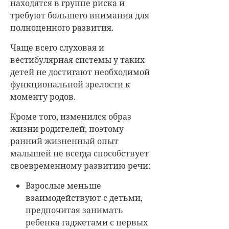
находятся в группе риска и
требуют большего внимания для
полноценного развития.
Чаще всего слуховая и
вестибулярная системы у таких
детей не достигают необходимой
функциональной зрелости к
моменту родов.
Кроме того, изменился образ
жизни родителей, поэтому
ранний жизненный опыт
малышей не всегда способствует
своевременному развитию речи:
Взрослые меньше
взаимодействуют с детьми,
предпочитая занимать
ребенка гаджетами с первых