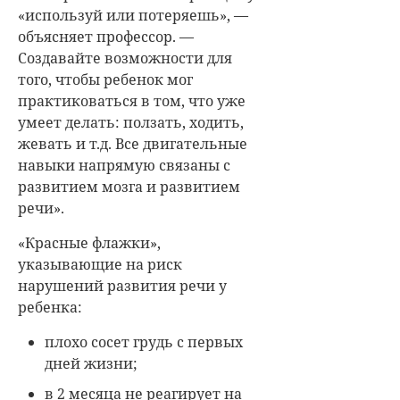
«используй или потеряешь», —
объясняет профессор. —
Создавайте возможности для
того, чтобы ребенок мог
практиковаться в том, что уже
умеет делать: ползать, ходить,
жевать и т.д. Все двигательные
навыки напрямую связаны с
развитием мозга и развитием
речи».
«Красные флажки»,
указывающие на риск
нарушений развития речи у
ребенка:
плохо сосет грудь с первых
дней жизни;
в 2 месяца не реагирует на