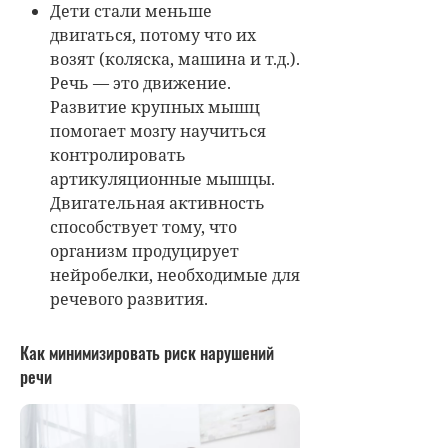
Дети стали меньше
двигаться, потому что их
возят (коляска, машина и т.д.).
Речь — это движение.
Развитие крупных мышц
помогает мозгу научиться
контролировать
артикуляционные мышцы.
Двигательная активность
способствует тому, что
организм продуцирует
нейробелки, необходимые для
речевого развития.
Как минимизировать риск нарушений
речи