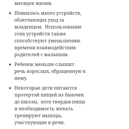
месяцев жизни.
Появилось много устройств,
облегчающих уход за
младенцем. Использование
этих устройств также
способствуют уменьшению
времени взаимодействия
родителей с малышом.
Ребенок меньше слышит
речь взрослых, обращенную к
нему.
Некоторые дети питаются
протертой пищей из баночек
до школы, хотя твердая пища
и необходимость жевать
тренируют мышцы,
участвующие в речи.