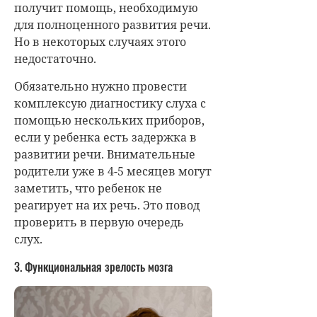
получит помощь, необходимую
для полноценного развития речи.
Но в некоторых случаях этого
недостаточно.
Обязательно нужно провести
комплексую диагностику слуха с
помощью нескольких приборов,
если у ребенка есть задержка в
развитии речи. Внимательные
родители уже в 4-5 месяцев могут
заметить, что ребенок не
реагирует на их речь. Это повод
проверить в первую очередь
слух.
3. Функциональная зрелость мозга