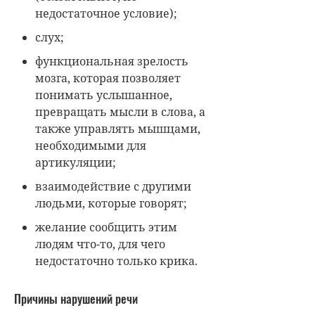
недостаточное условие);
слух;
функциональная зрелость
мозга, которая позволяет
понимать услышанное,
превращать мысли в слова, а
также управлять мышцами,
необходимыми для
артикуляции;
взаимодействие с другими
людьми, которые говорят;
желание сообщить этим
людям что-то, для чего
недостаточно только крика.
Причины нарушений речи