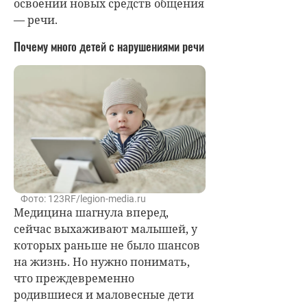
освоении новых средств общения
— речи.
Почему много детей с нарушениями речи
Фото: 123RF/legion-media.ru
Медицина шагнула вперед,
сейчас выхаживают малышей, у
которых раньше не было шансов
на жизнь. Но нужно понимать,
что преждевременно
родившиеся и маловесные дети