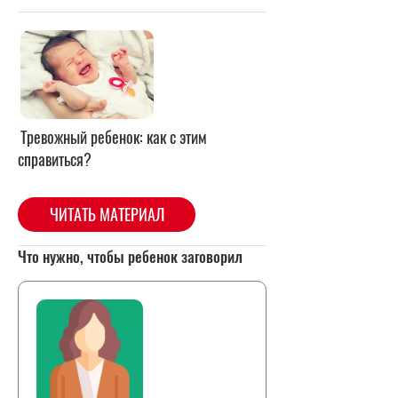
Тревожный ребенок: как с этим
справиться?
ЧИТАТЬ МАТЕРИАЛ
Что нужно, чтобы ребенок заговорил