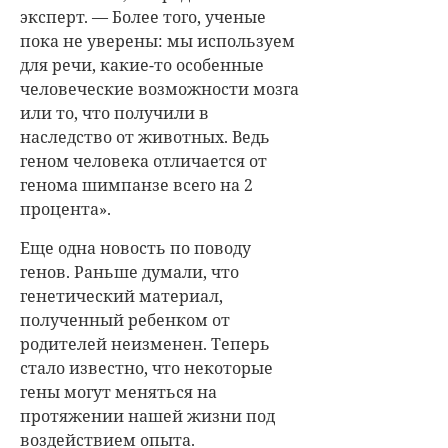
эксперт. — Более того, ученые
пока не уверены: мы используем
для речи, какие-то особенные
человеческие возможности мозга
или то, что получили в
наследство от животных. Ведь
геном человека отличается от
генома шимпанзе всего на 2
процента».
Еще одна новость по поводу
генов. Раньше думали, что
генетический материал,
полученный ребенком от
родителей неизменен. Теперь
стало известно, что некоторые
гены могут меняться на
протяжении нашей жизни под
воздействием опыта.