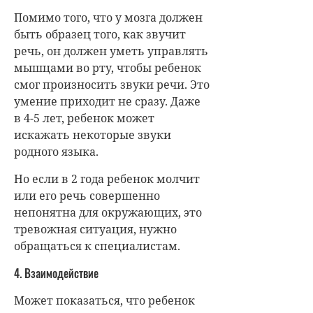
Помимо того, что у мозга должен
быть образец того, как звучит
речь, он должен уметь управлять
мышцами во рту, чтобы ребенок
смог произносить звуки речи. Это
умение приходит не сразу. Даже
в 4-5 лет, ребенок может
искажать некоторые звуки
родного языка.
Но если в 2 года ребенок молчит
или его речь совершенно
непонятна для окружающих, это
тревожная ситуация, нужно
обращаться к специалистам.
4. Взаимодействие
Может показаться, что ребенок