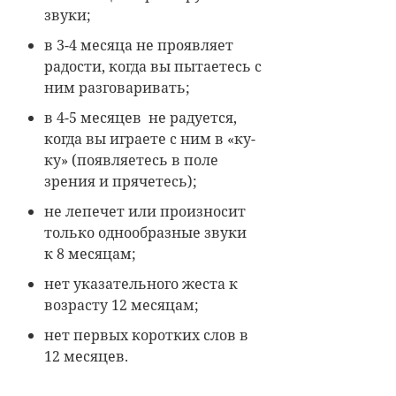
звуки;
в 3-4 месяца не проявляет
радости, когда вы пытаетесь с
ним разговаривать;
в 4-5 месяцев не радуется,
когда вы играете с ним в «ку-
ку» (появляетесь в поле
зрения и прячетесь);
не лепечет или произносит
только однообразные звуки
к 8 месяцам;
нет указательного жеста к
возрасту 12 месяцам;
нет первых коротких слов в
12 месяцев.