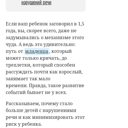
нарушений речи
Если ваш ребенок заговорил в 1,5
года, вы, скорее всего, даже не
задумывались о механизме этого
чуда. А ведь это удивительно:
путь от
младенца
, который
может только кричать, до
трехлетки, который способен
рассуждать почти как взрослый,
занимает так мало
времени. Правда, такое развитие
событий бывает не у всех.
Рассказываем, почему стало
больше детей с нарушениями
речи и как минимизировать этот
риск у ребенка.