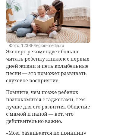
Фото: 123RF/legion-media.ru
Эксперт рекомендует больше
читать ребенку книжек с первых
дней жизни и петь колыбельные
песни — это поможет развивать
слуховое восприятие.
Помните, чем позже ребенок
познакомится с гаджетами, тем
лучше для его развития. Общение
с мамой и папой — вот, что
действительно важно.
«Мозг развивается по принципу