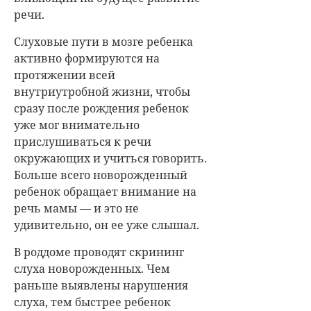
речи.
Слуховые пути в мозге ребенка
активно формируются на
протяжении всей
внутриутробной жизни, чтобы
сразу после рождения ребенок
уже мог внимательно
прислушиваться к речи
окружающих и учиться говорить.
Больше всего новорожденный
ребенок обращает внимание на
речь мамы — и это не
удивительно, он ее уже слышал.
В роддоме проводят скрининг
слуха новорожденных. Чем
раньше выявлены нарушения
слуха, тем быстрее ребенок