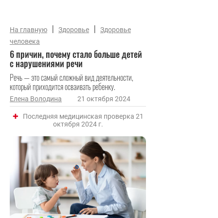
|
|
На главную
Здоровье
Здоровье
человека
6 причин, почему стало больше детей
с нарушениями речи
Речь — это самый сложный вид деятельности,
который приходится осваивать ребенку.
Елена Володина
21 октября 2024
Последняя медицинская проверка 21
октября 2024 г.