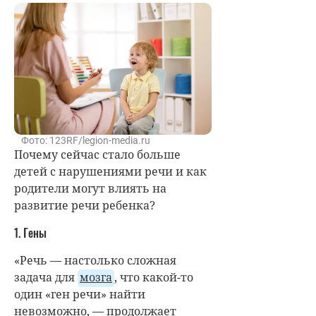
Фото: 123RF/legion-media.ru
Почему сейчас стало больше
детей с нарушениями речи и как
родители могут влиять на
развитие речи ребенка?
1. Гены
«Речь — настолько сложная
задача для
мозга
, что какой-то
один «ген речи» найти
невозможно, — продолжает