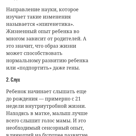
Направление науки, которое
изучает такие изменения
называется «эпигенетика».
Жизненный опыт ребенка во
многом зависит от родителей. А
это значит, что образ жизни
может способствовать
нормальному развитию ребенка
или «подпортить» даже гены.
2. Слух
Ребенок начинает слышать еще
до рождения — примерно с 21
недели внутриутробной жизни.
Находясь в матке, малыш лучше
всего слышит голос мамы. И это
необходимый сенсорный опыт,
влияющий на будущее развитие