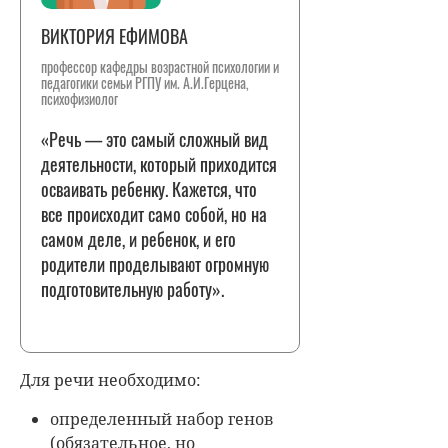
ВИКТОРИЯ ЕФИМОВА
профессор кафедры возрастной психологии и
педагогики семьи РГПУ им. А.И.Герцена,
психофизиолог
«Речь — это самый сложный вид
деятельности, который приходится
осваивать ребенку. Кажется, что
все происходит само собой, но на
самом деле, и ребенок, и его
родители проделывают огромную
подготовительную работу».
Для речи необходимо:
определенный набор генов
(обязательное, но