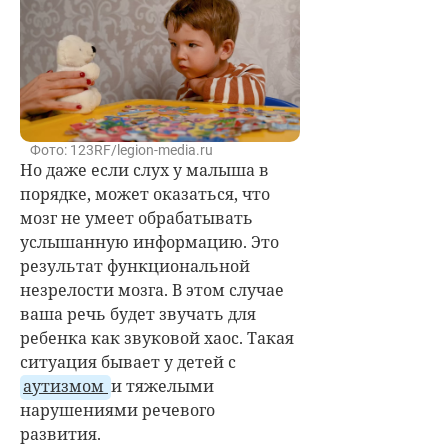
Фото: 123RF/legion-media.ru
Но даже если слух у малыша в
порядке, может оказаться, что
мозг не умеет обрабатывать
услышанную информацию. Это
результат функциональной
незрелости мозга. В этом случае
ваша речь будет звучать для
ребенка как звуковой хаос. Такая
ситуация бывает у детей с
аутизмом
и тяжелыми
нарушениями речевого
развития.